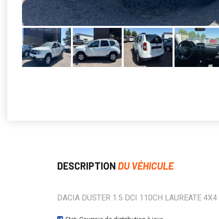
DESCRIPTION
DU VÉHICULE
DACIA DUSTER 1.5 DCI 110CH LAUREATE 4X4