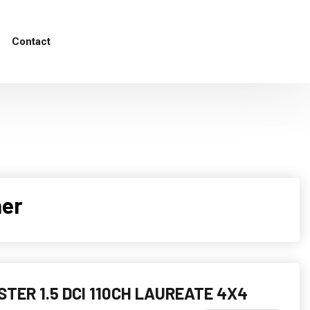
Contact
her
STER 1.5 DCI 110CH LAUREATE 4X4