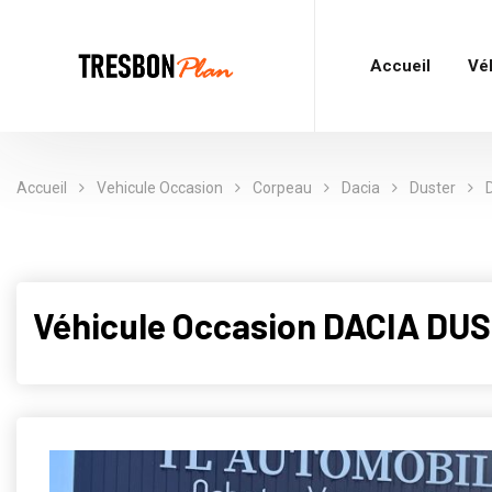
Accueil
Vé
Accueil
Vehicule Occasion
Corpeau
Dacia
Duster
Véhicule Occasion DACIA DU