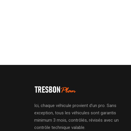
Ici, chaque véhicule provient d’un pro. Sans
exception, tous les véhicules sont garantis
minimum 3 mois, contrôlés, révisés avec un
contrôle technique valable.