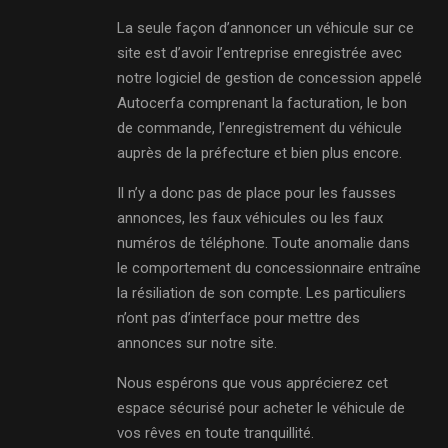
La seule façon d’annoncer un véhicule sur ce
site est d’avoir l’entreprise enregistrée avec
notre logiciel de gestion de concession appelé
Autocerfa comprenant la facturation, le bon
de commande, l’enregistrement du véhicule
auprès de la préfecture et bien plus encore.
Il n’y a donc pas de place pour les fausses
annonces, les faux véhicules ou les faux
numéros de téléphone. Toute anomalie dans
le comportement du concessionnaire entraîne
la résiliation de son compte. Les particuliers
n’ont pas d’interface pour mettre des
annonces sur notre site.
Nous espérons que vous apprécierez cet
espace sécurisé pour acheter le véhicule de
vos rêves en toute tranquillité.