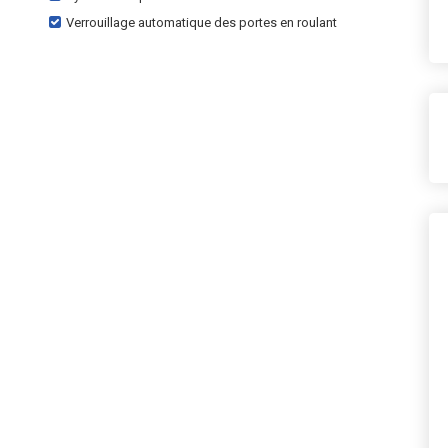
Verrouillage automatique des portes en roulant