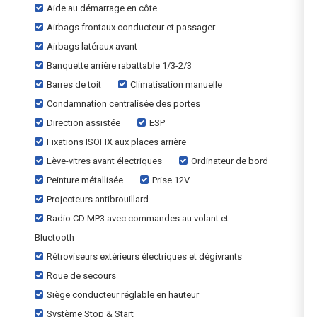
Aide au démarrage en côte
Airbags frontaux conducteur et passager
Airbags latéraux avant
Banquette arrière rabattable 1/3-2/3
Barres de toit
Climatisation manuelle
Condamnation centralisée des portes
Direction assistée
ESP
Fixations ISOFIX aux places arrière
Lève-vitres avant électriques
Ordinateur de bord
Peinture métallisée
Prise 12V
Projecteurs antibrouillard
Radio CD MP3 avec commandes au volant et
Bluetooth
Rétroviseurs extérieurs électriques et dégivrants
Roue de secours
Siège conducteur réglable en hauteur
Système Stop & Start