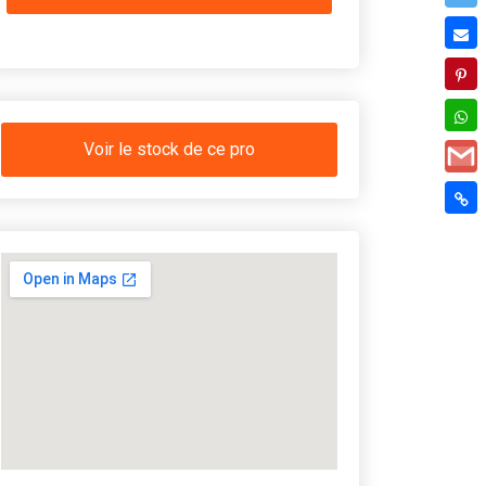
Voir le stock de ce pro