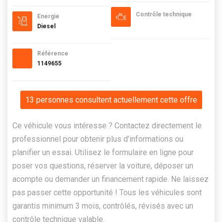
Contrôle technique
Energie
Diesel
Référence
1149655
13 personnes consultent actuellement cette offre
Ce véhicule vous intéresse ? Contactez directement le
professionnel pour obtenir plus d’informations ou
planifier un essai. Utilisez le formulaire en ligne pour
poser vos questions, réserver la voiture, déposer un
acompte ou demander un financement rapide. Ne laissez
pas passer cette opportunité ! Tous les véhicules sont
garantis minimum 3 mois, contrôlés, révisés avec un
contrôle technique valable.