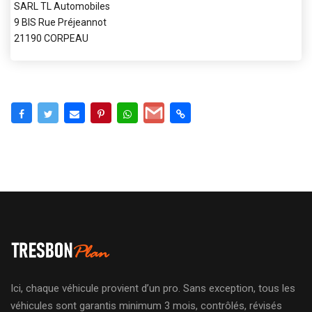
SARL TL Automobiles
9 BIS Rue Préjeannot
21190 CORPEAU
Ici, chaque véhicule provient d’un pro. Sans exception, tous les
véhicules sont garantis minimum 3 mois, contrôlés, révisés