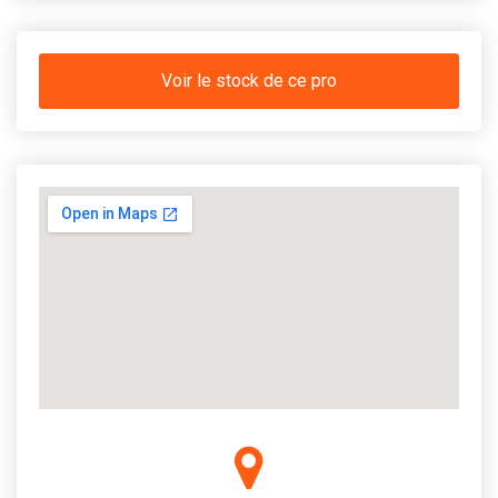
Voir le stock de ce pro