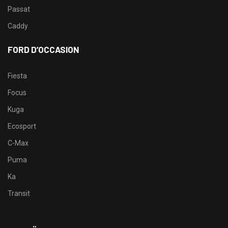
Passat
Caddy
FORD D’OCCASION
Fiesta
Focus
Kuga
Ecosport
C-Max
Puma
Ka
Transit