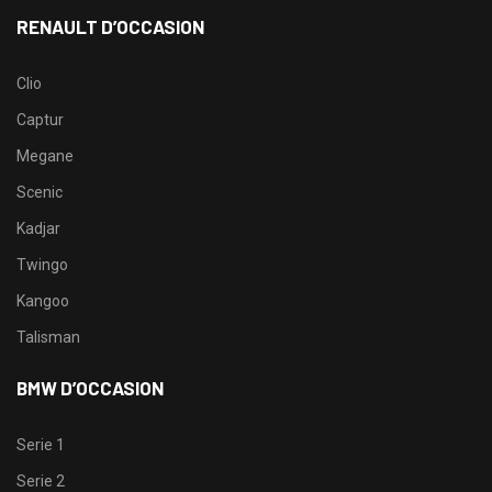
RENAULT D’OCCASION
Clio
Captur
Megane
Scenic
Kadjar
Twingo
Kangoo
Talisman
BMW D’OCCASION
Serie 1
Serie 2