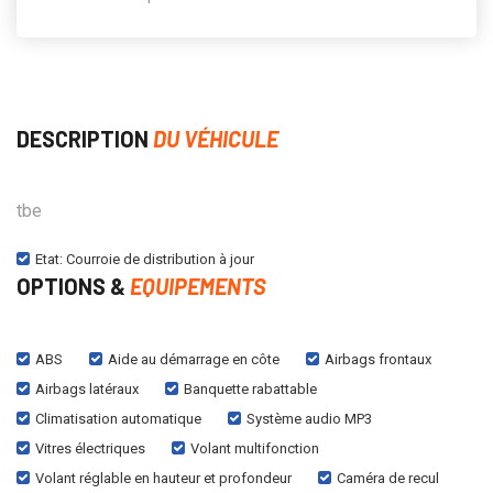
DESCRIPTION
DU VÉHICULE
tbe
Etat: Courroie de distribution à jour
OPTIONS &
EQUIPEMENTS
ABS
Aide au démarrage en côte
Airbags frontaux
Airbags latéraux
Banquette rabattable
Climatisation automatique
Système audio MP3
Vitres électriques
Volant multifonction
Volant réglable en hauteur et profondeur
Caméra de recul