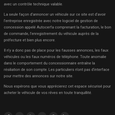
avec un contrôle technique valable.
La seule façon d’annoncer un véhicule sur ce site est d’avoir
l’entreprise enregistrée avec notre logiciel de gestion de
concession appelé Autocerfa comprenant la facturation, le bon
de commande, l’enregistrement du véhicule auprès de la
préfecture et bien plus encore.
Il n’y a donc pas de place pour les fausses annonces, les faux
véhicules ou les faux numéros de téléphone. Toute anomalie
dans le comportement du concessionnaire entraîne la
résiliation de son compte. Les particuliers n’ont pas d’interface
pour mettre des annonces sur notre site.
Nous espérons que vous apprécierez cet espace sécurisé pour
acheter le véhicule de vos rêves en toute tranquillité.