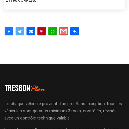
21190 CORPEAU
Ici, chaque véhicule provient d’un pro. Sans exception, tous les
véhicules sont garantis minimum 3 mois, contrôlés, révisés
avec un contrôle technique valable.