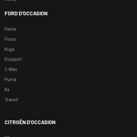
FORD D’OCCASION
Fiesta
Focus
Kuga
Ecosport
C-Max
Puma
Ka
Transit
CITROËN D’OCCASION