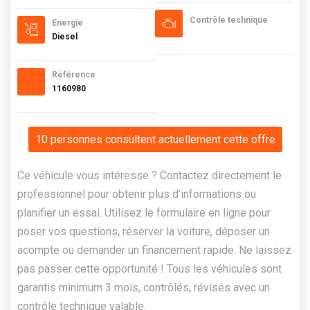
Contrôle technique
Energie
Diesel
Référence
1160980
10 personnes consultent actuellement cette offre
Ce véhicule vous intéresse ? Contactez directement le
professionnel pour obtenir plus d’informations ou
planifier un essai. Utilisez le formulaire en ligne pour
poser vos questions, réserver la voiture, déposer un
acompte ou demander un financement rapide. Ne laissez
pas passer cette opportunité ! Tous les véhicules sont
garantis minimum 3 mois, contrôlés, révisés avec un
contrôle technique valable.