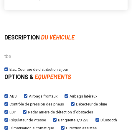
DESCRIPTION
DU VÉHICULE
tbe
Etat: Courroie de distribution à jour
OPTIONS &
EQUIPEMENTS
ABS
Airbags frontaux
Airbags latéraux
Contrôle de pression des pneus
Détecteur de pluie
ESP
Radar arrière de détection d'obstacles
Régulateur de vitesse
Banquette 1/3 2/3
Bluetooth
Climatisation automatique
Direction assistée