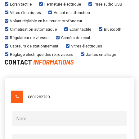
Écran tactile
Fermeture électrique
Prise audio USB
Vitres électriques
Volant multifonction
Volant réglable en hauteur et profondeur
Climatisation automatique
Ecran tactile
Bluetooth
Régulateur de vitesse
Caméra de recul
Capteurs de stationnement
Vitres électriques
Réglage électrique des rétroviseurs
Jantes en alliage
CONTACT
INFORMATIONS
0601282730