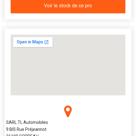
Voir le stock de ce pro
SARL TL Automobiles
9 BIS Rue Préjeannot