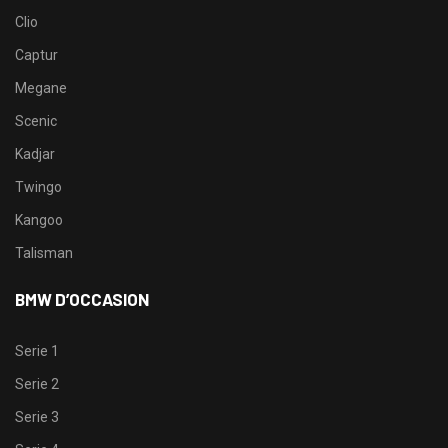
Clio
Captur
Megane
Scenic
Kadjar
Twingo
Kangoo
Talisman
BMW D’OCCASION
Serie 1
Serie 2
Serie 3