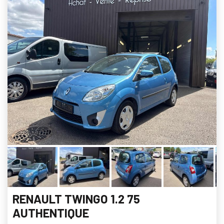
RENAULT TWINGO 1.2 75
AUTHENTIQUE