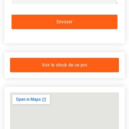
Voir le stock de ce pro