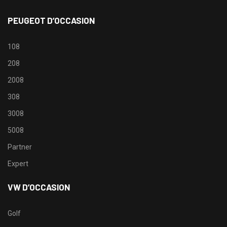
PEUGEOT D’OCCASION
108
208
2008
308
3008
5008
Partner
Expert
VW D’OCCASION
Golf