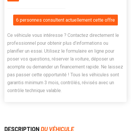
6 personnes consultent actuellement cette offre
Ce véhicule vous intéresse ? Contactez directement le
professionnel pour obtenir plus d’informations ou
planifier un essai. Utilisez le formulaire en ligne pour
poser vos questions, réserver la voiture, déposer un
acompte ou demander un financement rapide. Ne laissez
pas passer cette opportunité ! Tous les véhicules sont
garantis minimum 3 mois, contrôlés, révisés avec un
contrôle technique valable.
DESCRIPTION
DU VÉHICULE