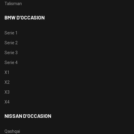
Talisman
BMW D’OCCASION
Serie 1
Serie 2
Serie 3
Serie 4
X1
X2
X3
X4
NISSAN D’OCCASION
Qashqai