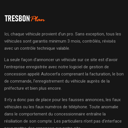
Ici, chaque véhicule provient d’un pro. Sans exception, tous les
véhicules sont garantis minimum 3 mois, contrôlés, révisés
avec un contrôle technique valable.
La seule façon d’annoncer un véhicule sur ce site est d’avoir
l’entreprise enregistrée avec notre logiciel de gestion de
concession appelé Autocerfa comprenant la facturation, le bon
de commande, l’enregistrement du véhicule auprès de la
préfecture et bien plus encore.
Il n’y a donc pas de place pour les fausses annonces, les faux
véhicules ou les faux numéros de téléphone. Toute anomalie
dans le comportement du concessionnaire entraîne la
résiliation de son compte. Les particuliers n’ont pas d’interface