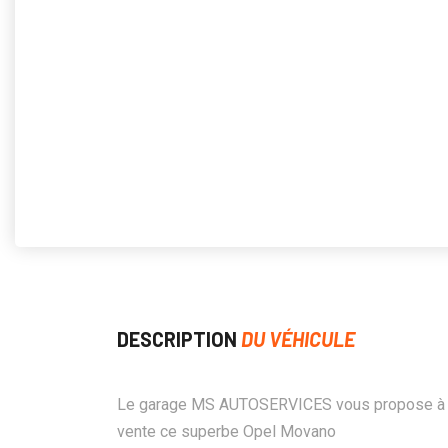
DESCRIPTION
DU VÉHICULE
Le garage MS AUTOSERVICES vous propose à 
vente ce superbe Opel Movano