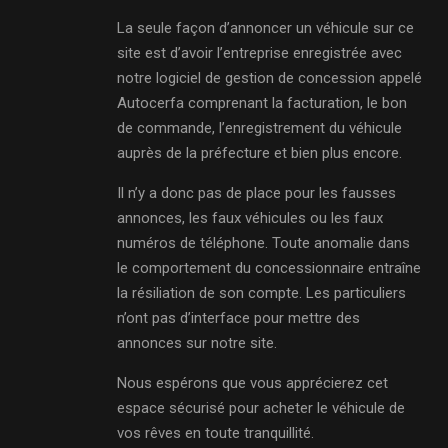
La seule façon d’annoncer un véhicule sur ce
site est d’avoir l’entreprise enregistrée avec
notre logiciel de gestion de concession appelé
Autocerfa comprenant la facturation, le bon
de commande, l’enregistrement du véhicule
auprès de la préfecture et bien plus encore.
Il n’y a donc pas de place pour les fausses
annonces, les faux véhicules ou les faux
numéros de téléphone. Toute anomalie dans
le comportement du concessionnaire entraîne
la résiliation de son compte. Les particuliers
n’ont pas d’interface pour mettre des
annonces sur notre site.
Nous espérons que vous apprécierez cet
espace sécurisé pour acheter le véhicule de
vos rêves en toute tranquillité.