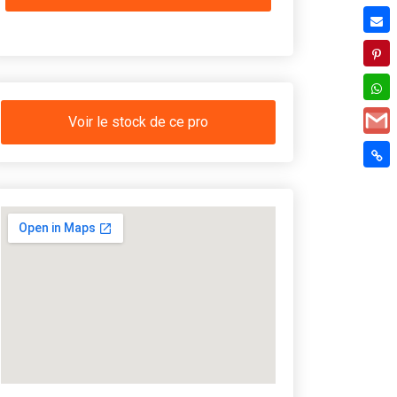
Voir le stock de ce pro