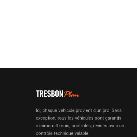
Ici, chaque véhicule provient d’un pro. Sans
exception, tous les véhicules sont garantis
minimum 3 mois, contrôlés, révisés avec un
contrôle technique valable.