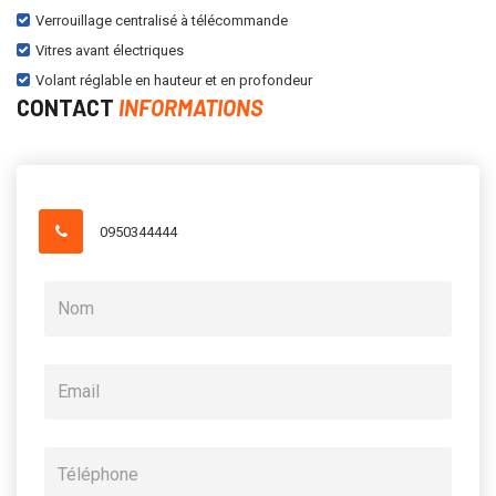
Verrouillage centralisé à télécommande
Vitres avant électriques
Volant réglable en hauteur et en profondeur
CONTACT
INFORMATIONS
0950344444