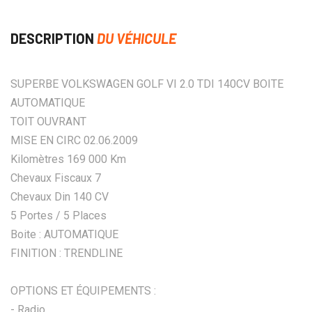
DESCRIPTION
DU VÉHICULE
SUPERBE VOLKSWAGEN GOLF VI 2.0 TDI 140CV BOITE
AUTOMATIQUE
TOIT OUVRANT
MISE EN CIRC 02.06.2009
Kilomètres 169 000 Km
Chevaux Fiscaux 7
Chevaux Din 140 CV
5 Portes / 5 Places
Boite : AUTOMATIQUE
FINITION : TRENDLINE
OPTIONS ET ÉQUIPEMENTS :
- Radio