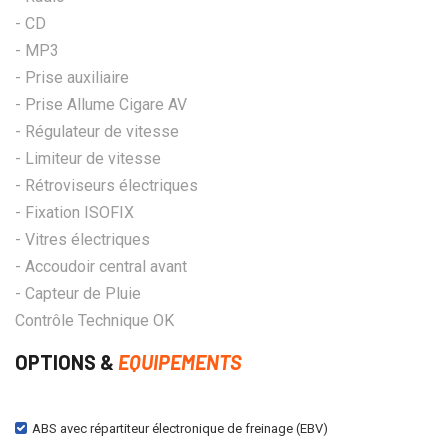
- CD
- MP3
- Prise auxiliaire
- Prise Allume Cigare AV
- Régulateur de vitesse
- Limiteur de vitesse
- Rétroviseurs électriques
- Fixation ISOFIX
- Vitres électriques
- Accoudoir central avant
- Capteur de Pluie
Contrôle Technique OK
OPTIONS &
EQUIPEMENTS
ABS avec répartiteur électronique de freinage (EBV)