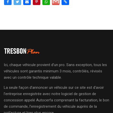
Ici, chaque véhicule provient d’un pro. Sans exception, tous les
véhicules sont garantis minimum 3 mois, contrôlés, révisés
avec un contrôle technique valable.
La seule façon d’annoncer un véhicule sur ce site est d’avoir
l’entreprise enregistrée avec notre logiciel de gestion de
concession appelé Autocerfa comprenant la facturation, le bon
de commande, l’enregistrement du véhicule auprès de la
préfecture et bien plus encore.