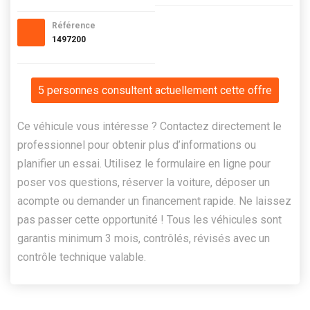
Référence
1497200
5 personnes consultent actuellement cette offre
Ce véhicule vous intéresse ? Contactez directement le
professionnel pour obtenir plus d’informations ou
planifier un essai. Utilisez le formulaire en ligne pour
poser vos questions, réserver la voiture, déposer un
acompte ou demander un financement rapide. Ne laissez
pas passer cette opportunité ! Tous les véhicules sont
garantis minimum 3 mois, contrôlés, révisés avec un
contrôle technique valable.