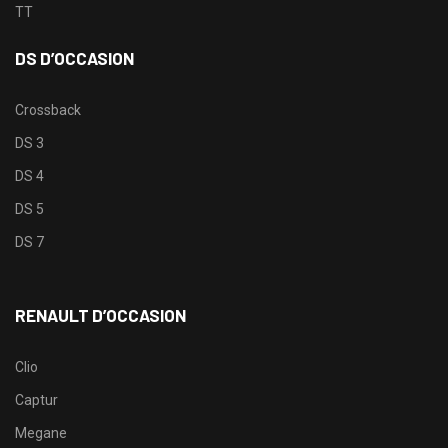
TT
DS D’OCCASION
Crossback
DS 3
DS 4
DS 5
DS 7
RENAULT D’OCCASION
Clio
Captur
Megane