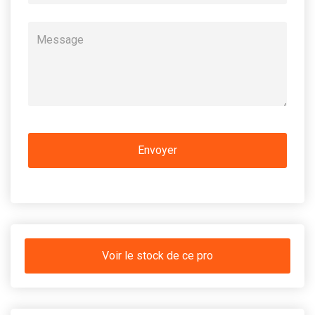
Voir le stock de ce pro