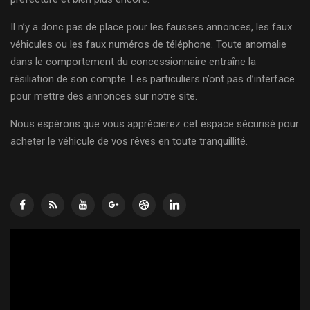
Il n’y a donc pas de place pour les fausses annonces, les faux
véhicules ou les faux numéros de téléphone. Toute anomalie
dans le comportement du concessionnaire entraîne la
résiliation de son compte. Les particuliers n’ont pas d’interface
pour mettre des annonces sur notre site.
Nous espérons que vous apprécierez cet espace sécurisé pour
acheter le véhicule de vos rêves en toute tranquillité.
Lecteur
vidéo