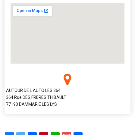
AUTOUR DE L AUTO LES 364
364 Rue DES FRERES THIBAULT
77190 DAMMARIE LES LYS