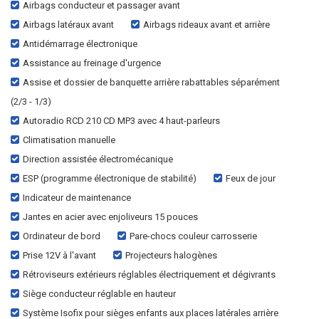
Airbags conducteur et passager avant
Airbags latéraux avant
Airbags rideaux avant et arrière
Antidémarrage électronique
Assistance au freinage d'urgence
Assise et dossier de banquette arrière rabattables séparément
(2/3 - 1/3)
Autoradio RCD 210 CD MP3 avec 4 haut-parleurs
Climatisation manuelle
Direction assistée électromécanique
ESP (programme électronique de stabilité)
Feux de jour
Indicateur de maintenance
Jantes en acier avec enjoliveurs 15 pouces
Ordinateur de bord
Pare-chocs couleur carrosserie
Prise 12V à l'avant
Projecteurs halogènes
Rétroviseurs extérieurs réglables électriquement et dégivrants
Siège conducteur réglable en hauteur
Système Isofix pour sièges enfants aux places latérales arrière