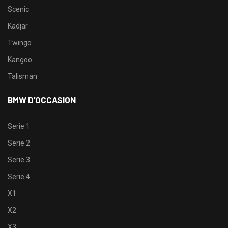
Scenic
Kadjar
Twingo
Kangoo
Talisman
BMW D’OCCASION
Serie 1
Serie 2
Serie 3
Serie 4
X1
X2
X3