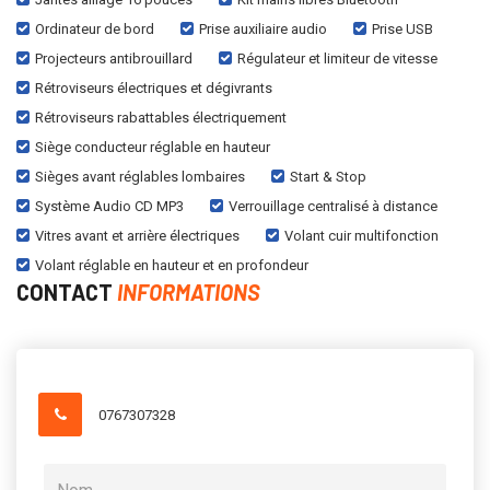
Ordinateur de bord
Prise auxiliaire audio
Prise USB
Projecteurs antibrouillard
Régulateur et limiteur de vitesse
Rétroviseurs électriques et dégivrants
Rétroviseurs rabattables électriquement
Siège conducteur réglable en hauteur
Sièges avant réglables lombaires
Start & Stop
Système Audio CD MP3
Verrouillage centralisé à distance
Vitres avant et arrière électriques
Volant cuir multifonction
Volant réglable en hauteur et en profondeur
CONTACT
INFORMATIONS
0767307328