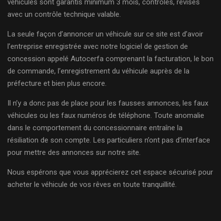
véhicules sont garantis minimum 3 mois, contrôlés, révisés
avec un contrôle technique valable.
La seule façon d’annoncer un véhicule sur ce site est d’avoir
l’entreprise enregistrée avec notre logiciel de gestion de
concession appelé Autocerfa comprenant la facturation, le bon
de commande, l’enregistrement du véhicule auprès de la
préfecture et bien plus encore.
Il n’y a donc pas de place pour les fausses annonces, les faux
véhicules ou les faux numéros de téléphone. Toute anomalie
dans le comportement du concessionnaire entraîne la
résiliation de son compte. Les particuliers n’ont pas d’interface
pour mettre des annonces sur notre site.
Nous espérons que vous apprécierez cet espace sécurisé pour
acheter le véhicule de vos rêves en toute tranquillité.