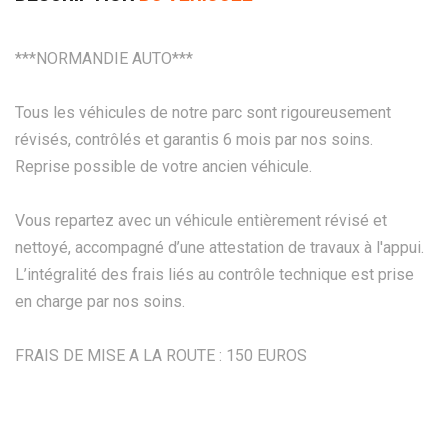
***NORMANDIE AUTO***
Tous les véhicules de notre parc sont rigoureusement
révisés, contrôlés et garantis 6 mois par nos soins.
Reprise possible de votre ancien véhicule.
Vous repartez avec un véhicule entièrement révisé et
nettoyé, accompagné d’une attestation de travaux à l'appui.
L’intégralité des frais liés au contrôle technique est prise
en charge par nos soins.
FRAIS DE MISE A LA ROUTE : 150 EUROS