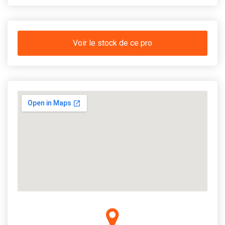
Voir le stock de ce pro