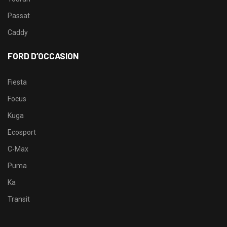
Passat
Caddy
FORD D’OCCASION
Fiesta
Focus
Kuga
Ecosport
C-Max
Puma
Ka
Transit