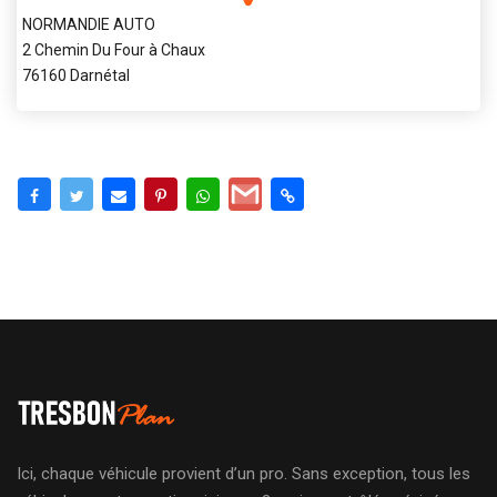
NORMANDIE AUTO
2 Chemin Du Four à Chaux
76160 Darnétal
Ici, chaque véhicule provient d’un pro. Sans exception, tous les