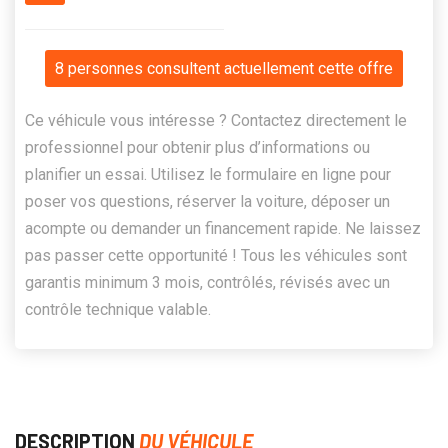
8 personnes consultent actuellement cette offre
Ce véhicule vous intéresse ? Contactez directement le
professionnel pour obtenir plus d’informations ou
planifier un essai. Utilisez le formulaire en ligne pour
poser vos questions, réserver la voiture, déposer un
acompte ou demander un financement rapide. Ne laissez
pas passer cette opportunité ! Tous les véhicules sont
garantis minimum 3 mois, contrôlés, révisés avec un
contrôle technique valable.
DESCRIPTION
DU VÉHICULE