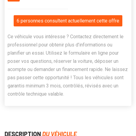
6 personnes consultent actuellement cette offre
Ce véhicule vous intéresse ? Contactez directement le
professionnel pour obtenir plus d’informations ou
planifier un essai. Utilisez le formulaire en ligne pour
poser vos questions, réserver la voiture, déposer un
acompte ou demander un financement rapide. Ne laissez
pas passer cette opportunité ! Tous les véhicules sont
garantis minimum 3 mois, contrôlés, révisés avec un
contrôle technique valable.
DESCRIPTION
DU VÉHICULE