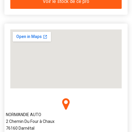
Voir le stock de ce pro
NORMANDIE AUTO
2 Chemin Du Four à Chaux
76160 Darnétal