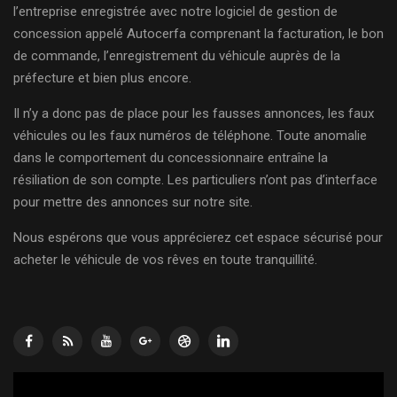
l’entreprise enregistrée avec notre logiciel de gestion de
concession appelé Autocerfa comprenant la facturation, le bon
de commande, l’enregistrement du véhicule auprès de la
préfecture et bien plus encore.
Il n’y a donc pas de place pour les fausses annonces, les faux
véhicules ou les faux numéros de téléphone. Toute anomalie
dans le comportement du concessionnaire entraîne la
résiliation de son compte. Les particuliers n’ont pas d’interface
pour mettre des annonces sur notre site.
Nous espérons que vous apprécierez cet espace sécurisé pour
acheter le véhicule de vos rêves en toute tranquillité.
Lecteur