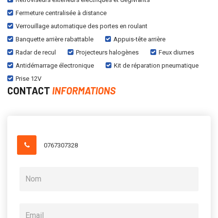
Fermeture centralisée à distance
Verrouillage automatique des portes en roulant
Banquette arrière rabattable
Appuis-tête arrière
Radar de recul
Projecteurs halogènes
Feux diurnes
Antidémarrage électronique
Kit de réparation pneumatique
Prise 12V
CONTACT
INFORMATIONS
0767307328