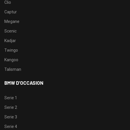
Clio
Captur
Megane
Scenic
Kadjar
Twingo
Kangoo
Talisman
BMW D’OCCASION
Serie 1
Serie 2
Serie 3
Serie 4