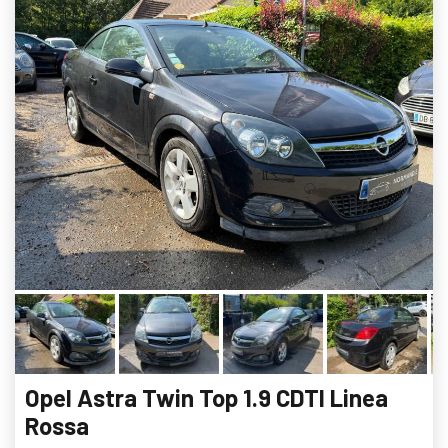
Opel Astra Twin Top 1.9 CDTI Linea
Rossa