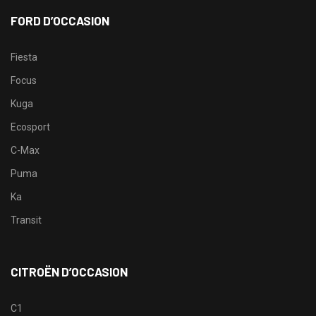
FORD D’OCCASION
Fiesta
Focus
Kuga
Ecosport
C-Max
Puma
Ka
Transit
CITROËN D’OCCASION
C1