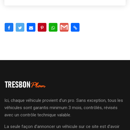
Ici, chaque véhicule provient d’un pro. Sans exception, tous les
véhicules sont garantis minimum 3 mois, contrôlés, révisés
avec un contrôle technique valable.
La seule façon d’annoncer un véhicule sur ce site est d’avoir