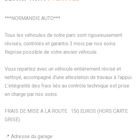
***NORMANDIE AUTO***
Tous les véhicules de notre parc sont rigoureusement
révisés, contrôlés et garantis 3 mois par nos soins.
Reprise possible de votre ancien véhicule.
Vous repartez avec un véhicule entièrement révisé et
nettoyé, accompagné d’une attestation de travaux à l'appui.
L’intégralité des frais liés au contrôle technique est prise
en charge par nos soins.
FRAIS DE MISE A LA ROUTE : 150 EUROS (HORS CARTE
GRISE)
📍 Adresse du garage :