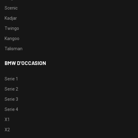
Scenic
Kadjar
Twingo
Kangoo
Talisman
BMW D’OCCASION
Serie 1
Serie 2
Serie 3
Serie 4
X1
X2