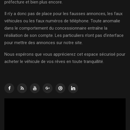
préfecture et bien plus encore.
Il n’y a donc pas de place pour les fausses annonces, les faux
véhicules ou les faux numéros de téléphone. Toute anomalie
dans le comportement du concessionnaire entraîne la
résiliation de son compte. Les particuliers n’ont pas d’interface
pour mettre des annonces sur notre site.
Nous espérons que vous apprécierez cet espace sécurisé pour
acheter le véhicule de vos rêves en toute tranquillité.
Lecteur
vidéo