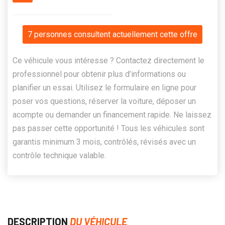
7 personnes consultent actuellement cette offre
Ce véhicule vous intéresse ? Contactez directement le
professionnel pour obtenir plus d’informations ou
planifier un essai. Utilisez le formulaire en ligne pour
poser vos questions, réserver la voiture, déposer un
acompte ou demander un financement rapide. Ne laissez
pas passer cette opportunité ! Tous les véhicules sont
garantis minimum 3 mois, contrôlés, révisés avec un
contrôle technique valable.
DESCRIPTION
DU VÉHICULE