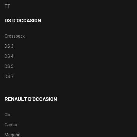
TT
DS D’OCCASION
Crossback
DS 3
DS 4
DS 5
DS 7
RENAULT D’OCCASION
Clio
Captur
Megane