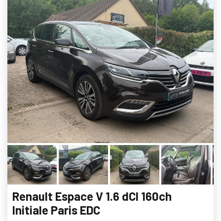
Renault Espace V 1.6 dCI 160ch
Initiale Paris EDC