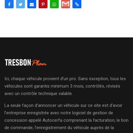
Ici, chaque véhicule provient d’un pro. Sans exception, tous les
véhicules sont garantis minimum 3 mois, contrôlés, révisés
avec un contrôle technique valable.
La seule façon d’annoncer un véhicule sur ce site est d’avoir
l’entreprise enregistrée avec notre logiciel de gestion de
concession appelé Autocerfa comprenant la facturation, le bon
de commande, l’enregistrement du véhicule auprès de la