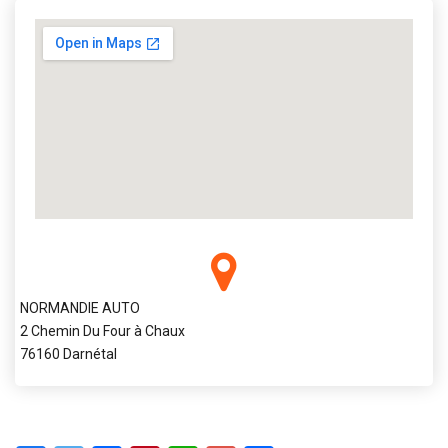
NORMANDIE AUTO
2 Chemin Du Four à Chaux
76160 Darnétal