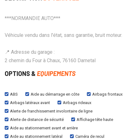
***NORMANDIE AUTO***
Véhicule vendu dans l'état, sans garantie, bruit moteur.
📍 Adresse du garage :
2 chemin du Four à Chaux, 76160 Darnetal
OPTIONS &
EQUIPEMENTS
ABS
Aide au démarrage en côte
Airbags frontaux
Airbags latéraux avant
Airbags rideaux
Alerte de franchissement involontaire de ligne
Alerte de distance de sécurité
Affichage tête haute
Aide au stationnement avant et arrière
Aide au stationnement latéral
Caméra de recul