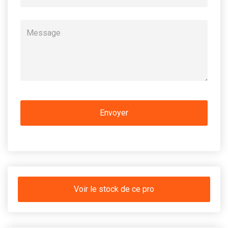
Voir le stock de ce pro