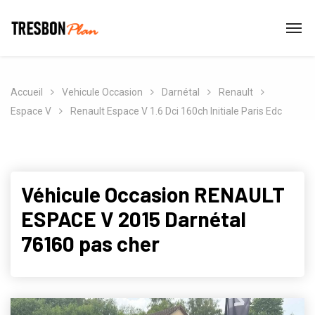
Accueil
Vehicule Occasion
Darnétal
Renault
Espace V
Renault Espace V 1.6 Dci 160ch Initiale Paris Edc
Véhicule Occasion RENAULT
ESPACE V 2015 Darnétal
76160 pas cher