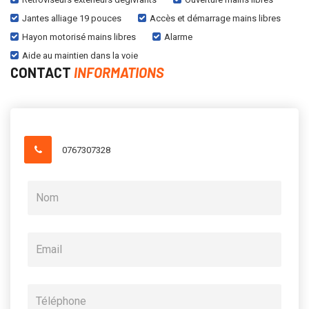
Jantes alliage 19 pouces
Accès et démarrage mains libres
Hayon motorisé mains libres
Alarme
Aide au maintien dans la voie
CONTACT
INFORMATIONS
0767307328