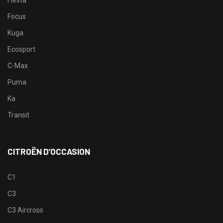
Focus
Kuga
Ecosport
C-Max
Puma
Ka
Transit
CITROËN D’OCCASION
C1
C3
C3 Aircross