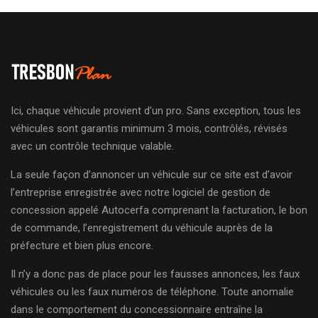
Ici, chaque véhicule provient d’un pro. Sans exception, tous les
véhicules sont garantis minimum 3 mois, contrôlés, révisés
avec un contrôle technique valable.
La seule façon d’annoncer un véhicule sur ce site est d’avoir
l’entreprise enregistrée avec notre logiciel de gestion de
concession appelé Autocerfa comprenant la facturation, le bon
de commande, l’enregistrement du véhicule auprès de la
préfecture et bien plus encore.
Il n’y a donc pas de place pour les fausses annonces, les faux
véhicules ou les faux numéros de téléphone. Toute anomalie
dans le comportement du concessionnaire entraîne la