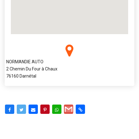
NORMANDIE AUTO
2 Chemin Du Four à Chaux
76160 Darnétal