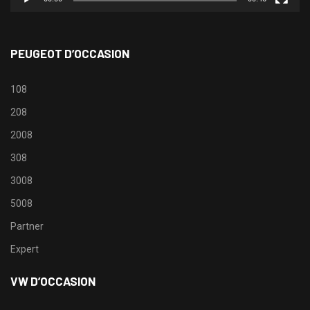
PEUGEOT D’OCCASION
108
208
2008
308
3008
5008
Partner
Expert
VW D’OCCASION