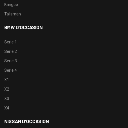
Kangoo
Talisman
BMW D’OCCASION
Serie 1
Serie 2
Serie 3
Serie 4
X1
X2
X3
X4
NISSAN D’OCCASION