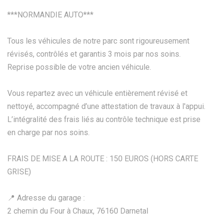
***NORMANDIE AUTO***
Tous les véhicules de notre parc sont rigoureusement
révisés, contrôlés et garantis 3 mois par nos soins.
Reprise possible de votre ancien véhicule.
Vous repartez avec un véhicule entièrement révisé et
nettoyé, accompagné d’une attestation de travaux à l'appui.
L’intégralité des frais liés au contrôle technique est prise
en charge par nos soins.
FRAIS DE MISE A LA ROUTE : 150 EUROS (HORS CARTE
GRISE)
📍 Adresse du garage :
2 chemin du Four à Chaux, 76160 Darnetal