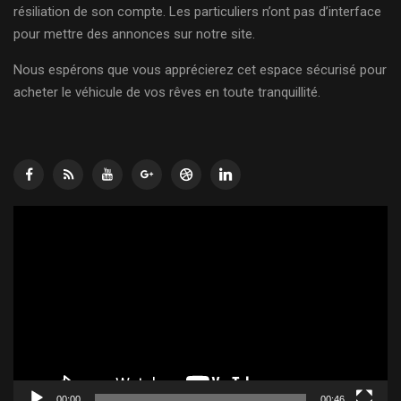
résiliation de son compte. Les particuliers n’ont pas d’interface
pour mettre des annonces sur notre site.
Nous espérons que vous apprécierez cet espace sécurisé pour
acheter le véhicule de vos rêves en toute tranquillité.
Lecteur
vidéo
00:00
00:46