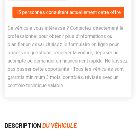
15 personnes consultent actuellement cette offre
Ce véhicule vous intéresse ? Contactez directement le
professionnel pour obtenir plus d’informations ou
planifier un essai. Utilisez le formulaire en ligne pour
poser vos questions, réserver la voiture, déposer un
acompte ou demander un financement rapide. Ne laissez
pas passer cette opportunité ! Tous les véhicules sont
garantis minimum 3 mois, contrôlés, révisés avec un
contrôle technique valable.
DESCRIPTION
DU VÉHICULE