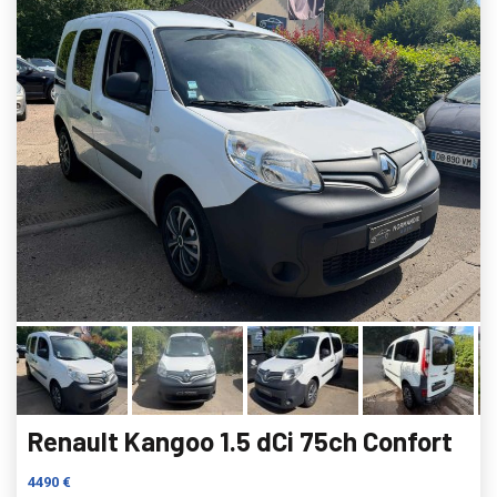
Renault Kangoo 1.5 dCi 75ch Confort
4490 €