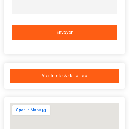
Voir le stock de ce pro