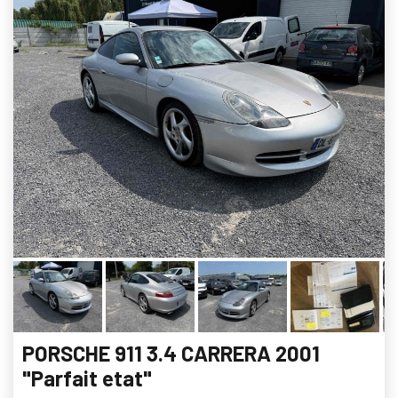
PORSCHE 911 3.4 CARRERA 2001
"Parfait etat"