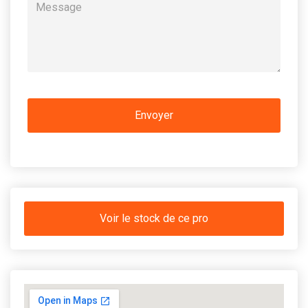
Voir le stock de ce pro