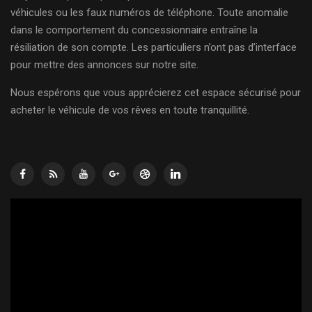
véhicules ou les faux numéros de téléphone. Toute anomalie
dans le comportement du concessionnaire entraîne la
résiliation de son compte. Les particuliers n’ont pas d’interface
pour mettre des annonces sur notre site.
Nous espérons que vous apprécierez cet espace sécurisé pour
acheter le véhicule de vos rêves en toute tranquillité.
Lecteur
vidéo