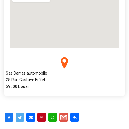
Sas Darras automobile
25 Rue Gustave Eiffel
59500 Douai