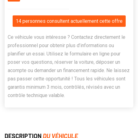
14 personnes consultent actuellement cette offre
Ce véhicule vous intéresse ? Contactez directement le
professionnel pour obtenir plus d’informations ou
planifier un essai. Utilisez le formulaire en ligne pour
poser vos questions, réserver la voiture, déposer un
acompte ou demander un financement rapide. Ne laissez
pas passer cette opportunité ! Tous les véhicules sont
garantis minimum 3 mois, contrôlés, révisés avec un
contrôle technique valable.
DESCRIPTION
DU VÉHICULE