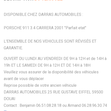
DISPONIBLE CHEZ DARRAS AUTOMOBILES :
PORSCHE 911 3.4 CARRERA 2001 "Parfait etat"
L'ENSEMBLE DE NOS VEHICULES SONT RÉVISÉS ET
GARANTIE.
OUVERT DU LUNDI AU VENDREDI DE 9H à 12H et de 14H à
19h ET LE SAMEDI DE 9H à 12H ET DE 14H à 18H
Veuillez vous assurer de la disponibilité des véhicules
avant de vous déplacer
Reprise possible de votre ancien véhicule
DARRAS AUTOMOBILES 25 RUE GUSTAVE EIFFEL 59500
DOUAI
Contact : Benjamin 06.51.08.28.18 ou Armand 06.28.96.30.74