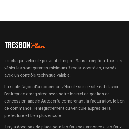
Ici, chaque véhicule provient d’un pro. Sans exception, tous les
véhicules sont garantis minimum 3 mois, contrôlés, révisés
avec un contrôle technique valable.
La seule façon d’annoncer un véhicule sur ce site est d’avoir
l’entreprise enregistrée avec notre logiciel de gestion de
concession appelé Autocerfa comprenant la facturation, le bon
de commande, l’enregistrement du véhicule auprès de la
préfecture et bien plus encore.
Il n’y a donc pas de place pour les fausses annonces, les faux