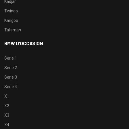
Kadjar
Twingo
Kangoo
Talisman
BMW D’OCCASION
Serie 1
Serie 2
Serie 3
Serie 4
X1
X2
X3
X4