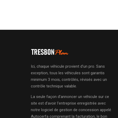
Ici, chaque véhicule provient d’un pro. Sans
exception, tous les véhicules sont garantis
minimum 3 mois, contrôlés, révisés avec un
contrôle technique valable.
La seule façon d’annoncer un véhicule sur ce
site est d’avoir l’entreprise enregistrée avec
notre logiciel de gestion de concession appelé
Autocerfa comprenant la facturation, le bon