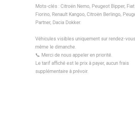
Mots-clés : Citroën Nemo, Peugeot Bipper, Fiat
Fiorino, Renault Kangoo, Citroën Berlingo, Peug
Partner, Dacia Dokker.
Véhicules visibles uniquement sur rendez-vous
même le dimanche.
📞 Merci de nous appeler en priorité.
Le tarif affiché est le prix à payer, aucun frais
supplémentaire à prévoir.