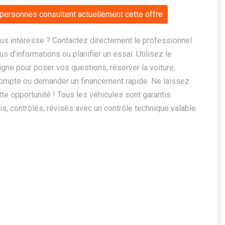
personnes consultent actuellement cette offre
us intéresse ? Contactez directement le professionnel
us d’informations ou planifier un essai. Utilisez le
ligne pour poser vos questions, réserver la voiture,
ompte ou demander un financement rapide. Ne laissez
te opportunité ! Tous les véhicules sont garantis
, contrôlés, révisés avec un contrôle technique valable.