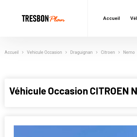
Accueil
Vé
Accueil
Vehicule Occasion
Draguignan
Citroen
Nemo
Véhicule Occasion CITROEN 