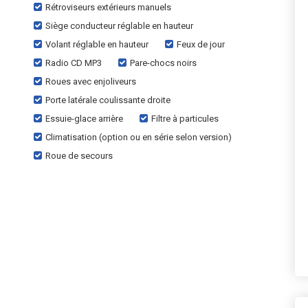
Rétroviseurs extérieurs manuels
Siège conducteur réglable en hauteur
Volant réglable en hauteur
Feux de jour
Radio CD MP3
Pare-chocs noirs
Roues avec enjoliveurs
Porte latérale coulissante droite
Essuie-glace arrière
Filtre à particules
Climatisation (option ou en série selon version)
Roue de secours