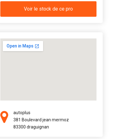
Voir le stock de ce pro
autoplus
381 Boulevard jean mermoz
83300 draguignan