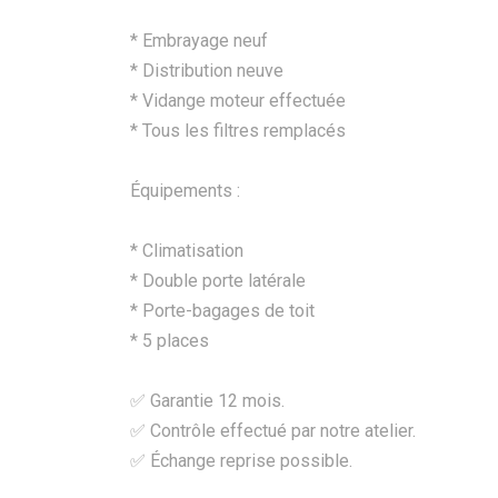
* Embrayage neuf
* Distribution neuve
* Vidange moteur effectuée
* Tous les filtres remplacés
Équipements :
* Climatisation
* Double porte latérale
* Porte-bagages de toit
* 5 places
✅ Garantie 12 mois.
✅ Contrôle effectué par notre atelier.
✅ Échange reprise possible.