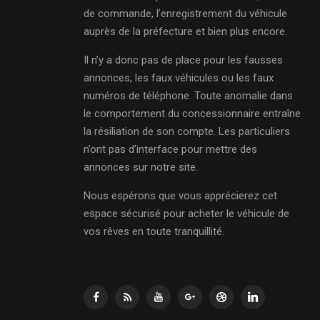
de commande, l’enregistrement du véhicule
auprès de la préfecture et bien plus encore.
Il n’y a donc pas de place pour les fausses
annonces, les faux véhicules ou les faux
numéros de téléphone. Toute anomalie dans
le comportement du concessionnaire entraîne
la résiliation de son compte. Les particuliers
n’ont pas d’interface pour mettre des
annonces sur notre site.
Nous espérons que vous apprécierez cet
espace sécurisé pour acheter le véhicule de
vos rêves en toute tranquillité.