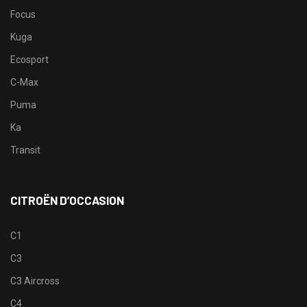
Focus
Kuga
Ecosport
C-Max
Puma
Ka
Transit
CITROËN D’OCCASION
C1
C3
C3 Aircross
C4