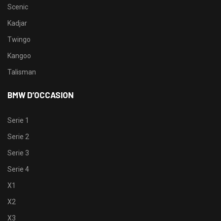
Scenic
Kadjar
Twingo
Kangoo
Talisman
BMW D’OCCASION
Serie 1
Serie 2
Serie 3
Serie 4
X1
X2
X3