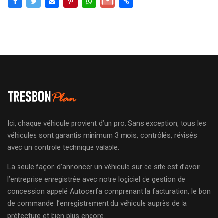
Ici, chaque véhicule provient d’un pro. Sans exception, tous les
véhicules sont garantis minimum 3 mois, contrôlés, révisés
avec un contrôle technique valable.
La seule façon d’annoncer un véhicule sur ce site est d’avoir
l’entreprise enregistrée avec notre logiciel de gestion de
concession appelé Autocerfa comprenant la facturation, le bon
de commande, l’enregistrement du véhicule auprès de la
préfecture et bien plus encore.