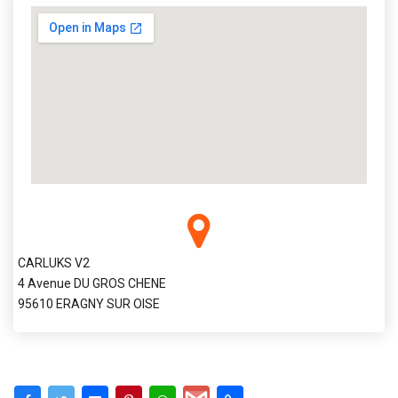
CARLUKS V2
4 Avenue DU GROS CHENE
95610 ERAGNY SUR OISE