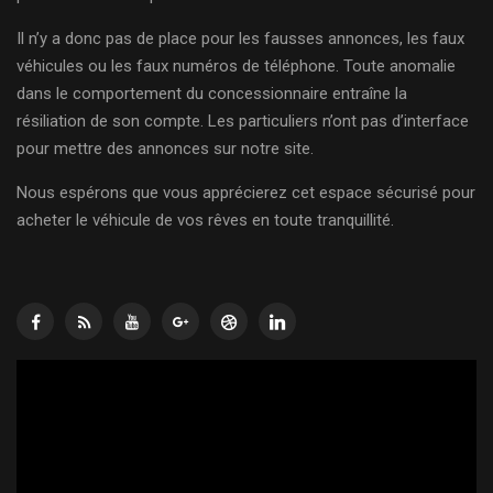
Il n’y a donc pas de place pour les fausses annonces, les faux
véhicules ou les faux numéros de téléphone. Toute anomalie
dans le comportement du concessionnaire entraîne la
résiliation de son compte. Les particuliers n’ont pas d’interface
pour mettre des annonces sur notre site.
Nous espérons que vous apprécierez cet espace sécurisé pour
acheter le véhicule de vos rêves en toute tranquillité.
Lecteur
vidéo