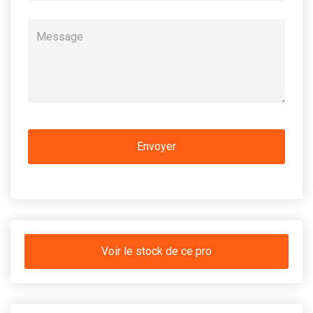
Voir le stock de ce pro