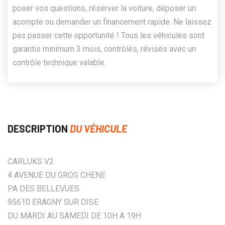
poser vos questions, réserver la voiture, déposer un
acompte ou demander un financement rapide. Ne laissez
pas passer cette opportunité ! Tous les véhicules sont
garantis minimum 3 mois, contrôlés, révisés avec un
contrôle technique valable.
DESCRIPTION
DU VÉHICULE
CARLUKS V2
4 AVENUE DU GROS CHENE
PA DES BELLEVUES
95610 ERAGNY SUR OISE
DU MARDI AU SAMEDI DE 10H A 19H