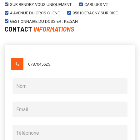
SUR RENDEZ-VOUS UNIQUEMENT
CARLUKS V2
4 AVENUE DU GROS CHENE
95610 ERAGNY SUR OISE
GESTIONNAIRE DU DOSSIER : KELYAN
CONTACT
INFORMATIONS
0787045625