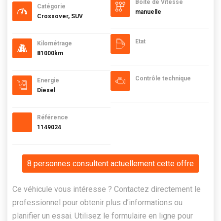
Boite de Vitesse
Catégorie
manuelle
Crossover, SUV
Etat
Kilométrage
81000km
Contrôle technique
Energie
Diesel
Référence
1149024
8 personnes consultent actuellement cette offre
Ce véhicule vous intéresse ? Contactez directement le
professionnel pour obtenir plus d’informations ou
planifier un essai. Utilisez le formulaire en ligne pour