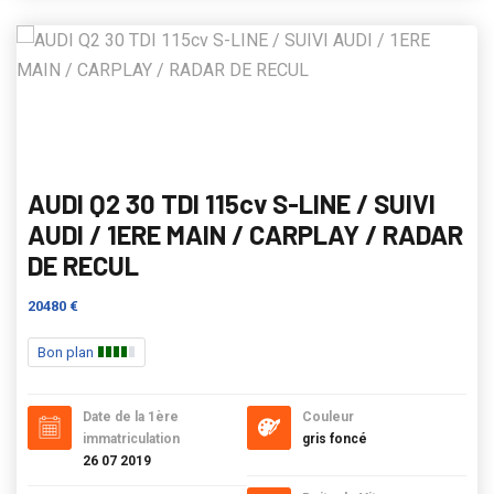
AUDI Q2 30 TDI 115cv S-LINE / SUIVI
AUDI / 1ERE MAIN / CARPLAY / RADAR
DE RECUL
20480 €
Bon plan
Date de la 1ère
Couleur
immatriculation
gris foncé
26 07 2019