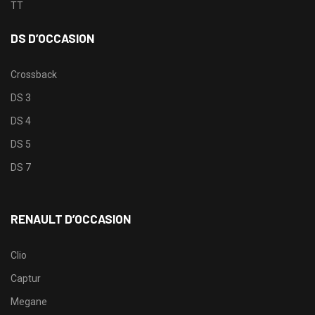
TT
DS D’OCCASION
Crossback
DS 3
DS 4
DS 5
DS 7
RENAULT D’OCCASION
Clio
Captur
Megane