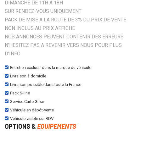
DIMANCHE DE 11H A 18H
SUR RENDEZ-VOUS UNIQUEMENT
PACK DE MISE A LA ROUTE DE 3% DU PRIX DE VENTE
NON INCLUS AU PRIX AFFICHE
NOS ANNONCES PEUVENT CONTENIR DES ERREURS
N'HESITEZ PAS A REVENIR VERS NOUS POUR PLUS
D'INFO
Entretien exclusif dans la marque du véhicule
Livraison à domicile
Livraison possible dans toute la France
Pack S-line
Service Carte Grise
Véhicule en dépôt-vente
Véhicule visible sur RDV
OPTIONS &
EQUIPEMENTS