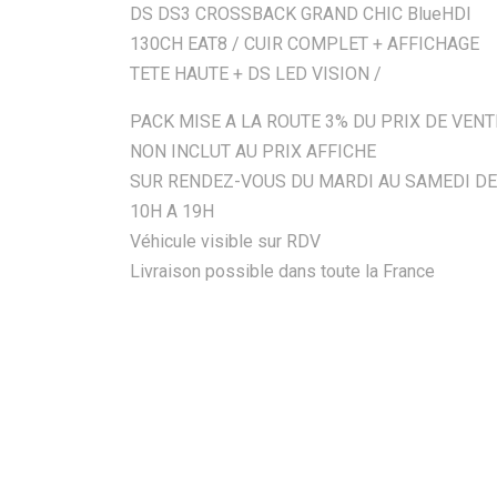
DS DS3 CROSSBACK GRAND CHIC BlueHDI
130CH EAT8 / CUIR COMPLET + AFFICHAGE
TETE HAUTE + DS LED VISION /
PACK MISE A LA ROUTE 3% DU PRIX DE VENT
NON INCLUT AU PRIX AFFICHE
SUR RENDEZ-VOUS DU MARDI AU SAMEDI DE
10H A 19H
Véhicule visible sur RDV
Livraison possible dans toute la France