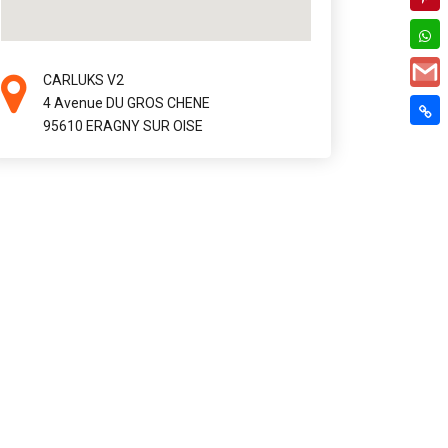
CARLUKS V2
4 Avenue DU GROS CHENE
95610 ERAGNY SUR OISE