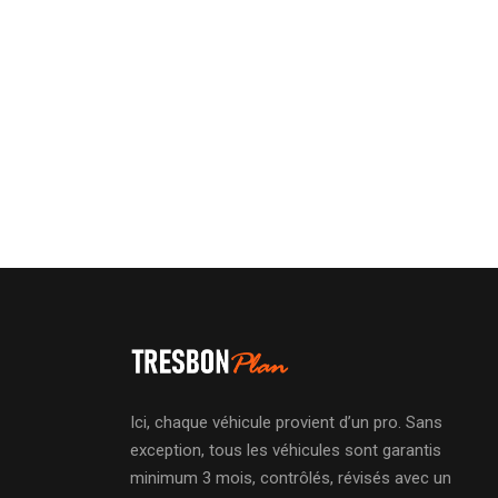
Ici, chaque véhicule provient d’un pro. Sans
exception, tous les véhicules sont garantis
minimum 3 mois, contrôlés, révisés avec un