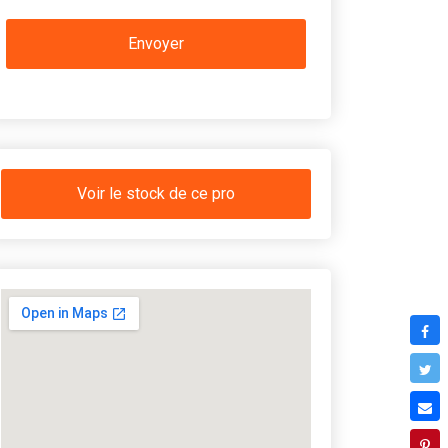
Voir le stock de ce pro