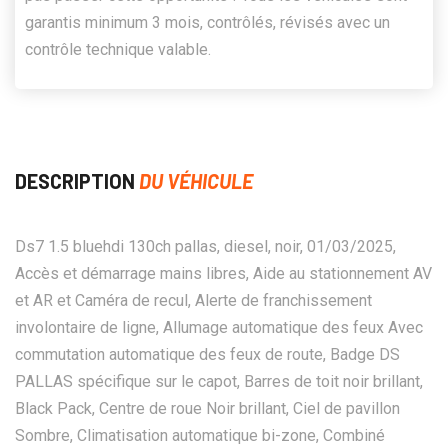
garantis minimum 3 mois, contrôlés, révisés avec un
contrôle technique valable.
DESCRIPTION
DU VÉHICULE
Ds7 1.5 bluehdi 130ch pallas, diesel, noir, 01/03/2025,
Accès et démarrage mains libres, Aide au stationnement AV
et AR et Caméra de recul, Alerte de franchissement
involontaire de ligne, Allumage automatique des feux Avec
commutation automatique des feux de route, Badge DS
PALLAS spécifique sur le capot, Barres de toit noir brillant,
Black Pack, Centre de roue Noir brillant, Ciel de pavillon
Sombre, Climatisation automatique bi-zone, Combiné