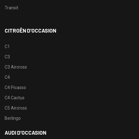
Transit
CITROËN D’OCCASION
C1
C3
C3 Aircross
C4
C4 Picasso
C4 Cactus
C5 Aircross
Berlingo
AUDI D’OCCASION