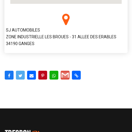
SJ AUTOMOBILES
ZONE INDUSTRIELLE LES BROUES - 31 ALLEE DES ERABLES
34190 GANGES