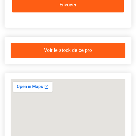
Voir le stock de ce pro