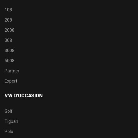
108
208
2008
308
3008
5008
Partner
Expert
VW D’OCCASION
Golf
Tiguan
Polo