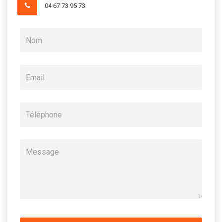
04 67 73 95 73