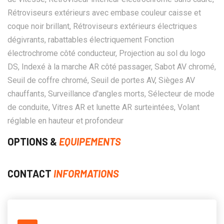
Rétroviseurs extérieurs avec embase couleur caisse et
coque noir brillant, Rétroviseurs extérieurs électriques
dégivrants, rabattables électriquement Fonction
électrochrome côté conducteur, Projection au sol du logo
DS, Indexé à la marche AR côté passager, Sabot AV chromé,
Seuil de coffre chromé, Seuil de portes AV, Sièges AV
chauffants, Surveillance d'angles morts, Sélecteur de mode
de conduite, Vitres AR et lunette AR surteintées, Volant
réglable en hauteur et profondeur
OPTIONS &
EQUIPEMENTS
CONTACT
INFORMATIONS