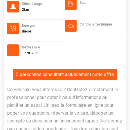
Etat
Kilométrage
2km
Contrôle technique
Energie
diesel
Référence
1778-208
5 personnes consultent actuellement cette offre
Ce véhicule vous intéresse ? Contactez directement le
professionnel pour obtenir plus d’informations ou
planifier un essai. Utilisez le formulaire en ligne pour
poser vos questions, réserver la voiture, déposer un
acompte ou demander un financement rapide. Ne laissez
pas passer cette opportunité ! Tous les véhicules sont