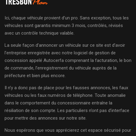
Ici, chaque véhicule provient d’un pro. Sans exception, tous les
véhicules sont garantis minimum 3 mois, contrôlés, révisés
avec un contrôle technique valable.
La seule façon d’annoncer un véhicule sur ce site est d’avoir
l’entreprise enregistrée avec notre logiciel de gestion de
concession appelé Autocerfa comprenant la facturation, le bon
de commande, l’enregistrement du véhicule auprès de la
préfecture et bien plus encore.
Il n’y a donc pas de place pour les fausses annonces, les faux
véhicules ou les faux numéros de téléphone. Toute anomalie
dans le comportement du concessionnaire entraîne la
résiliation de son compte. Les particuliers n’ont pas d’interface
pour mettre des annonces sur notre site.
Nous espérons que vous apprécierez cet espace sécurisé pour