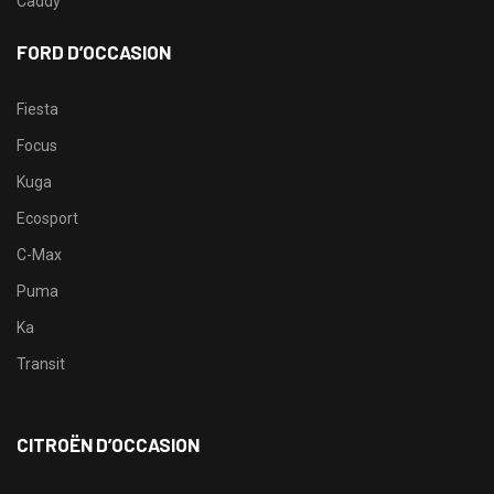
Caddy
FORD D’OCCASION
Fiesta
Focus
Kuga
Ecosport
C-Max
Puma
Ka
Transit
CITROËN D’OCCASION