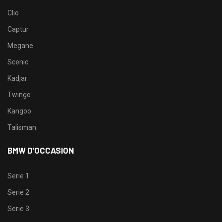
Clio
Captur
Megane
Scenic
Kadjar
Twingo
Kangoo
Talisman
BMW D’OCCASION
Serie 1
Serie 2
Serie 3