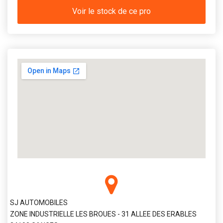
Voir le stock de ce pro
SJ AUTOMOBILES
ZONE INDUSTRIELLE LES BROUES - 31 ALLEE DES ERABLES