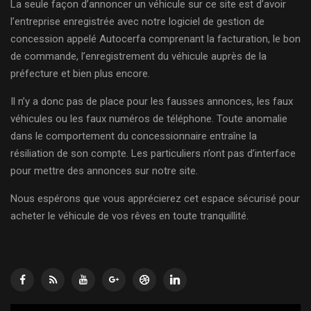
La seule façon d’annoncer un véhicule sur ce site est d’avoir
l’entreprise enregistrée avec notre logiciel de gestion de
concession appelé Autocerfa comprenant la facturation, le bon
de commande, l’enregistrement du véhicule auprès de la
préfecture et bien plus encore.
Il n’y a donc pas de place pour les fausses annonces, les faux
véhicules ou les faux numéros de téléphone. Toute anomalie
dans le comportement du concessionnaire entraîne la
résiliation de son compte. Les particuliers n’ont pas d’interface
pour mettre des annonces sur notre site.
Nous espérons que vous apprécierez cet espace sécurisé pour
acheter le véhicule de vos rêves en toute tranquillité.