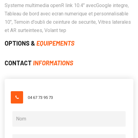
Systeme multimedia openR link 10.4" avecGoogle integre,
Tableau de bord avec ecran numerique et personnalisable
10", Temoin d'oubli de ceinture de securite, Vitres laterales
et AR surteintees, Volant tep
OPTIONS &
EQUIPEMENTS
CONTACT
INFORMATIONS
04 67 73 95 73