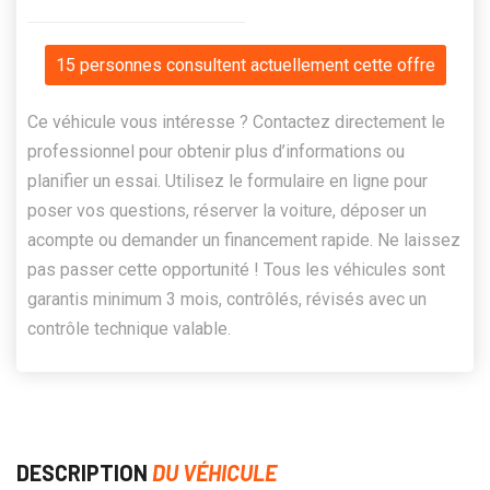
15 personnes consultent actuellement cette offre
Ce véhicule vous intéresse ? Contactez directement le
professionnel pour obtenir plus d’informations ou
planifier un essai. Utilisez le formulaire en ligne pour
poser vos questions, réserver la voiture, déposer un
acompte ou demander un financement rapide. Ne laissez
pas passer cette opportunité ! Tous les véhicules sont
garantis minimum 3 mois, contrôlés, révisés avec un
contrôle technique valable.
DESCRIPTION
DU VÉHICULE