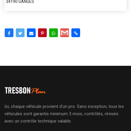
34190 GANGES
Ici, chaque véhicule provient d’un pro. Sans exception, tous les
véhicules sont garantis minimum 3 mois, contrôlés, révisés
avec un contrôle technique valable.