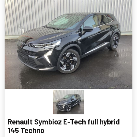
Renault Symbioz E-Tech full hybrid
145 Techno