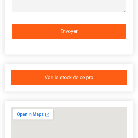
Voir le stock de ce pro