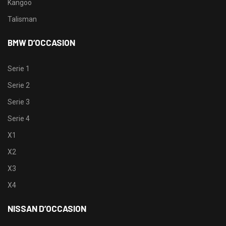
Kangoo
Talisman
BMW D’OCCASION
Serie 1
Serie 2
Serie 3
Serie 4
X1
X2
X3
X4
NISSAN D’OCCASION