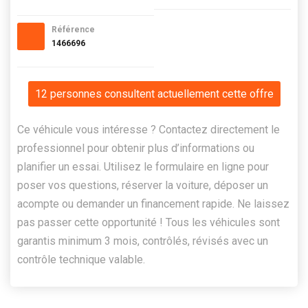
Référence
1466696
12 personnes consultent actuellement cette offre
Ce véhicule vous intéresse ? Contactez directement le
professionnel pour obtenir plus d’informations ou
planifier un essai. Utilisez le formulaire en ligne pour
poser vos questions, réserver la voiture, déposer un
acompte ou demander un financement rapide. Ne laissez
pas passer cette opportunité ! Tous les véhicules sont
garantis minimum 3 mois, contrôlés, révisés avec un
contrôle technique valable.