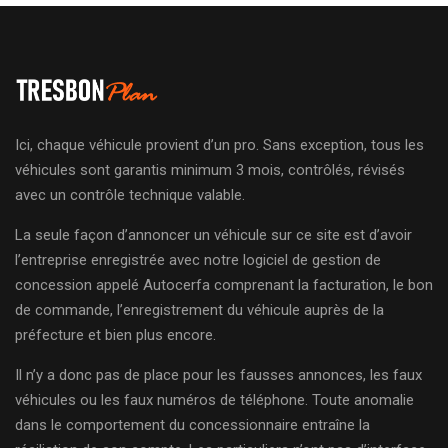
Ici, chaque véhicule provient d’un pro. Sans exception, tous les
véhicules sont garantis minimum 3 mois, contrôlés, révisés
avec un contrôle technique valable.
La seule façon d’annoncer un véhicule sur ce site est d’avoir
l’entreprise enregistrée avec notre logiciel de gestion de
concession appelé Autocerfa comprenant la facturation, le bon
de commande, l’enregistrement du véhicule auprès de la
préfecture et bien plus encore.
Il n’y a donc pas de place pour les fausses annonces, les faux
véhicules ou les faux numéros de téléphone. Toute anomalie
dans le comportement du concessionnaire entraîne la