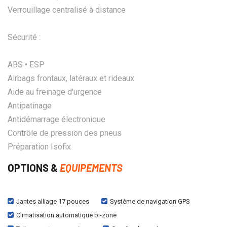
Verrouillage centralisé à distance
Sécurité :
ABS • ESP
Airbags frontaux, latéraux et rideaux
Aide au freinage d'urgence
Antipatinage
Antidémarrage électronique
Contrôle de pression des pneus
Préparation Isofix
OPTIONS &
EQUIPEMENTS
Jantes alliage 17 pouces
Système de navigation GPS
Climatisation automatique bi-zone