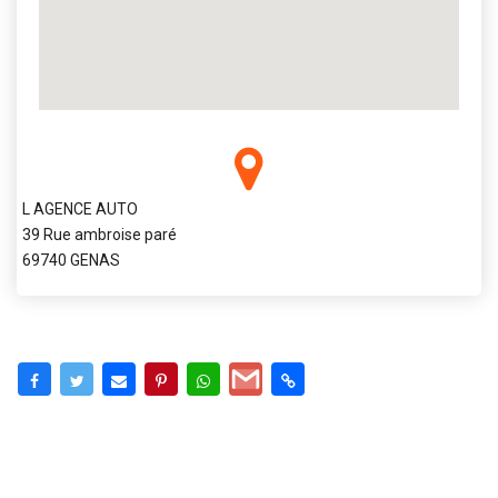
L AGENCE AUTO
39 Rue ambroise paré
69740 GENAS