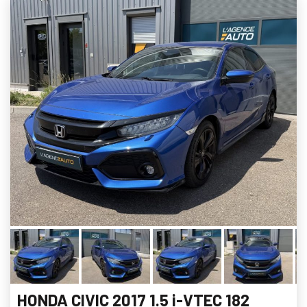
HONDA CIVIC 2017 1.5 i-VTEC 182