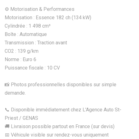
⚙️ Motorisation & Performances
Motorisation : Essence 182 ch (134 kW)
Cylindrée : 1 498 cm³
Boîte : Automatique
Transmission : Traction avant
CO2 : 139 g/km
Norme : Euro 6
Puissance fiscale : 10 CV
📸 Photos professionnelles disponibles sur simple
demande.
📞 Disponible immédiatement chez L'Agence Auto St-
Priest / GENAS
🚚 Livraison possible partout en France (sur devis)
📅 Véhicule visible sur rendez-vous uniquement