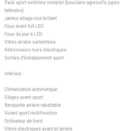
Pack sport extérieur complet (boucliers agressifs, jupes
latérales)
Jantes alliage noir brillant
Feux avant full LED
Feux de jour à LED
Vitres arrière surteintées
Rétroviseurs noirs électriques
Sorties d'échappement sport
Intérieur :
Climatisation automatique
Sièges avant sport
Banquette arrière rabattable
Volant sport multifonction
Ordinateur de bord
Vitres électriques avant et arrière