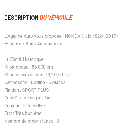
DESCRIPTION
DU VÉHICULE
L'Agence Auto vous propose : HONDA Civic 182ch 2017 •
Essence • Boîte Automatique
📁 État & Historique
Kilométrage : 85 000 km
Mise en circulation : 19/07/2017
Carrosserie : Berline • 5 places
Finition : SPORT PLUS
Contrôle technique : Oui
Couleur : Bleu Rallye
État : Très bon état
Nombre de propriétaires : 3