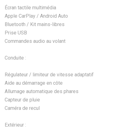
Écran tactile multimédia
Apple CarPlay / Android Auto
Bluetooth / Kit mains-libres
Prise USB
Commandes audio au volant
Conduite :
Régulateur / limiteur de vitesse adaptatif
Aide au démarrage en côte
Allumage automatique des phares
Capteur de pluie
Caméra de recul
Extérieur :