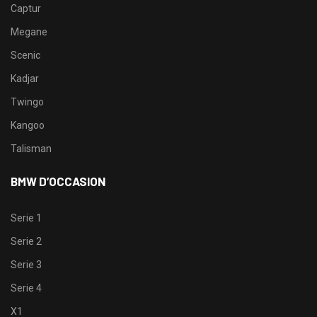
Captur
Megane
Scenic
Kadjar
Twingo
Kangoo
Talisman
BMW D’OCCASION
Serie 1
Serie 2
Serie 3
Serie 4
X1