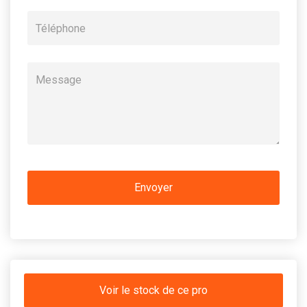
Voir le stock de ce pro