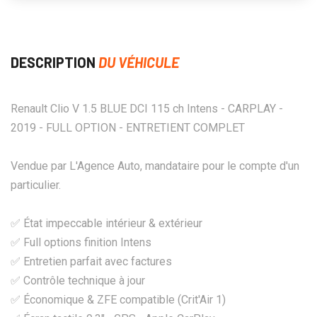
DESCRIPTION
DU VÉHICULE
Renault Clio V 1.5 BLUE DCI 115 ch Intens - CARPLAY -
2019 - FULL OPTION - ENTRETIENT COMPLET
Vendue par L'Agence Auto, mandataire pour le compte d'un
particulier.
✅ État impeccable intérieur & extérieur
✅ Full options finition Intens
✅ Entretien parfait avec factures
✅ Contrôle technique à jour
✅ Économique & ZFE compatible (Crit'Air 1)