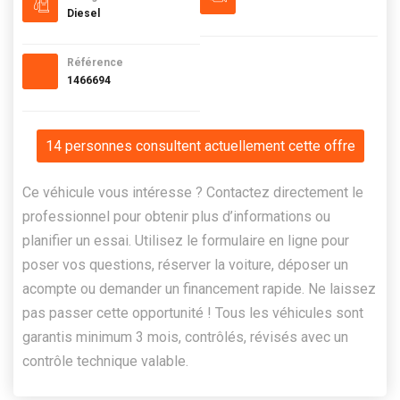
Diesel
Référence
1466694
14 personnes consultent actuellement cette offre
Ce véhicule vous intéresse ? Contactez directement le
professionnel pour obtenir plus d’informations ou
planifier un essai. Utilisez le formulaire en ligne pour
poser vos questions, réserver la voiture, déposer un
acompte ou demander un financement rapide. Ne laissez
pas passer cette opportunité ! Tous les véhicules sont
garantis minimum 3 mois, contrôlés, révisés avec un
contrôle technique valable.