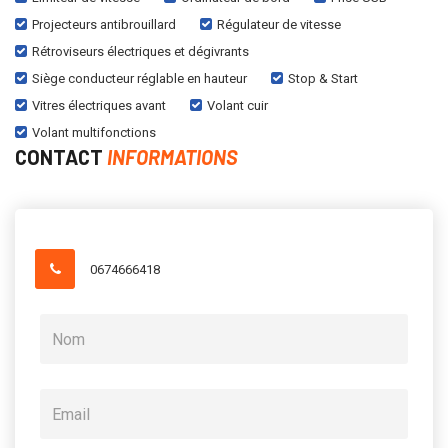
Projecteurs antibrouillard
Régulateur de vitesse
Rétroviseurs électriques et dégivrants
Siège conducteur réglable en hauteur
Stop & Start
Vitres électriques avant
Volant cuir
Volant multifonctions
CONTACT
INFORMATIONS
0674666418