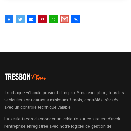
Ici, chaque véhicule provient d’un pro. Sans exception, tous les
véhicules sont garantis minimum 3 mois, contrôlés, révisés
avec un contrôle technique valable.
La seule façon d’annoncer un véhicule sur ce site est d’avoir
l’entreprise enregistrée avec notre logiciel de gestion de