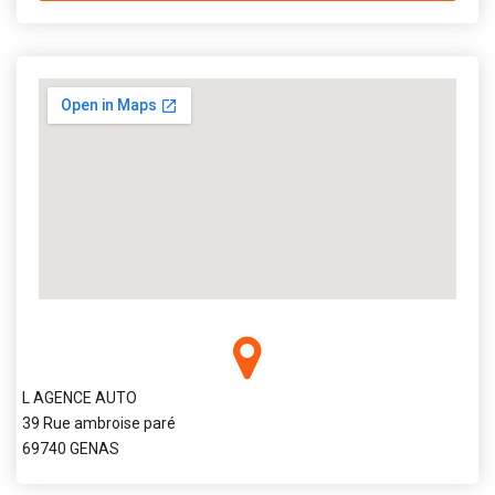
L AGENCE AUTO
39 Rue ambroise paré
69740 GENAS