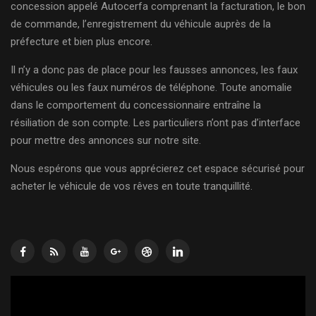
concession appelé Autocerfa comprenant la facturation, le bon
de commande, l’enregistrement du véhicule auprès de la
préfecture et bien plus encore.
Il n’y a donc pas de place pour les fausses annonces, les faux
véhicules ou les faux numéros de téléphone. Toute anomalie
dans le comportement du concessionnaire entraîne la
résiliation de son compte. Les particuliers n’ont pas d’interface
pour mettre des annonces sur notre site.
Nous espérons que vous apprécierez cet espace sécurisé pour
acheter le véhicule de vos rêves en toute tranquillité.
Lecteur
vidéo