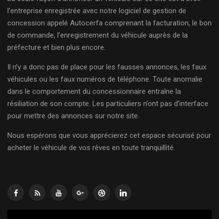
l’entreprise enregistrée avec notre logiciel de gestion de
concession appelé Autocerfa comprenant la facturation, le bon
de commande, l’enregistrement du véhicule auprès de la
préfecture et bien plus encore.
Il n’y a donc pas de place pour les fausses annonces, les faux
véhicules ou les faux numéros de téléphone. Toute anomalie
dans le comportement du concessionnaire entraîne la
résiliation de son compte. Les particuliers n’ont pas d’interface
pour mettre des annonces sur notre site.
Nous espérons que vous apprécierez cet espace sécurisé pour
acheter le véhicule de vos rêves en toute tranquillité.
Lecteur