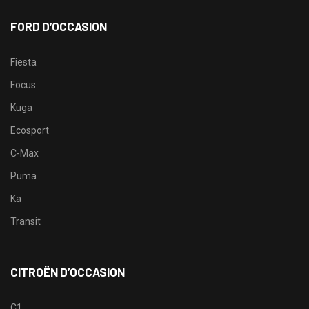
FORD D’OCCASION
Fiesta
Focus
Kuga
Ecosport
C-Max
Puma
Ka
Transit
CITROËN D’OCCASION
C1