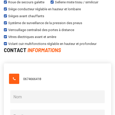
Roue de secours galette
Sellerie mixte tissu / similicuir
Siège conducteur réglable en hauteur et lombaire
Sièges avant chauffants
Système de surveillance de la pression des pneus
Verrouillage centralisé des portes à distance
Vitres électriques avant et arrière
Volant cuir multifonctions réglable en hauteur et profondeur
CONTACT
INFORMATIONS
0674666418