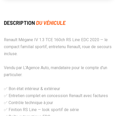
DESCRIPTION
DU VÉHICULE
Renault Mégane IV 1.3 TCE 160ch RS Line EDC 2020 — le
compact familial sportif, entretenu Renault, roue de secours
incluse.
Vendu par L'Agence Auto, mandataire pour le compte d'un
particulier.
✅ Bon état intérieur & extérieur
✅ Entretien complet en concession Renault avec factures
✅ Contrôle technique à jour
✅ Finition RS Line — look sportif de série