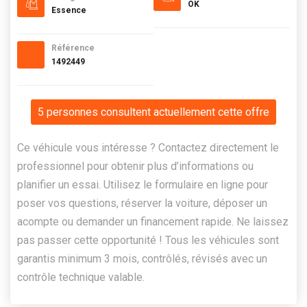
OK
Essence
Référence
1492449
5 personnes consultent actuellement cette offre
Ce véhicule vous intéresse ? Contactez directement le
professionnel pour obtenir plus d’informations ou
planifier un essai. Utilisez le formulaire en ligne pour
poser vos questions, réserver la voiture, déposer un
acompte ou demander un financement rapide. Ne laissez
pas passer cette opportunité ! Tous les véhicules sont
garantis minimum 3 mois, contrôlés, révisés avec un
contrôle technique valable.