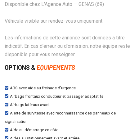
Disponible chez L'Agence Auto — GENAS (69)
Véhicule visible sur rendez-vous uniquement
Les informations de cette annonce sont données à titre
indicatif. En cas d'erreur ou d'omission, notre équipe reste
disponible pour vous renseigner.
OPTIONS &
EQUIPEMENTS
ABS avec aide au freinage d'urgence
Airbags frontaux conducteur et passager adaptatifs
Airbags latéraux avant
Alerte de survitesse avec reconnaissance des panneaux de
signalisation
Aide au démarrage en côte
Aides au stationnement avant et arrière