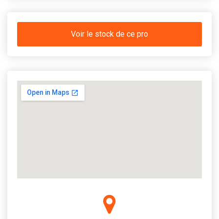
Voir le stock de ce pro