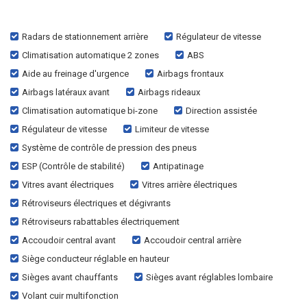
Radars de stationnement arrière
Régulateur de vitesse
Climatisation automatique 2 zones
ABS
Aide au freinage d'urgence
Airbags frontaux
Airbags latéraux avant
Airbags rideaux
Climatisation automatique bi-zone
Direction assistée
Régulateur de vitesse
Limiteur de vitesse
Système de contrôle de pression des pneus
ESP (Contrôle de stabilité)
Antipatinage
Vitres avant électriques
Vitres arrière électriques
Rétroviseurs électriques et dégivrants
Rétroviseurs rabattables électriquement
Accoudoir central avant
Accoudoir central arrière
Siège conducteur réglable en hauteur
Sièges avant chauffants
Sièges avant réglables lombaire
Volant cuir multifonction