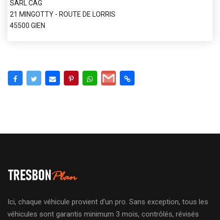
SARL CAG
21 MINGOTTY - ROUTE DE LORRIS
45500 GIEN
Ici, chaque véhicule provient d’un pro. Sans exception, tous les
véhicules sont garantis minimum 3 mois, contrôlés, révisés