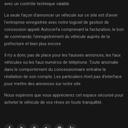
avec un contrôle technique valable.
La seule façon d’annoncer un véhicule sur ce site est d’avoir
l’entreprise enregistrée avec notre logiciel de gestion de
concession appelé Autocerfa comprenant la facturation, le bon
de commande, l’enregistrement du véhicule auprès de la
préfecture et bien plus encore.
Il n’y a donc pas de place pour les fausses annonces, les faux
véhicules ou les faux numéros de téléphone. Toute anomalie
dans le comportement du concessionnaire entraîne la
résiliation de son compte. Les particuliers n’ont pas d’interface
pour mettre des annonces sur notre site.
Nous espérons que vous apprécierez cet espace sécurisé pour
acheter le véhicule de vos rêves en toute tranquillité.