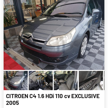
CITROEN C4 1.6 HDi 110 cv EXCLUSIVE
2005