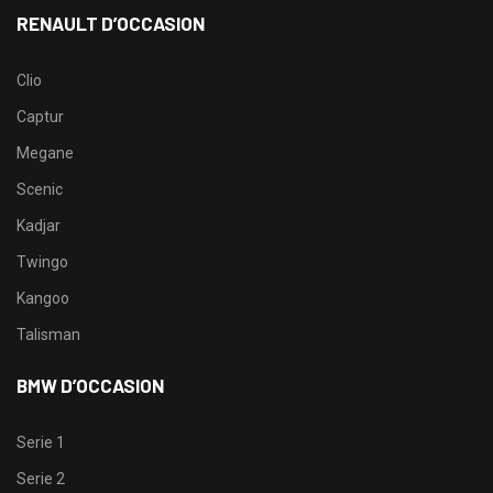
RENAULT D’OCCASION
Clio
Captur
Megane
Scenic
Kadjar
Twingo
Kangoo
Talisman
BMW D’OCCASION
Serie 1
Serie 2