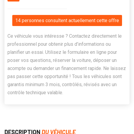
14 personnes consultent actuellement cette offre
Ce véhicule vous intéresse ? Contactez directement le
professionnel pour obtenir plus d’informations ou
planifier un essai. Utilisez le formulaire en ligne pour
poser vos questions, réserver la voiture, déposer un
acompte ou demander un financement rapide. Ne laissez
pas passer cette opportunité ! Tous les véhicules sont
garantis minimum 3 mois, contrôlés, révisés avec un
contrôle technique valable.
DESCRIPTION
DU VÉHICULE