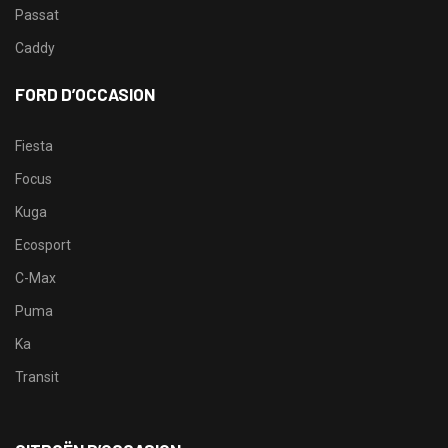
Passat
Caddy
FORD D’OCCASION
Fiesta
Focus
Kuga
Ecosport
C-Max
Puma
Ka
Transit