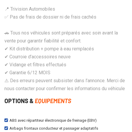
📍 Trivision Automobiles
✅ Pas de frais de dossier ni de frais cachés
🚗 Tous nos véhicules sont préparés avec soin avant la
vente pour garantir fiabilité et confort.
✔ Kit distribution + pompe à eau remplacés
✔ Courroie d’accessoires neuve
✔ Vidange et filtres effectués
✔ Garantie 6/12 MOIS
⚠️ Des erreurs peuvent subsister dans l’annonce. Merci de
nous contacter pour confirmer les informations du véhicule
OPTIONS &
EQUIPEMENTS
ABS avec répartiteur électronique de freinage (EBV)
Airbags frontaux conducteur et passager adaptatifs