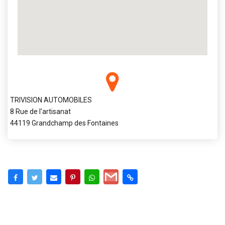
TRIVISION AUTOMOBILES
8 Rue de l'artisanat
44119 Grandchamp des Fontaines