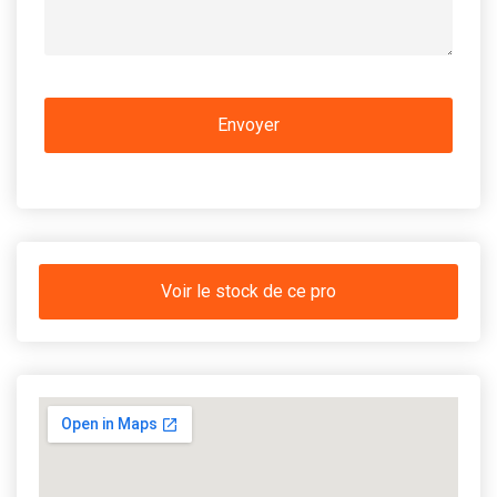
Voir le stock de ce pro