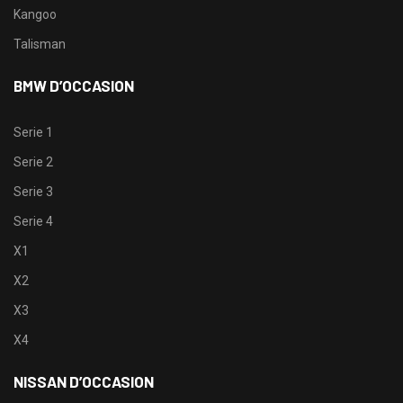
Kangoo
Talisman
BMW D’OCCASION
Serie 1
Serie 2
Serie 3
Serie 4
X1
X2
X3
X4
NISSAN D’OCCASION