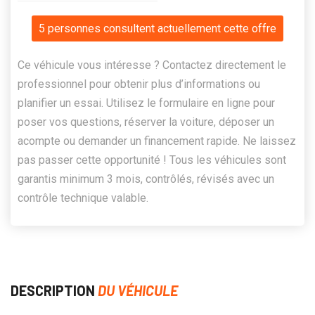
5 personnes consultent actuellement cette offre
Ce véhicule vous intéresse ? Contactez directement le
professionnel pour obtenir plus d’informations ou
planifier un essai. Utilisez le formulaire en ligne pour
poser vos questions, réserver la voiture, déposer un
acompte ou demander un financement rapide. Ne laissez
pas passer cette opportunité ! Tous les véhicules sont
garantis minimum 3 mois, contrôlés, révisés avec un
contrôle technique valable.
DESCRIPTION
DU VÉHICULE