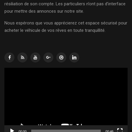
résiliation de son compte. Les particuliers n’ont pas d’interface
pour mettre des annonces sur notre site.
Nous espérons que vous apprécierez cet espace sécurisé pour
acheter le véhicule de vos rêves en toute tranquillité.
Lecteur
vidéo
00:00
00:46