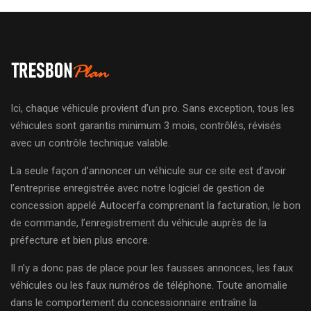
Ici, chaque véhicule provient d’un pro. Sans exception, tous les
véhicules sont garantis minimum 3 mois, contrôlés, révisés
avec un contrôle technique valable.
La seule façon d’annoncer un véhicule sur ce site est d’avoir
l’entreprise enregistrée avec notre logiciel de gestion de
concession appelé Autocerfa comprenant la facturation, le bon
de commande, l’enregistrement du véhicule auprès de la
préfecture et bien plus encore.
Il n’y a donc pas de place pour les fausses annonces, les faux
véhicules ou les faux numéros de téléphone. Toute anomalie
dans le comportement du concessionnaire entraîne la