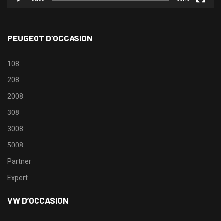
PEUGEOT D’OCCASION
108
208
2008
308
3008
5008
Partner
Expert
VW D’OCCASION