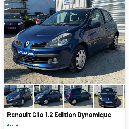
Renault Clio 1.2 Edition Dynamique
4990 €