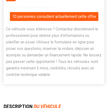
10 personnes consultent actuellement cette offre
Ce véhicule vous intéresse ? Contactez directement le
professionnel pour obtenir plus d’informations ou
planifier un essai. Utilisez le formulaire en ligne pour
poser vos questions, réserver la voiture, déposer un
acompte ou demander un financement rapide. Ne laissez
pas passer cette opportunité ! Tous les véhicules sont
garantis minimum 3 mois, contrôlés, révisés avec un
contrôle technique valable.
DESCRIPTION
DU VÉHICULE