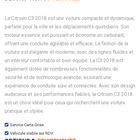
La Citroën C3 2018 est une voiture compacte et dynamique,
parfaite pour la ville et les déplacements quotidiens. Son
moteur essence est puissant et économe en carburant,
offrant une conduite agréable et efficace. La finition de la
voiture est élégante et moderne, avec des lignes fluides et
un intérieur confortable et bien équipé. La C3 2018 est
également dotée de nombreuses fonctionnalités de
sécurité et de technologie avancée, assurant une
expérience de conduite sûre et connectée. Avec son design
audacieux et ses performances fiables, la Citroën C3 2018
est un choix idéal pour ceux qui recherchent une voiture
pratique et stylée.
Service Carte Grise
Véhicule visible sur RDV