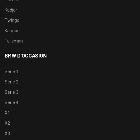
Kadjar
Twingo
Kangoo
Talisman
BMW D’OCCASION
Serie 1
Serie 2
Serie 3
Serie 4
X1
X2
X3