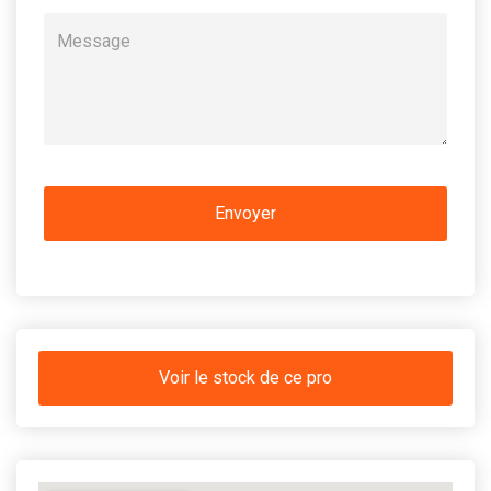
Voir le stock de ce pro