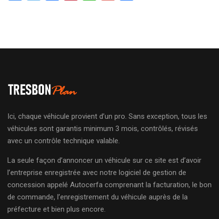
Ici, chaque véhicule provient d’un pro. Sans exception, tous les
véhicules sont garantis minimum 3 mois, contrôlés, révisés
avec un contrôle technique valable.
La seule façon d’annoncer un véhicule sur ce site est d’avoir
l’entreprise enregistrée avec notre logiciel de gestion de
concession appelé Autocerfa comprenant la facturation, le bon
de commande, l’enregistrement du véhicule auprès de la
préfecture et bien plus encore.