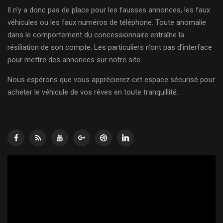
Il n’y a donc pas de place pour les fausses annonces, les faux
véhicules ou les faux numéros de téléphone. Toute anomalie
dans le comportement du concessionnaire entraîne la
résiliation de son compte. Les particuliers n’ont pas d’interface
pour mettre des annonces sur notre site.
Nous espérons que vous apprécierez cet espace sécurisé pour
acheter le véhicule de vos rêves en toute tranquillité.
Lecteur
vidéo