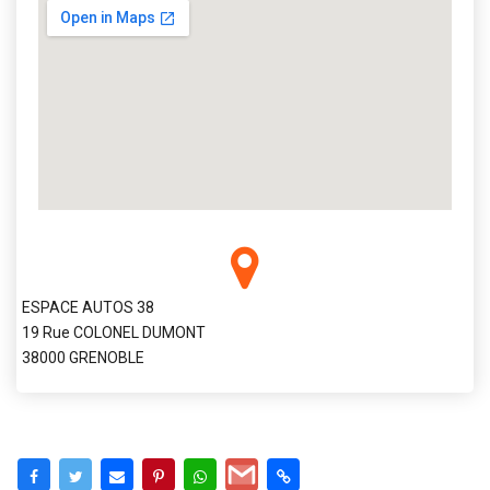
ESPACE AUTOS 38
19 Rue COLONEL DUMONT
38000 GRENOBLE