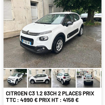
CITROEN C3 1.2 83CH 2 PLACES PRIX
TTC : 4990 € PRIX HT : 4158 €