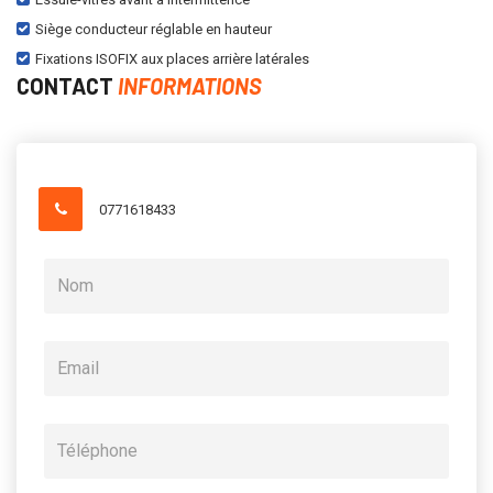
Siège conducteur réglable en hauteur
Fixations ISOFIX aux places arrière latérales
CONTACT
INFORMATIONS
0771618433