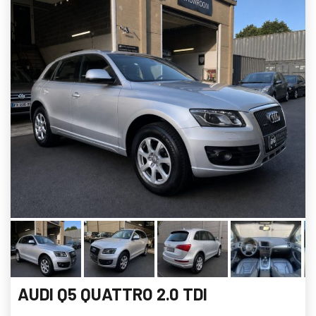
AUDI Q5 QUATTRO 2.0 TDI