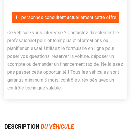
11 personnes consultent actuellement cette offre
Ce véhicule vous intéresse ? Contactez directement le
professionnel pour obtenir plus d’informations ou
planifier un essai. Utilisez le formulaire en ligne pour
poser vos questions, réserver la voiture, déposer un
acompte ou demander un financement rapide. Ne laissez
pas passer cette opportunité ! Tous les véhicules sont
garantis minimum 3 mois, contrôlés, révisés avec un
contrôle technique valable.
DESCRIPTION
DU VÉHICULE