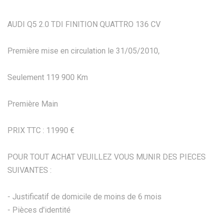
AUDI Q5 2.0 TDI FINITION QUATTRO 136 CV
Première mise en circulation le 31/05/2010,
Seulement 119 900 Km
Première Main
PRIX TTC : 11990 €
POUR TOUT ACHAT VEUILLEZ VOUS MUNIR DES PIECES
SUIVANTES :
- Justificatif de domicile de moins de 6 mois
- Pièces d'identité