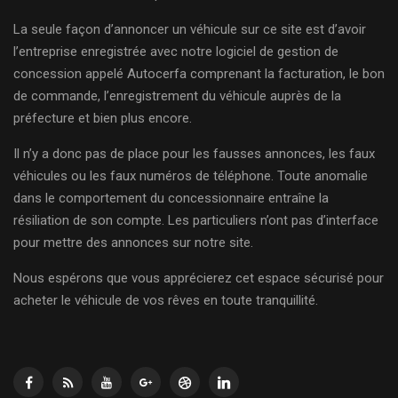
La seule façon d’annoncer un véhicule sur ce site est d’avoir
l’entreprise enregistrée avec notre logiciel de gestion de
concession appelé Autocerfa comprenant la facturation, le bon
de commande, l’enregistrement du véhicule auprès de la
préfecture et bien plus encore.
Il n’y a donc pas de place pour les fausses annonces, les faux
véhicules ou les faux numéros de téléphone. Toute anomalie
dans le comportement du concessionnaire entraîne la
résiliation de son compte. Les particuliers n’ont pas d’interface
pour mettre des annonces sur notre site.
Nous espérons que vous apprécierez cet espace sécurisé pour
acheter le véhicule de vos rêves en toute tranquillité.