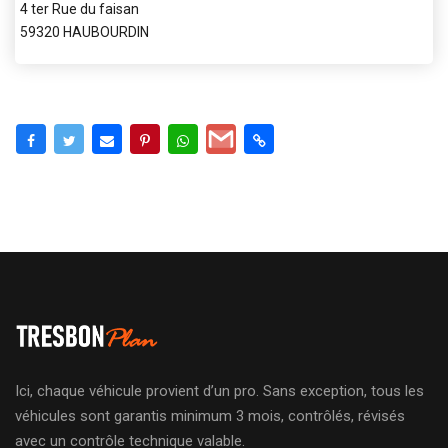
4 ter Rue du faisan
59320 HAUBOURDIN
Ici, chaque véhicule provient d’un pro. Sans exception, tous les
véhicules sont garantis minimum 3 mois, contrôlés, révisés
avec un contrôle technique valable.