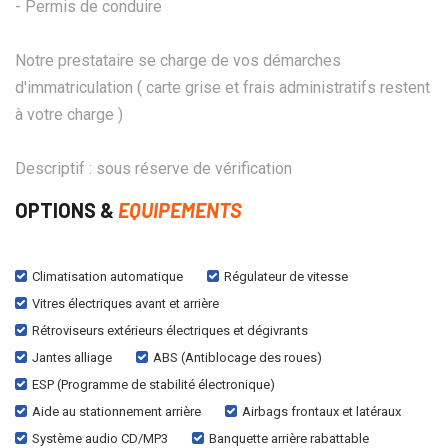
- Permis de conduire
Notre prestataire se charge de vos démarches
d'immatriculation ( carte grise et frais administratifs restent
à votre charge )
Descriptif : sous réserve de vérification
OPTIONS &
EQUIPEMENTS
Climatisation automatique
Régulateur de vitesse
Vitres électriques avant et arrière
Rétroviseurs extérieurs électriques et dégivrants
Jantes alliage
ABS (Antiblocage des roues)
ESP (Programme de stabilité électronique)
Aide au stationnement arrière
Airbags frontaux et latéraux
Système audio CD/MP3
Banquette arrière rabattable