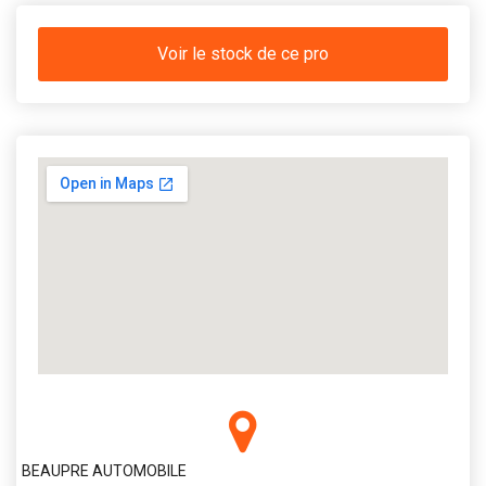
Voir le stock de ce pro
BEAUPRE AUTOMOBILE