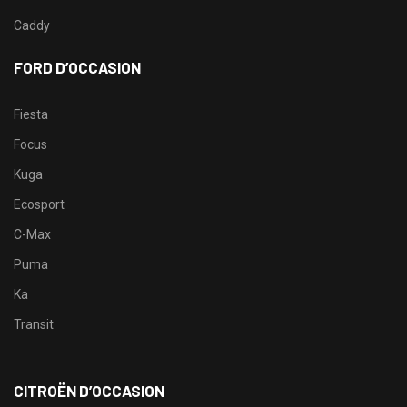
Caddy
FORD D’OCCASION
Fiesta
Focus
Kuga
Ecosport
C-Max
Puma
Ka
Transit
CITROËN D’OCCASION