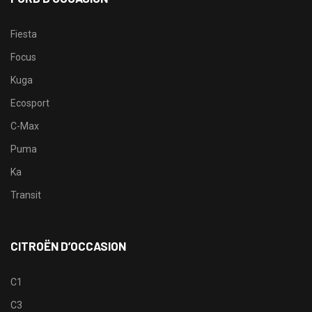
Fiesta
Focus
Kuga
Ecosport
C-Max
Puma
Ka
Transit
CITROËN D’OCCASION
C1
C3