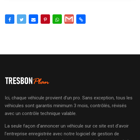
Ici, chaque véhicule provient d’un pro. Sans exception, tous les
véhicules sont garantis minimum 3 mois, contrôlés, révisés
avec un contrôle technique valable.
La seule façon d’annoncer un véhicule sur ce site est d’avoir
l’entreprise enregistrée avec notre logiciel de gestion de