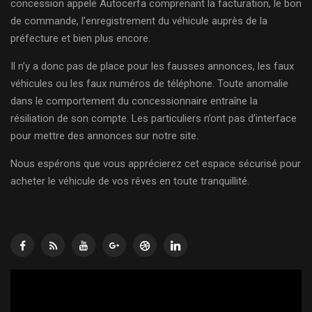
concession appelé Autocerfa comprenant la facturation, le bon
de commande, l’enregistrement du véhicule auprès de la
préfecture et bien plus encore.
Il n’y a donc pas de place pour les fausses annonces, les faux
véhicules ou les faux numéros de téléphone. Toute anomalie
dans le comportement du concessionnaire entraîne la
résiliation de son compte. Les particuliers n’ont pas d’interface
pour mettre des annonces sur notre site.
Nous espérons que vous apprécierez cet espace sécurisé pour
acheter le véhicule de vos rêves en toute tranquillité.
Lecteur
vidéo