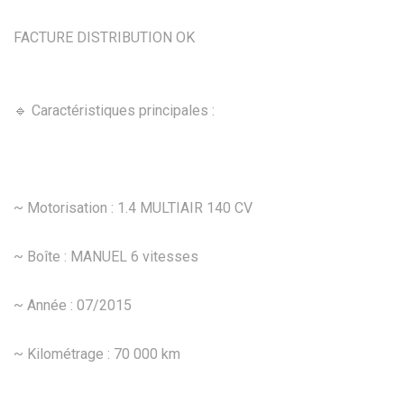
FACTURE DISTRIBUTION OK
🔹 Caractéristiques principales :
~ Motorisation : 1.4 MULTIAIR 140 CV
~ Boîte : MANUEL 6 vitesses
~ Année : 07/2015
~ Kilométrage : 70 000 km