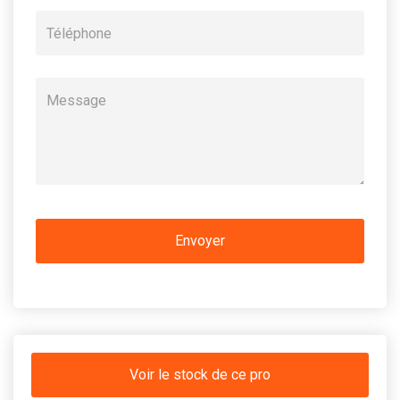
Voir le stock de ce pro