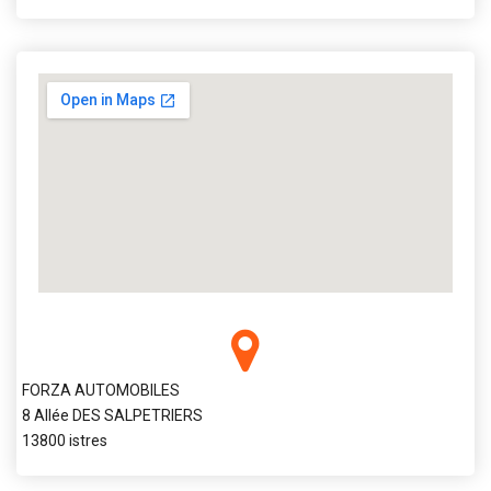
FORZA AUTOMOBILES
8 Allée DES SALPETRIERS
13800 istres