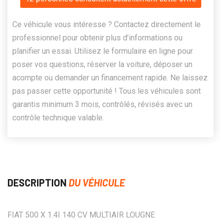
Ce véhicule vous intéresse ? Contactez directement le
professionnel pour obtenir plus d’informations ou
planifier un essai. Utilisez le formulaire en ligne pour
poser vos questions, réserver la voiture, déposer un
acompte ou demander un financement rapide. Ne laissez
pas passer cette opportunité ! Tous les véhicules sont
garantis minimum 3 mois, contrôlés, révisés avec un
contrôle technique valable.
DESCRIPTION
DU VÉHICULE
FIAT 500 X 1.4I 140 CV MULTIAIR LOUGNE