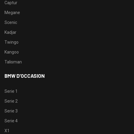
Captur
Megane
Scenic
Kadjar
Twingo
Kangoo
Talisman
BMW D’OCCASION
Serie 1
Serie 2
Serie 3
Serie 4
X1