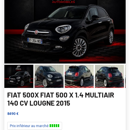
FIAT 500X FIAT 500 X 1.4 MULTIAIR
140 CV LOUGNE 2015
8490 €
Prix inférieur au marché