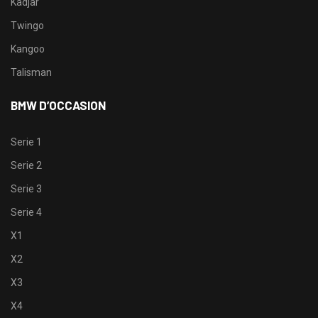
Kadjar
Twingo
Kangoo
Talisman
BMW D’OCCASION
Serie 1
Serie 2
Serie 3
Serie 4
X1
X2
X3
X4