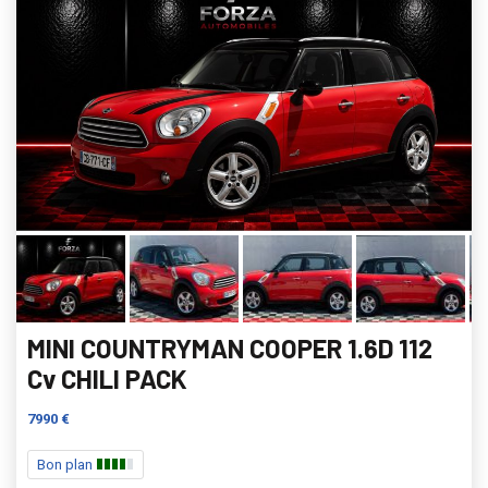
MINI COUNTRYMAN COOPER 1.6D 112
Cv CHILI PACK
7990 €
Bon plan