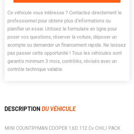
Ce véhicule vous intéresse ? Contactez directement le
professionnel pour obtenir plus d’informations ou
planifier un essai. Utilisez le formulaire en ligne pour
poser vos questions, réserver la voiture, déposer un
acompte ou demander un financement rapide. Ne laissez
pas passer cette opportunité ! Tous les véhicules sont
garantis minimum 3 mois, contrôlés, révisés avec un
contrôle technique valable.
DESCRIPTION
DU VÉHICULE
MINI COUNTRYMAN COOPER 1.6D 112 Cv CHILI PACK