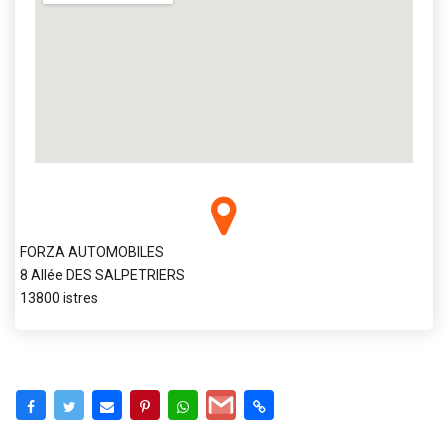
FORZA AUTOMOBILES
8 Allée DES SALPETRIERS
13800 istres