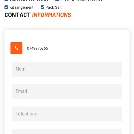
Kit rangement
Pack Salt
CONTACT
INFORMATIONS
0749975366