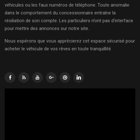
véhicules ou les faux numéros de téléphone. Toute anomalie
dans le comportement du concessionnaire entraîne la
résiliation de son compte. Les particuliers n’ont pas d’interface
pour mettre des annonces sur notre site.
Nous espérons que vous apprécierez cet espace sécurisé pour
acheter le véhicule de vos rêves en toute tranquillité.
Lecteur
vidéo