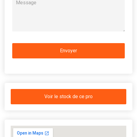
Voir le stock de ce pro