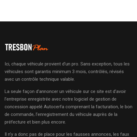
Ici, chaque véhicule provient d’un pro. Sans exception, tous les
véhicules sont garantis minimum 3 mois, contrôlés, révisés
avec un contrôle technique valable.
La seule façon d’annoncer un véhicule sur ce site est d’avoir
l’entreprise enregistrée avec notre logiciel de gestion de
concession appelé Autocerfa comprenant la facturation, le bon
de commande, l’enregistrement du véhicule auprès de la
préfecture et bien plus encore.
Il n’y a donc pas de place pour les fausses annonces, les faux