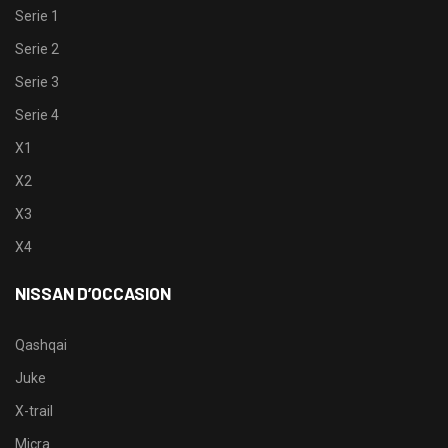
Serie 1
Serie 2
Serie 3
Serie 4
X1
X2
X3
X4
NISSAN D’OCCASION
Qashqai
Juke
X-trail
Micra