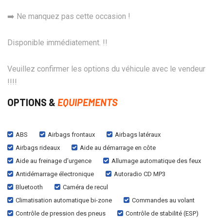
➡️ Ne manquez pas cette occasion !
Disponible immédiatement. !!
Veuillez confirmer les options du véhicule avec le vendeur
!!!!
OPTIONS &
EQUIPEMENTS
ABS
Airbags frontaux
Airbags latéraux
Airbags rideaux
Aide au démarrage en côte
Aide au freinage d’urgence
Allumage automatique des feux
Antidémarrage électronique
Autoradio CD MP3
Bluetooth
Caméra de recul
Climatisation automatique bi-zone
Commandes au volant
Contrôle de pression des pneus
Contrôle de stabilité (ESP)