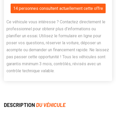
14 personnes consultent actuellement cette offre
Ce véhicule vous intéresse ? Contactez directement le
professionnel pour obtenir plus d’informations ou
planifier un essai. Utilisez le formulaire en ligne pour
poser vos questions, réserver la voiture, déposer un
acompte ou demander un financement rapide. Ne laissez
pas passer cette opportunité ! Tous les véhicules sont
garantis minimum 3 mois, contrôlés, révisés avec un
contrôle technique valable.
DESCRIPTION
DU VÉHICULE