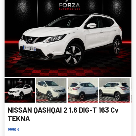
NISSAN QASHQAI 2 1.6 DIG-T 163 Cv
TEKNA
9990 €