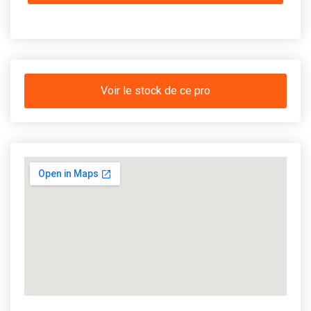
Voir le stock de ce pro