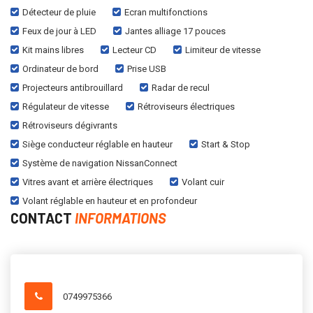
Détecteur de pluie
Ecran multifonctions
Feux de jour à LED
Jantes alliage 17 pouces
Kit mains libres
Lecteur CD
Limiteur de vitesse
Ordinateur de bord
Prise USB
Projecteurs antibrouillard
Radar de recul
Régulateur de vitesse
Rétroviseurs électriques
Rétroviseurs dégivrants
Siège conducteur réglable en hauteur
Start & Stop
Système de navigation NissanConnect
Vitres avant et arrière électriques
Volant cuir
Volant réglable en hauteur et en profondeur
CONTACT
INFORMATIONS
0749975366