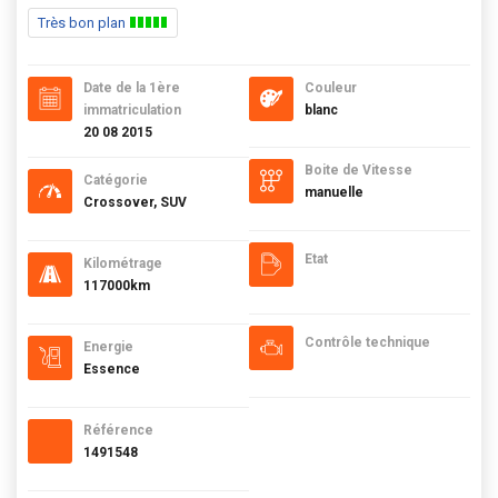
Très bon plan
Date de la 1ère
Couleur
immatriculation
blanc
20 08 2015
Boite de Vitesse
Catégorie
manuelle
Crossover, SUV
Etat
Kilométrage
117000km
Contrôle technique
Energie
Essence
Référence
1491548