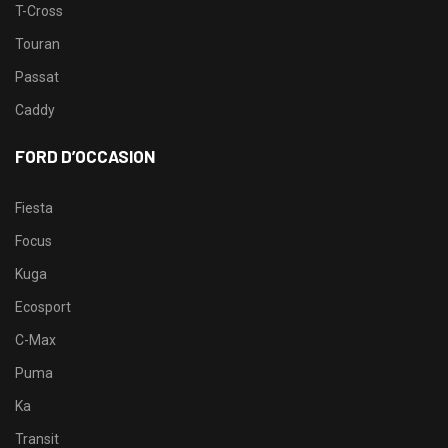
T-Cross
Touran
Passat
Caddy
FORD D’OCCASION
Fiesta
Focus
Kuga
Ecosport
C-Max
Puma
Ka
Transit