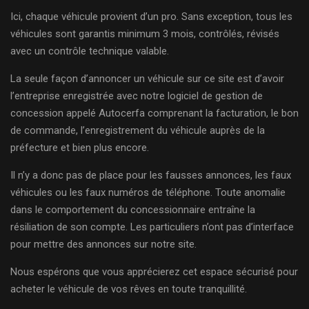
Ici, chaque véhicule provient d’un pro. Sans exception, tous les
véhicules sont garantis minimum 3 mois, contrôlés, révisés
avec un contrôle technique valable.
La seule façon d’annoncer un véhicule sur ce site est d’avoir
l’entreprise enregistrée avec notre logiciel de gestion de
concession appelé Autocerfa comprenant la facturation, le bon
de commande, l’enregistrement du véhicule auprès de la
préfecture et bien plus encore.
Il n’y a donc pas de place pour les fausses annonces, les faux
véhicules ou les faux numéros de téléphone. Toute anomalie
dans le comportement du concessionnaire entraîne la
résiliation de son compte. Les particuliers n’ont pas d’interface
pour mettre des annonces sur notre site.
Nous espérons que vous apprécierez cet espace sécurisé pour
acheter le véhicule de vos rêves en toute tranquillité.