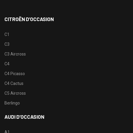
CITROËN D’OCCASION
C1
C3
C3 Aircross
C4
C4 Picasso
C4 Cactus
C5 Aircross
Berlingo
AUDI D’OCCASION
A1