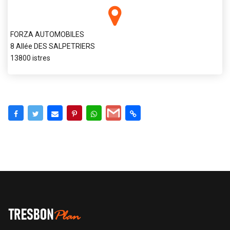
FORZA AUTOMOBILES
8 Allée DES SALPETRIERS
13800 istres