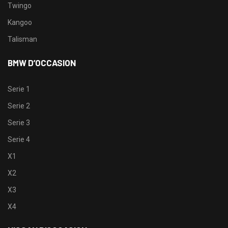
Twingo
Kangoo
Talisman
BMW D’OCCASION
Serie 1
Serie 2
Serie 3
Serie 4
X1
X2
X3
X4