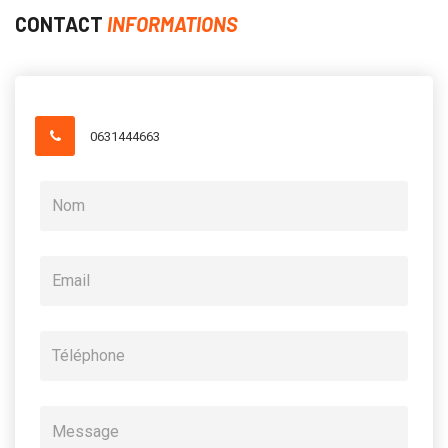
CONTACT
INFORMATIONS
0631444663