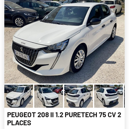
PEUGEOT 208 II 1.2 PURETECH 75 CV 2
PLACES