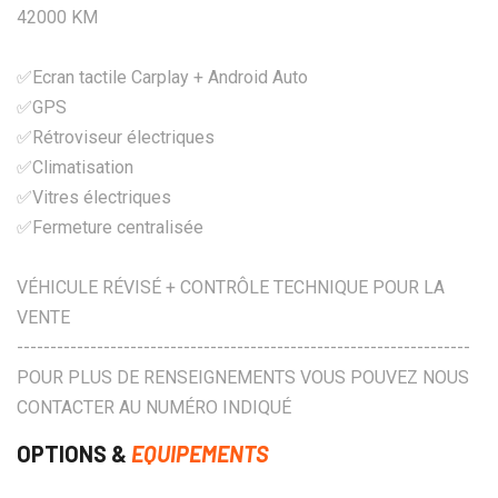
42000 KM
✅Ecran tactile Carplay + Android Auto
✅GPS
✅Rétroviseur électriques
✅Climatisation
✅Vitres électriques
✅Fermeture centralisée
VÉHICULE RÉVISÉ + CONTRÔLE TECHNIQUE POUR LA
VENTE
--------------------------------------------------------------------
POUR PLUS DE RENSEIGNEMENTS VOUS POUVEZ NOUS
CONTACTER AU NUMÉRO INDIQUÉ
OPTIONS &
EQUIPEMENTS