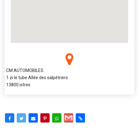
CM AUTOMOBILES
1 zi le tube Allée des salpétriers
13800 istres