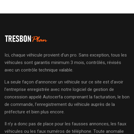
Ici, chaque véhicule provient d’un pro. Sans exception, tous les
véhicules sont garantis minimum 3 mois, contrôlés, révisés
avec un contrôle technique valable.
La seule façon d’annoncer un véhicule sur ce site est d’avoir
l’entreprise enregistrée avec notre logiciel de gestion de
concession appelé Autocerfa comprenant la facturation, le bon
de commande, l’enregistrement du véhicule auprès de la
préfecture et bien plus encore.
Il n’y a donc pas de place pour les fausses annonces, les faux
véhicules ou les faux numéros de téléphone. Toute anomalie