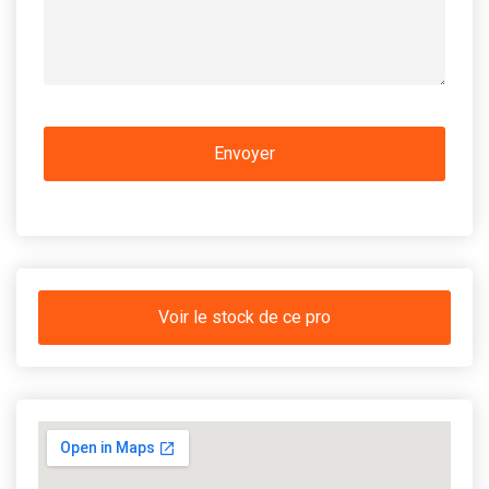
Voir le stock de ce pro