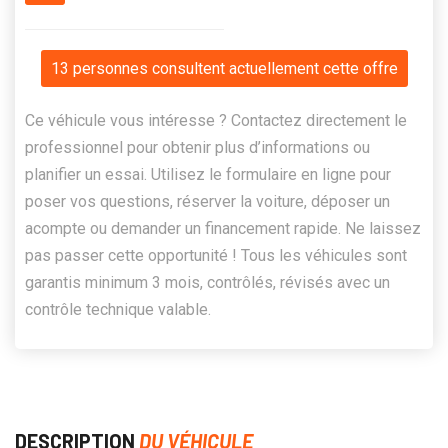
13 personnes consultent actuellement cette offre
Ce véhicule vous intéresse ? Contactez directement le
professionnel pour obtenir plus d’informations ou
planifier un essai. Utilisez le formulaire en ligne pour
poser vos questions, réserver la voiture, déposer un
acompte ou demander un financement rapide. Ne laissez
pas passer cette opportunité ! Tous les véhicules sont
garantis minimum 3 mois, contrôlés, révisés avec un
contrôle technique valable.
DESCRIPTION
DU VÉHICULE