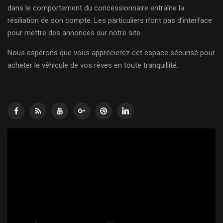
dans le comportement du concessionnaire entraîne la
résiliation de son compte. Les particuliers n’ont pas d’interface
pour mettre des annonces sur notre site.
Nous espérons que vous apprécierez cet espace sécurisé pour
acheter le véhicule de vos rêves en toute tranquillité.
Lecteur
vidéo