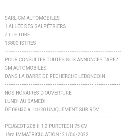
SARL CM AUTOMOBILES
1 ALLÉE DES SALPÉTRIERS
Z.I LE TUBÉ
13800 ISTRES
---------------------------------------------------------------
POUR CONSULTER TOUTES NOS ANNONCES TAPEZ
CM AUTOMOBILES
DANS LA BARRE DE RECHERCHE LEBONCOIN
------------------------------------------------ --------------
NOS HORAIRES D’OUVERTURE
LUNDI AU SAMEDI
DE 08H30 à 14H30 UNIQUEMENT SUR RDV
-------------------------------------------------------------
PEUGEOT 208 II 1.2 PURETECH 75 CV
1ère IMMATRICULATION : 21/06/2022