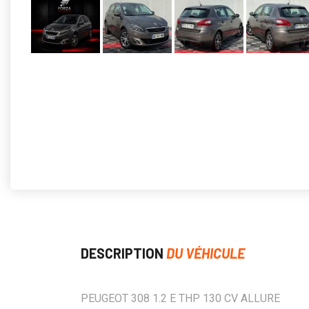
DESCRIPTION
DU VÉHICULE
PEUGEOT 308 1.2 E THP 130 CV ALLURE