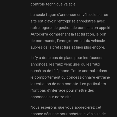
contrôle technique valable.
La seule façon d’annoncer un véhicule sur ce
site est d’avoir l’entreprise enregistrée avec
notre logiciel de gestion de concession appelé
Autocerfa comprenant la facturation, le bon
de commande, l’enregistrement du véhicule
auprès de la préfecture et bien plus encore.
Il n’y a donc pas de place pour les fausses
annonces, les faux véhicules ou les faux
numéros de téléphone. Toute anomalie dans
le comportement du concessionnaire entraîne
la résiliation de son compte. Les particuliers
n’ont pas d’interface pour mettre des
annonces sur notre site.
Nous espérons que vous apprécierez cet
espace sécurisé pour acheter le véhicule de