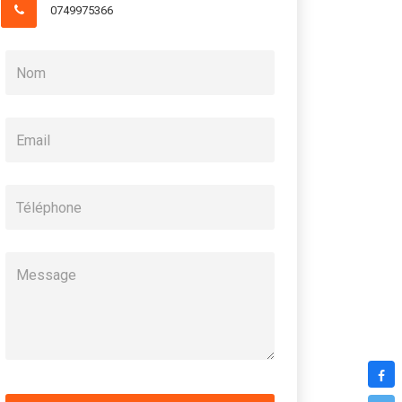
0749975366