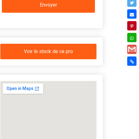
Voir le stock de ce pro