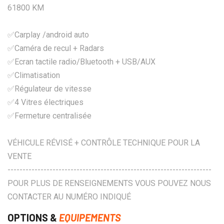
61800 KM
✅Carplay /android auto
✅Caméra de recul + Radars
✅Ecran tactile radio/Bluetooth + USB/AUX
✅Climatisation
✅Régulateur de vitesse
✅4 Vitres électriques
✅Fermeture centralisée
VÉHICULE RÉVISÉ + CONTRÔLE TECHNIQUE POUR LA
VENTE
--------------------------------------------------------------------
POUR PLUS DE RENSEIGNEMENTS VOUS POUVEZ NOUS
CONTACTER AU NUMÉRO INDIQUÉ
OPTIONS &
EQUIPEMENTS