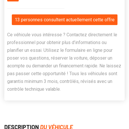
13 personnes consultent actuellement cette offre
Ce véhicule vous intéresse ? Contactez directement le
professionnel pour obtenir plus d’informations ou
planifier un essai. Utilisez le formulaire en ligne pour
poser vos questions, réserver la voiture, déposer un
acompte ou demander un financement rapide. Ne laissez
pas passer cette opportunité ! Tous les véhicules sont
garantis minimum 3 mois, contrôlés, révisés avec un
contrôle technique valable.
DESCRIPTION
DU VÉHICULE