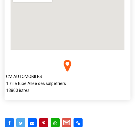
CM AUTOMOBILES
1 zi le tube Allée des salpétriers
13800 istres