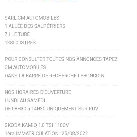
SARL CM AUTOMOBILES
1 ALLÉE DES SALPÉTRIERS
Z.I LE TUBÉ
13800 ISTRES
---------------------------------------------------------------
POUR CONSULTER TOUTES NOS ANNONCES TAPEZ
CM AUTOMOBILES
DANS LA BARRE DE RECHERCHE LEBONCOIN
------------------------------------------------ --------------
NOS HORAIRES D’OUVERTURE
LUNDI AU SAMEDI
DE 08H30 à 14H30 UNIQUEMENT SUR RDV
-------------------------------------------------------------
SKODA KAMIQ 1.0 TSI 110CV
1ère IMMATRICULATION : 25/08/2022