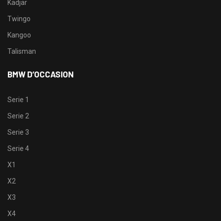
Kadjar
Twingo
Kangoo
Talisman
BMW D’OCCASION
Serie 1
Serie 2
Serie 3
Serie 4
X1
X2
X3
X4