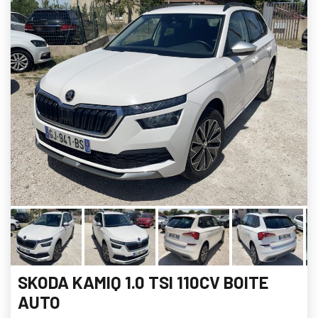
SKODA KAMIQ 1.0 TSI 110CV BOITE
AUTO