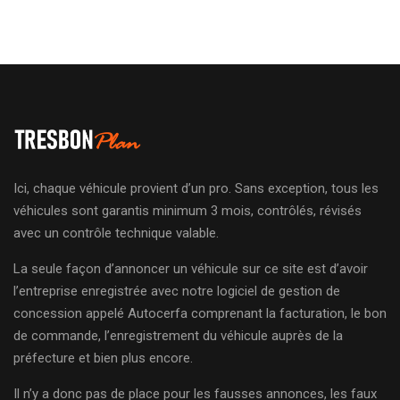
Ici, chaque véhicule provient d’un pro. Sans exception, tous les
véhicules sont garantis minimum 3 mois, contrôlés, révisés
avec un contrôle technique valable.
La seule façon d’annoncer un véhicule sur ce site est d’avoir
l’entreprise enregistrée avec notre logiciel de gestion de
concession appelé Autocerfa comprenant la facturation, le bon
de commande, l’enregistrement du véhicule auprès de la
préfecture et bien plus encore.
Il n’y a donc pas de place pour les fausses annonces, les faux