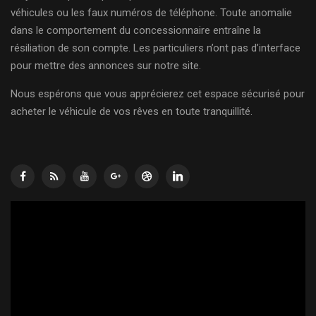
véhicules ou les faux numéros de téléphone. Toute anomalie
dans le comportement du concessionnaire entraîne la
résiliation de son compte. Les particuliers n’ont pas d’interface
pour mettre des annonces sur notre site.
Nous espérons que vous apprécierez cet espace sécurisé pour
acheter le véhicule de vos rêves en toute tranquillité.
Lecteur
vidéo