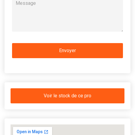
Voir le stock de ce pro