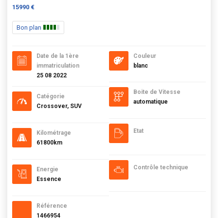
15990 €
Bon plan
Date de la 1ère
Couleur
immatriculation
blanc
25 08 2022
Boite de Vitesse
Catégorie
automatique
Crossover, SUV
Etat
Kilométrage
61800km
Contrôle technique
Energie
Essence
Référence
1466954