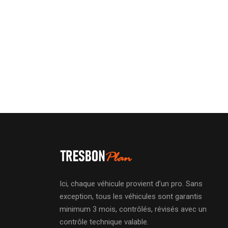
Ici, chaque véhicule provient d’un pro. Sans
exception, tous les véhicules sont garantis
minimum 3 mois, contrôlés, révisés avec un
contrôle technique valable.