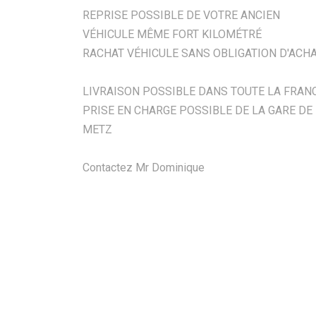
REPRISE POSSIBLE DE VOTRE ANCIEN
VÉHICULE MÊME FORT KILOMÉTRÉ
RACHAT VÉHICULE SANS OBLIGATION D'ACH
LIVRAISON POSSIBLE DANS TOUTE LA FRAN
PRISE EN CHARGE POSSIBLE DE LA GARE DE
METZ
Contactez Mr Dominique