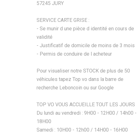
57245 JURY
SERVICE CARTE GRISE :
- Se munir d une pièce d identité en cours de
validité
- Justificatif de domicile de moins de 3 mois
- Permis de conduire de l acheteur
Pour visualiser notre STOCK de plus de 50
véhicules tapez Top vo dans la barre de
recherche Leboncoin ou sur Google
TOP VO VOUS ACCUEILLE TOUT LES JOURS
Du lundi au vendredi : 9H00 - 12H00 / 14h00 -
18H00
Samedi : 10H00 - 12h00 / 14H00 - 16H00