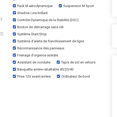
Pack M aérodynamique
Suspension M Sport
Shadow Line brillant
AT
Contrôle Dynamique de la Stabilité (DSC)
Bouton de démarrage sans clé
CE
Système Start/Stop
Système d’alerte de franchissement de ligne
Reconnaissance des panneaux
Freinage d’urgence assisté
Assistant de conduite
Tapis de sol en velours
Banquette arrière rabattable 40/20/40
Prise 12V avant/arrière
Ordinateur de bord