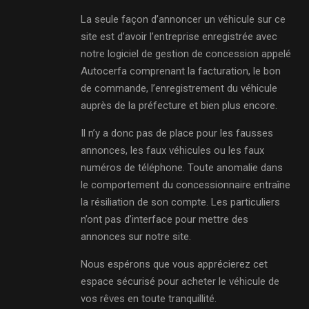
La seule façon d’annoncer un véhicule sur ce
site est d’avoir l’entreprise enregistrée avec
notre logiciel de gestion de concession appelé
Autocerfa comprenant la facturation, le bon
de commande, l’enregistrement du véhicule
auprès de la préfecture et bien plus encore.
Il n’y a donc pas de place pour les fausses
annonces, les faux véhicules ou les faux
numéros de téléphone. Toute anomalie dans
le comportement du concessionnaire entraîne
la résiliation de son compte. Les particuliers
n’ont pas d’interface pour mettre des
annonces sur notre site.
Nous espérons que vous apprécierez cet
espace sécurisé pour acheter le véhicule de
vos rêves en toute tranquillité.