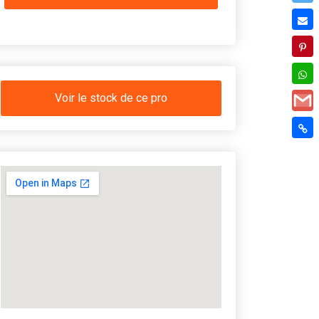
Voir le stock de ce pro