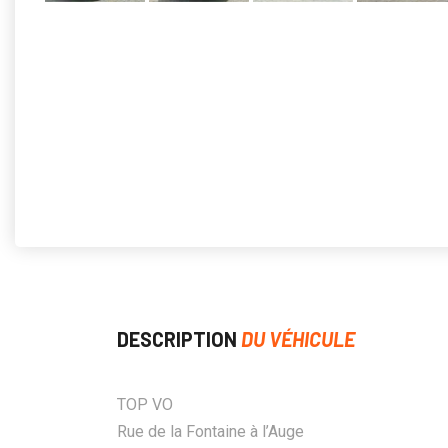
DESCRIPTION
DU VÉHICULE
TOP VO
Rue de la Fontaine à l’Auge