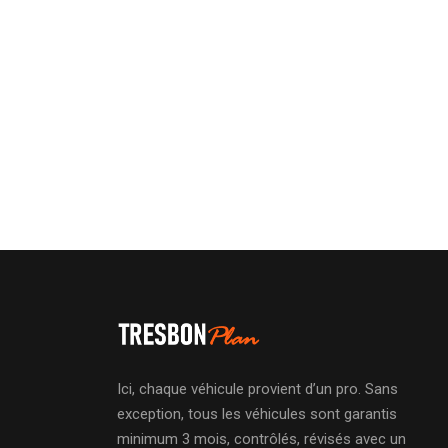
Ici, chaque véhicule provient d’un pro. Sans
exception, tous les véhicules sont garantis
minimum 3 mois, contrôlés, révisés avec un