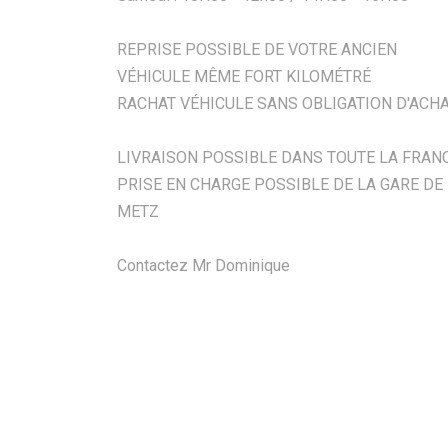
REPRISE POSSIBLE DE VOTRE ANCIEN
VÉHICULE MÊME FORT KILOMÉTRÉ
RACHAT VÉHICULE SANS OBLIGATION D'ACH
LIVRAISON POSSIBLE DANS TOUTE LA FRAN
PRISE EN CHARGE POSSIBLE DE LA GARE DE
METZ
Contactez Mr Dominique