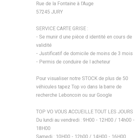
Rue de la Fontaine à l’Auge
57245 JURY
SERVICE CARTE GRISE :
- Se munir d une pièce d identité en cours de
validité
- Justificatif de domicile de moins de 3 mois
- Permis de conduire de l acheteur
Pour visualiser notre STOCK de plus de 50
véhicules tapez Top vo dans la barre de
recherche Leboncoin ou sur Google
TOP VO VOUS ACCUEILLE TOUT LES JOURS
Du lundi au vendredi : 9H00 - 12H00 / 14h00 -
18H00
Samedi : 10H00 - 12h00 / 14H00 - 16H00