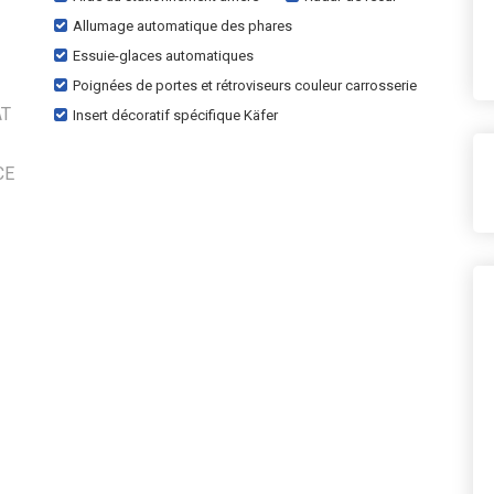
Allumage automatique des phares
Essuie-glaces automatiques
Poignées de portes et rétroviseurs couleur carrosserie
AT
Insert décoratif spécifique Käfer
CE