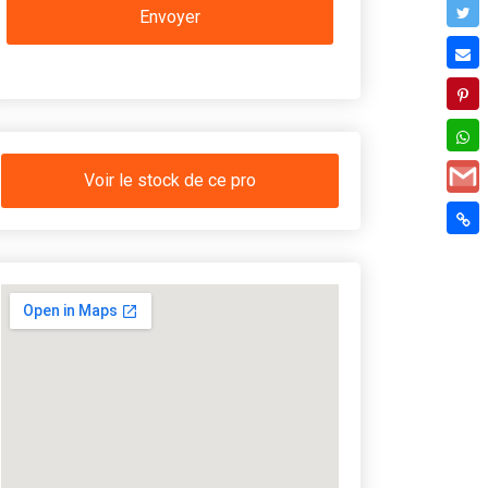
Voir le stock de ce pro