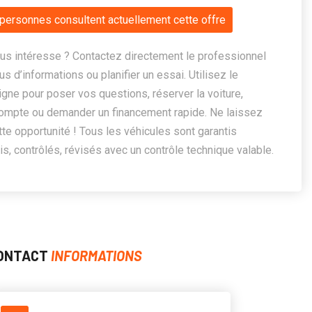
personnes consultent actuellement cette offre
us intéresse ? Contactez directement le professionnel
us d’informations ou planifier un essai. Utilisez le
ligne pour poser vos questions, réserver la voiture,
ompte ou demander un financement rapide. Ne laissez
te opportunité ! Tous les véhicules sont garantis
, contrôlés, révisés avec un contrôle technique valable.
ONTACT
INFORMATIONS