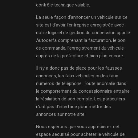
contrôle technique valable.
La seule façon d’annoncer un véhicule sur ce
site est d’avoir l’entreprise enregistrée avec
notre logiciel de gestion de concession appelé
Autocerfa comprenant la facturation, le bon
de commande, l’enregistrement du véhicule
auprès de la préfecture et bien plus encore.
Il n’y a donc pas de place pour les fausses
annonces, les faux véhicules ou les faux
numéros de téléphone. Toute anomalie dans
le comportement du concessionnaire entraîne
la résiliation de son compte. Les particuliers
n’ont pas d’interface pour mettre des
annonces sur notre site.
Nous espérons que vous apprécierez cet
espace sécurisé pour acheter le véhicule de