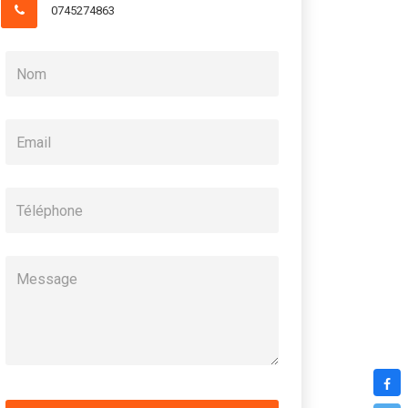
0745274863