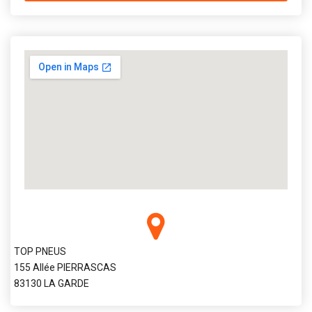
TOP PNEUS
155 Allée PIERRASCAS
83130 LA GARDE