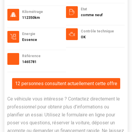
Etat
Kilométrage
comme neuf
112350km
Contrôle technique
Energie
OK
Essence
Référence
1465781
12 personnes consultent actuellement cette offre
Ce véhicule vous intéresse ? Contactez directement le
professionnel pour obtenir plus d’informations ou
planifier un essai. Utilisez le formulaire en ligne pour
poser vos questions, réserver la voiture, déposer un
acompte ou demander un financement rapide. Ne laissez