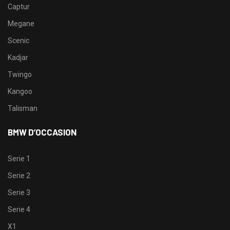
Captur
Megane
Scenic
Kadjar
Twingo
Kangoo
Talisman
BMW D’OCCASION
Serie 1
Serie 2
Serie 3
Serie 4
X1