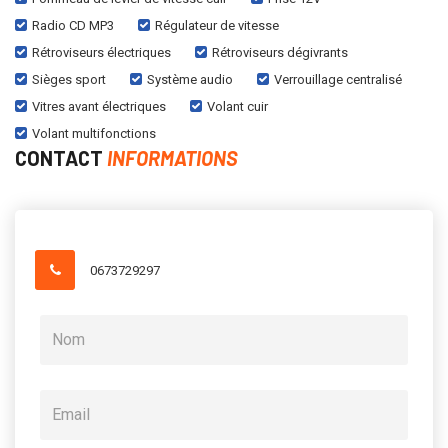
Radio CD MP3
Régulateur de vitesse
Rétroviseurs électriques
Rétroviseurs dégivrants
Sièges sport
Système audio
Verrouillage centralisé
Vitres avant électriques
Volant cuir
Volant multifonctions
CONTACT
INFORMATIONS
0673729297