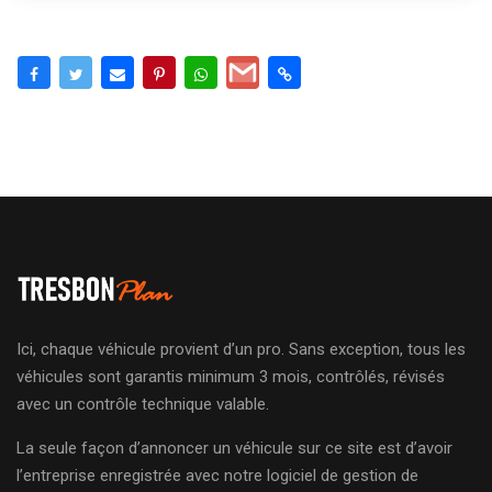
Ici, chaque véhicule provient d’un pro. Sans exception, tous les
véhicules sont garantis minimum 3 mois, contrôlés, révisés
avec un contrôle technique valable.
La seule façon d’annoncer un véhicule sur ce site est d’avoir
l’entreprise enregistrée avec notre logiciel de gestion de