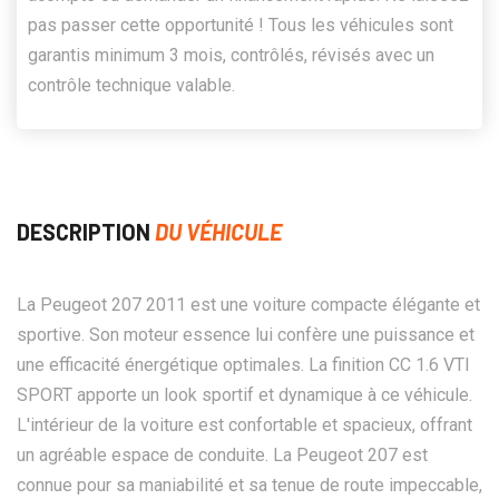
pas passer cette opportunité ! Tous les véhicules sont
garantis minimum 3 mois, contrôlés, révisés avec un
contrôle technique valable.
DESCRIPTION
DU VÉHICULE
La Peugeot 207 2011 est une voiture compacte élégante et
sportive. Son moteur essence lui confère une puissance et
une efficacité énergétique optimales. La finition CC 1.6 VTI
SPORT apporte un look sportif et dynamique à ce véhicule.
L'intérieur de la voiture est confortable et spacieux, offrant
un agréable espace de conduite. La Peugeot 207 est
connue pour sa maniabilité et sa tenue de route impeccable,