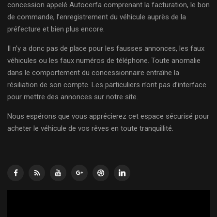
concession appelé Autocerfa comprenant la facturation, le bon
de commande, l’enregistrement du véhicule auprès de la
préfecture et bien plus encore.
Il n’y a donc pas de place pour les fausses annonces, les faux
véhicules ou les faux numéros de téléphone. Toute anomalie
dans le comportement du concessionnaire entraîne la
résiliation de son compte. Les particuliers n’ont pas d’interface
pour mettre des annonces sur notre site.
Nous espérons que vous apprécierez cet espace sécurisé pour
acheter le véhicule de vos rêves en toute tranquillité.
Lecteur
vidéo