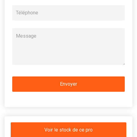
Voir le stock de ce pro