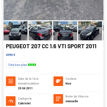
PEUGEOT 207 CC 1.6 VTI SPORT 2011
4990 €
Très bon plan
Date de la 1ère
Couleur
immatriculation
Noir
29 04 2011
Boite de Vitesse
Catégorie
manuelle
Cabriolet