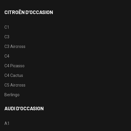
CITROËN D’OCCASION
C1
C3
C3 Aircross
C4
C4 Picasso
C4 Cactus
C5 Aircross
Berlingo
AUDI D’OCCASION
A1