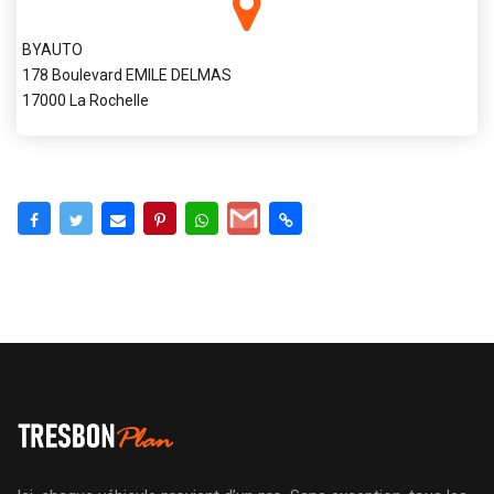
BYAUTO
178 Boulevard EMILE DELMAS
17000 La Rochelle