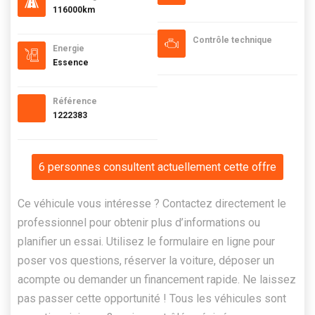
116000km
Contrôle technique
Energie
Essence
Référence
1222383
6 personnes consultent actuellement cette offre
Ce véhicule vous intéresse ? Contactez directement le
professionnel pour obtenir plus d’informations ou
planifier un essai. Utilisez le formulaire en ligne pour
poser vos questions, réserver la voiture, déposer un
acompte ou demander un financement rapide. Ne laissez
pas passer cette opportunité ! Tous les véhicules sont