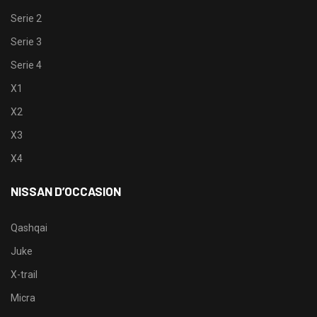
Serie 2
Serie 3
Serie 4
X1
X2
X3
X4
NISSAN D’OCCASION
Qashqai
Juke
X-trail
Micra