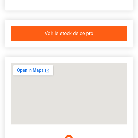
Voir le stock de ce pro