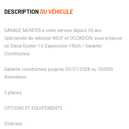
DESCRIPTION
DU VÉHICULE
GARAGE MONTES a votre service depuis 30 ans
Spécialiste du véhicule NEUF et OCCASION, vous propose
ce Dacia Duster 1.6 Expression 140ch / Garantie
Constructeur
Garantie constructeur jusqu'au 03/07/2028 ou 100000
Kilomètres
5 places.
OPTIONS ET EQUIPEMENTS :
Extérieur :