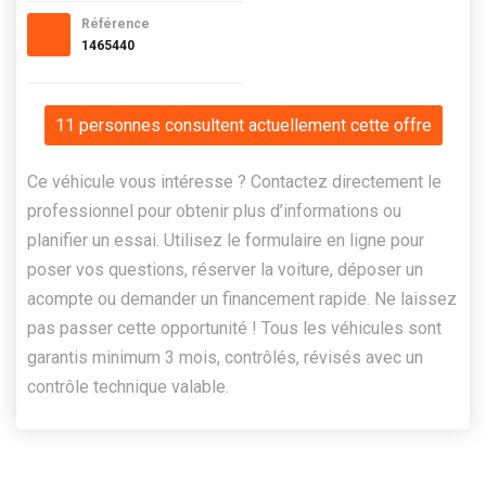
Référence
1465440
11 personnes consultent actuellement cette offre
Ce véhicule vous intéresse ? Contactez directement le
professionnel pour obtenir plus d’informations ou
planifier un essai. Utilisez le formulaire en ligne pour
poser vos questions, réserver la voiture, déposer un
acompte ou demander un financement rapide. Ne laissez
pas passer cette opportunité ! Tous les véhicules sont
garantis minimum 3 mois, contrôlés, révisés avec un
contrôle technique valable.