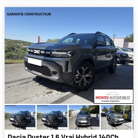
Dacia Duster 1.6 Vrai Hybrid 140Ch