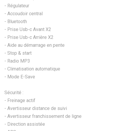
- Régulateur
- Accoudoir central
- Bluetooth
- Prise Usb-c Avant X2
- Prise Usb-c Arrière X2
- Aide au démarrage en pente
- Stop & start
- Radio MP3
- Climatisation automatique
- Mode E-Save
Sécurité :
- Freinage actif
- Avertisseur distance de suivi
- Avertisseur franchissement de ligne
- Direction assistée