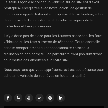
La seule façon d’annoncer un véhicule sur ce site est d’avoir
l’entreprise enregistrée avec notre logiciel de gestion de
concession appelé Autocerfa comprenant la facturation, le bon
de commande, l’enregistrement du véhicule auprès de la
préfecture et bien plus encore.
Il n’y a donc pas de place pour les fausses annonces, les faux
véhicules ou les faux numéros de téléphone. Toute anomalie
dans le comportement du concessionnaire entraîne la
résiliation de son compte. Les particuliers n’ont pas d’interface
pour mettre des annonces sur notre site.
Nous espérons que vous apprécierez cet espace sécurisé pour
acheter le véhicule de vos rêves en toute tranquillité.