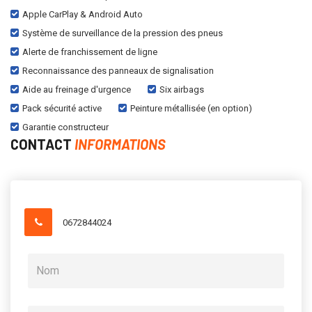
Apple CarPlay & Android Auto
Système de surveillance de la pression des pneus
Alerte de franchissement de ligne
Reconnaissance des panneaux de signalisation
Aide au freinage d'urgence
Six airbags
Pack sécurité active
Peinture métallisée (en option)
Garantie constructeur
CONTACT
INFORMATIONS
0672844024