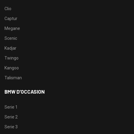
Clio
Captur
Megane
Scenic
Kadjar
Twingo
Kangoo
Talisman
BMW D’OCCASION
Serie 1
Serie 2
Serie 3