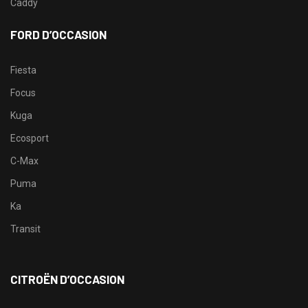
Caddy
FORD D’OCCASION
Fiesta
Focus
Kuga
Ecosport
C-Max
Puma
Ka
Transit
CITROËN D’OCCASION