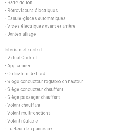
- Barre de toit
- Rétroviseurs électriques
- Essuie-glaces automatiques
- Vitres électriques avant et arrière
- Jantes alliage
Intérieur et confort :
- Virtual Cockpit
- App connect
- Ordinateur de bord
- Siège conducteur réglable en hauteur
- Siège conducteur chauffant
- Siège passager chauffant
- Volant chauffant
- Volant multifonctions
- Volant réglable
- Lecteur des panneaux