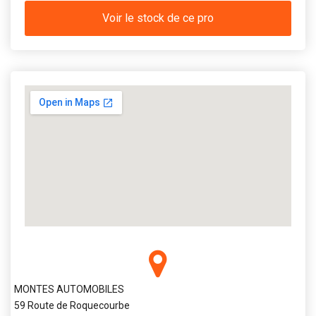
Voir le stock de ce pro
MONTES AUTOMOBILES
59 Route de Roquecourbe