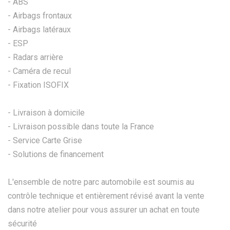
- ABS
- Airbags frontaux
- Airbags latéraux
- ESP
- Radars arrière
- Caméra de recul
- Fixation ISOFIX
- Livraison à domicile
- Livraison possible dans toute la France
- Service Carte Grise
- Solutions de financement
L'ensemble de notre parc automobile est soumis au
contrôle technique et entièrement révisé avant la vente
dans notre atelier pour vous assurer un achat en toute
sécurité