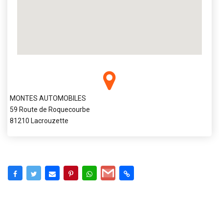
MONTES AUTOMOBILES
59 Route de Roquecourbe
81210 Lacrouzette