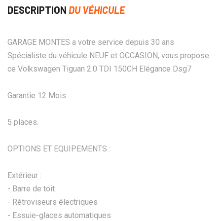
DESCRIPTION
DU VÉHICULE
GARAGE MONTES a votre service depuis 30 ans
Spécialiste du véhicule NEUF et OCCASION, vous propose
ce Volkswagen Tiguan 2.0 TDI 150CH Elégance Dsg7
Garantie 12 Mois
5 places.
OPTIONS ET EQUIPEMENTS :
Extérieur :
- Barre de toit
- Rétroviseurs électriques
- Essuie-glaces automatiques