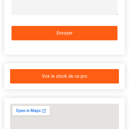
Voir le stock de ce pro