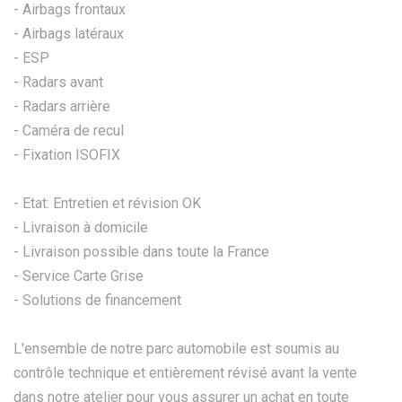
- Airbags frontaux
- Airbags latéraux
- ESP
- Radars avant
- Radars arrière
- Caméra de recul
- Fixation ISOFIX
- Etat: Entretien et révision OK
- Livraison à domicile
- Livraison possible dans toute la France
- Service Carte Grise
- Solutions de financement
L'ensemble de notre parc automobile est soumis au
contrôle technique et entièrement révisé avant la vente
dans notre atelier pour vous assurer un achat en toute