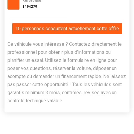
Référence
1494279
10 personnes consultent actuellement cette offre
Ce véhicule vous intéresse ? Contactez directement le
professionnel pour obtenir plus d’informations ou
planifier un essai. Utilisez le formulaire en ligne pour
poser vos questions, réserver la voiture, déposer un
acompte ou demander un financement rapide. Ne laissez
pas passer cette opportunité ! Tous les véhicules sont
garantis minimum 3 mois, contrôlés, révisés avec un
contrôle technique valable.