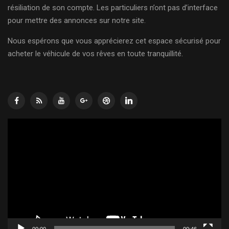
résiliation de son compte. Les particuliers n’ont pas d’interface
pour mettre des annonces sur notre site.
Nous espérons que vous apprécierez cet espace sécurisé pour
acheter le véhicule de vos rêves en toute tranquillité.
Lecteur
vidéo
00:00
00:46