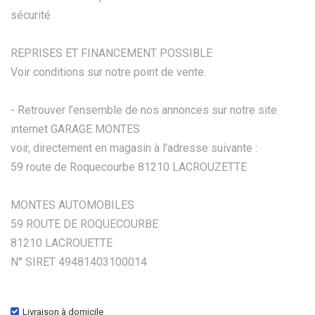
sécurité
REPRISES ET FINANCEMENT POSSIBLE
Voir conditions sur notre point de vente.
- Retrouver l’ensemble de nos annonces sur notre site
internet GARAGE MONTES
voir, directement en magasin à l'adresse suivante :
59 route de Roquecourbe 81210 LACROUZETTE
MONTES AUTOMOBILES
59 ROUTE DE ROQUECOURBE
81210 LACROUETTE
N° SIRET 49481403100014
Livraison à domicile