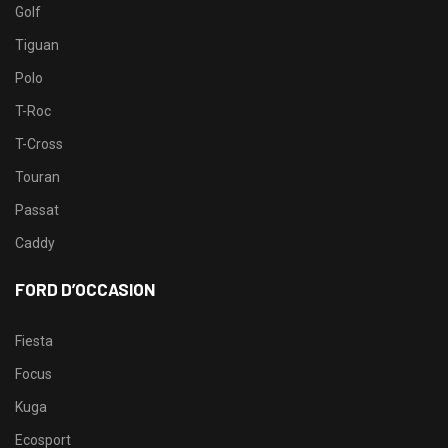
Golf
Tiguan
Polo
T-Roc
T-Cross
Touran
Passat
Caddy
FORD D’OCCASION
Fiesta
Focus
Kuga
Ecosport