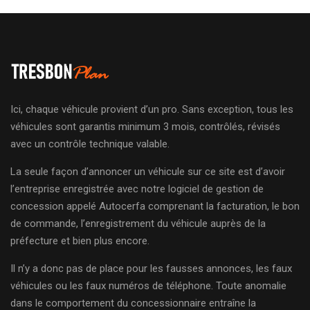
Ici, chaque véhicule provient d’un pro. Sans exception, tous les
véhicules sont garantis minimum 3 mois, contrôlés, révisés
avec un contrôle technique valable.
La seule façon d’annoncer un véhicule sur ce site est d’avoir
l’entreprise enregistrée avec notre logiciel de gestion de
concession appelé Autocerfa comprenant la facturation, le bon
de commande, l’enregistrement du véhicule auprès de la
préfecture et bien plus encore.
Il n’y a donc pas de place pour les fausses annonces, les faux
véhicules ou les faux numéros de téléphone. Toute anomalie
dans le comportement du concessionnaire entraîne la