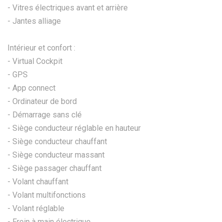
- Vitres électriques avant et arrière
- Jantes alliage
Intérieur et confort :
- Virtual Cockpit
- GPS
- App connect
- Ordinateur de bord
- Démarrage sans clé
- Siège conducteur réglable en hauteur
- Siège conducteur chauffant
- Siège conducteur massant
- Siège passager chauffant
- Volant chauffant
- Volant multifonctions
- Volant réglable
- Frein à main électrique