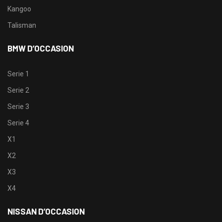
Kangoo
Talisman
BMW D’OCCASION
Serie 1
Serie 2
Serie 3
Serie 4
X1
X2
X3
X4
NISSAN D’OCCASION