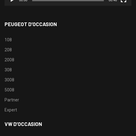
PEUGEOT D’OCCASION
108
208
2008
308
3008
5008
Partner
Expert
VW D’OCCASION