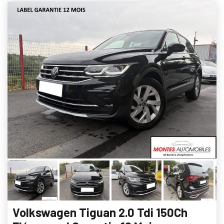
Volkswagen Tiguan 2.0 Tdi 150Ch