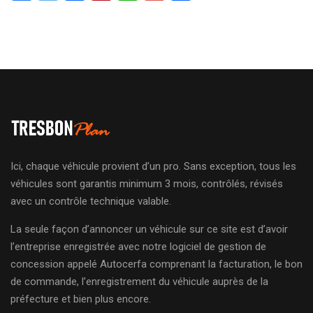
Ici, chaque véhicule provient d’un pro. Sans exception, tous les
véhicules sont garantis minimum 3 mois, contrôlés, révisés
avec un contrôle technique valable.
La seule façon d’annoncer un véhicule sur ce site est d’avoir
l’entreprise enregistrée avec notre logiciel de gestion de
concession appelé Autocerfa comprenant la facturation, le bon
de commande, l’enregistrement du véhicule auprès de la
préfecture et bien plus encore.