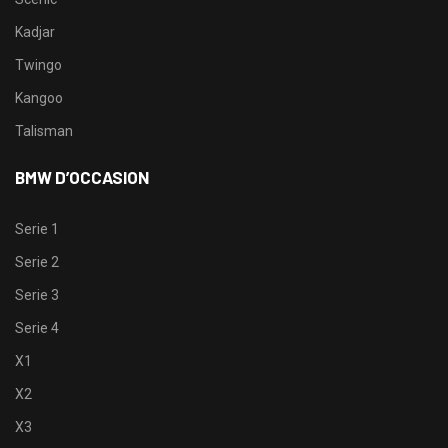
Kadjar
Twingo
Kangoo
Talisman
BMW D’OCCASION
Serie 1
Serie 2
Serie 3
Serie 4
X1
X2
X3