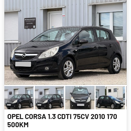
OPEL CORSA 1.3 CDTI 75CV 2010 170
500KM