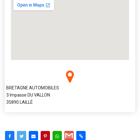
BRETAGNE AUTOMOBILES
3 Impasse DU VALLON
35890 LAILLÉ