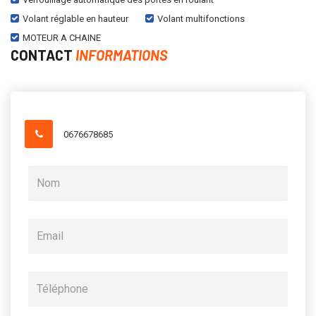
Volant réglable en hauteur
Volant multifonctions
MOTEUR A CHAINE
CONTACT
INFORMATIONS
0676678685