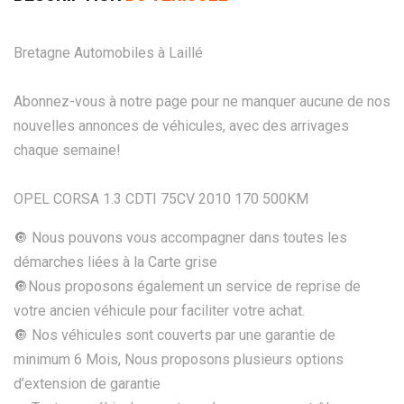
Bretagne Automobiles à Laillé
Abonnez-vous à notre page pour ne manquer aucune de nos
nouvelles annonces de véhicules, avec des arrivages
chaque semaine!
OPEL CORSA 1.3 CDTI 75CV 2010 170 500KM
🔘 Nous pouvons vous accompagner dans toutes les
démarches liées à la Carte grise
🔘Nous proposons également un service de reprise de
votre ancien véhicule pour faciliter votre achat.
🔘 Nos véhicules sont couverts par une garantie de
minimum 6 Mois, Nous proposons plusieurs options
d’extension de garantie