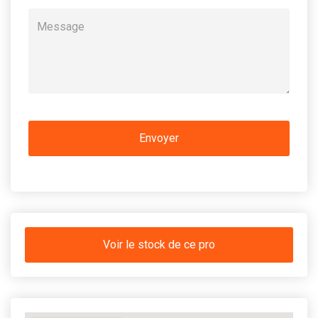
Voir le stock de ce pro