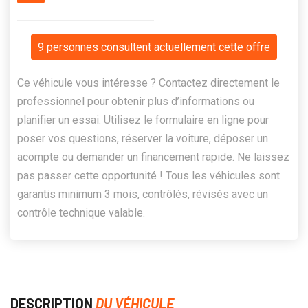
9 personnes consultent actuellement cette offre
Ce véhicule vous intéresse ? Contactez directement le
professionnel pour obtenir plus d’informations ou
planifier un essai. Utilisez le formulaire en ligne pour
poser vos questions, réserver la voiture, déposer un
acompte ou demander un financement rapide. Ne laissez
pas passer cette opportunité ! Tous les véhicules sont
garantis minimum 3 mois, contrôlés, révisés avec un
contrôle technique valable.
DESCRIPTION
DU VÉHICULE