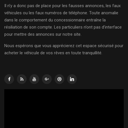
Il n’y a donc pas de place pour les fausses annonces, les faux
véhicules ou les faux numéros de téléphone. Toute anomalie
dans le comportement du concessionnaire entraîne la
résiliation de son compte. Les particuliers n’ont pas d’interface
pour mettre des annonces sur notre site.
Nous espérons que vous apprécierez cet espace sécurisé pour
acheter le véhicule de vos rêves en toute tranquillité.
Lecteur
vidéo