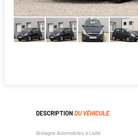
DESCRIPTION
DU VÉHICULE
Bretagne Automobiles à Laillé