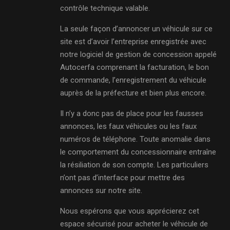
contrôle technique valable.
La seule façon d’annoncer un véhicule sur ce
site est d’avoir l’entreprise enregistrée avec
notre logiciel de gestion de concession appelé
Autocerfa comprenant la facturation, le bon
de commande, l’enregistrement du véhicule
auprès de la préfecture et bien plus encore.
Il n’y a donc pas de place pour les fausses
annonces, les faux véhicules ou les faux
numéros de téléphone. Toute anomalie dans
le comportement du concessionnaire entraîne
la résiliation de son compte. Les particuliers
n’ont pas d’interface pour mettre des
annonces sur notre site.
Nous espérons que vous apprécierez cet
espace sécurisé pour acheter le véhicule de