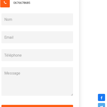
0676678685