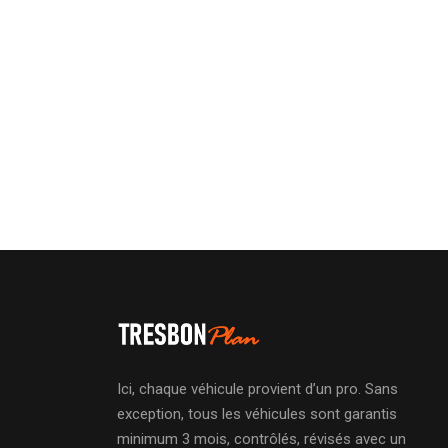
Ici, chaque véhicule provient d’un pro. Sans
exception, tous les véhicules sont garantis
minimum 3 mois, contrôlés, révisés avec un