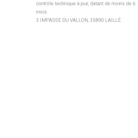
contrôle technique à jour, datant de moins de 6
mois.
3 IMPASSE DU VALLON, 35890 LAILLÉ