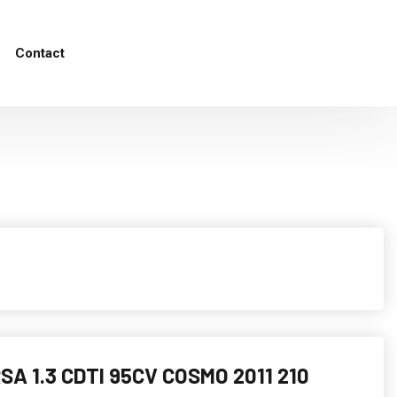
Contact
SA 1.3 CDTI 95CV COSMO 2011 210