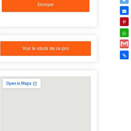
Voir le stock de ce pro