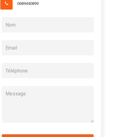
0689440899