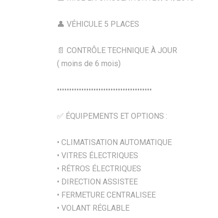
👤 VÉHICULE 5 PLACES
📄 CONTRÔLE TECHNIQUE À JOUR
( moins de 6 mois)
•••••••••••••••••••••••••••••••••••••••
✅ ÉQUIPEMENTS ET OPTIONS :
• CLIMATISATION AUTOMATIQUE
• VITRES ÉLECTRIQUES
• RÉTROS ÉLECTRIQUES
• DIRECTION ASSISTEE
• FERMETURE CENTRALISEE
• VOLANT RÉGLABLE