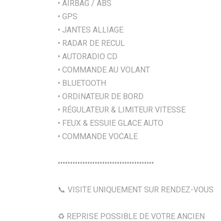
• AIRBAG / ABS
• GPS
• JANTES ALLIAGE
• RADAR DE RECUL
• AUTORADIO CD
• COMMANDE AU VOLANT
• BLUETOOTH
• ORDINATEUR DE BORD
• RÉGULATEUR & LIMITEUR VITESSE
• FEUX & ESSUIE GLACE AUTO
• COMMANDE VOCALE
•••••••••••••••••••••••••••••••••••••••
📞 VISITE UNIQUEMENT SUR RENDEZ-VOUS
♻️ REPRISE POSSIBLE DE VOTRE ANCIEN