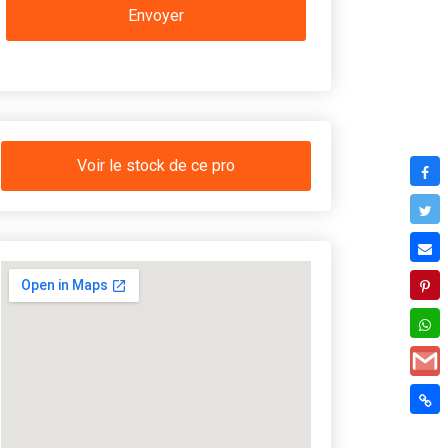
Voir le stock de ce pro