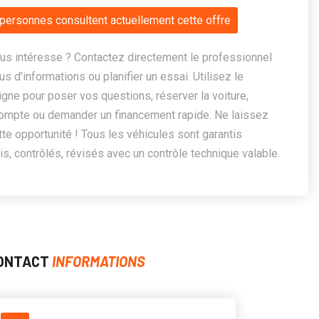
personnes consultent actuellement cette offre
us intéresse ? Contactez directement le professionnel
us d’informations ou planifier un essai. Utilisez le
ligne pour poser vos questions, réserver la voiture,
ompte ou demander un financement rapide. Ne laissez
te opportunité ! Tous les véhicules sont garantis
, contrôlés, révisés avec un contrôle technique valable.
ONTACT
INFORMATIONS