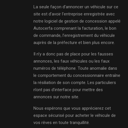
La seule façon d’annoncer un véhicule sur ce
site est d’avoir l’entreprise enregistrée avec
notre logiciel de gestion de concession appelé
Autocerfa comprenant la facturation, le bon
de commande, l’enregistrement du véhicule
auprès de la préfecture et bien plus encore.
Il n’y a donc pas de place pour les fausses
annonces, les faux véhicules ou les faux
numéros de téléphone. Toute anomalie dans
le comportement du concessionnaire entraîne
la résiliation de son compte. Les particuliers
n’ont pas d’interface pour mettre des
annonces sur notre site.
Nous espérons que vous apprécierez cet
espace sécurisé pour acheter le véhicule de
vos rêves en toute tranquillité.