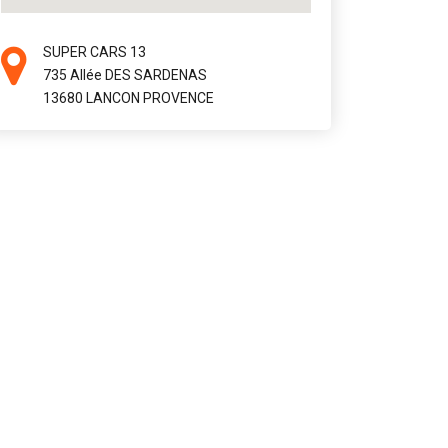
SUPER CARS 13
735 Allée DES SARDENAS
13680 LANCON PROVENCE