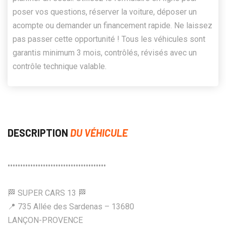
poser vos questions, réserver la voiture, déposer un
acompte ou demander un financement rapide. Ne laissez
pas passer cette opportunité ! Tous les véhicules sont
garantis minimum 3 mois, contrôlés, révisés avec un
contrôle technique valable.
DESCRIPTION
DU VÉHICULE
•••••••••••••••••••••••••••••••••••••••
🏁 SUPER CARS 13 🏁
📍 735 Allée des Sardenas – 13680
LANÇON-PROVENCE