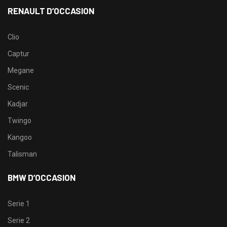
RENAULT D’OCCASION
Clio
Captur
Megane
Scenic
Kadjar
Twingo
Kangoo
Talisman
BMW D’OCCASION
Serie 1
Serie 2