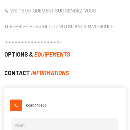
📞 VISITE UNIQUEMENT SUR RENDEZ-VOUS
♻️ REPRISE POSSIBLE DE VOTRE ANCIEN VÉHICULE
•••••••••••••••••••••••••••••••••••••••
OPTIONS &
EQUIPEMENTS
CONTACT
INFORMATIONS
0689440899