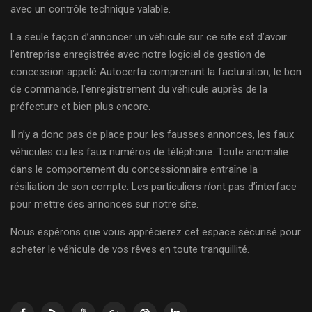
avec un contrôle technique valable.
La seule façon d’annoncer un véhicule sur ce site est d’avoir
l’entreprise enregistrée avec notre logiciel de gestion de
concession appelé Autocerfa comprenant la facturation, le bon
de commande, l’enregistrement du véhicule auprès de la
préfecture et bien plus encore.
Il n’y a donc pas de place pour les fausses annonces, les faux
véhicules ou les faux numéros de téléphone. Toute anomalie
dans le comportement du concessionnaire entraîne la
résiliation de son compte. Les particuliers n’ont pas d’interface
pour mettre des annonces sur notre site.
Nous espérons que vous apprécierez cet espace sécurisé pour
acheter le véhicule de vos rêves en toute tranquillité.