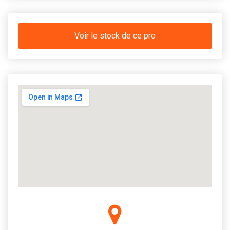
Voir le stock de ce pro