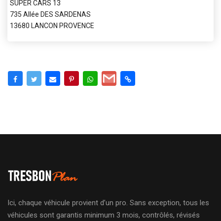
SUPER CARS 13
735 Allée DES SARDENAS
13680 LANCON PROVENCE
Ici, chaque véhicule provient d’un pro. Sans exception, tous les
véhicules sont garantis minimum 3 mois, contrôlés, révisés