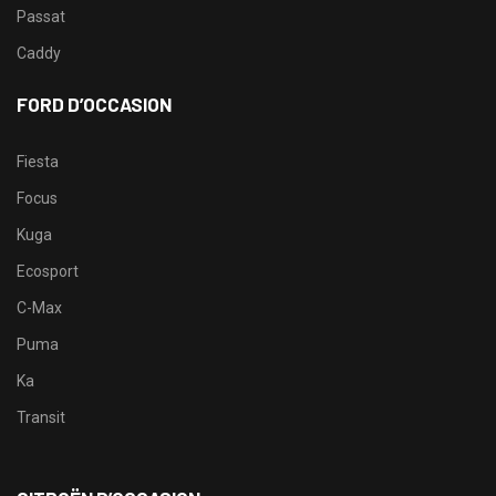
Passat
Caddy
FORD D’OCCASION
Fiesta
Focus
Kuga
Ecosport
C-Max
Puma
Ka
Transit