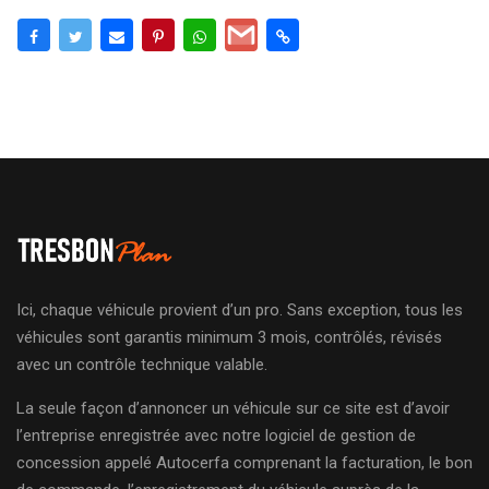
Ici, chaque véhicule provient d’un pro. Sans exception, tous les
véhicules sont garantis minimum 3 mois, contrôlés, révisés
avec un contrôle technique valable.
La seule façon d’annoncer un véhicule sur ce site est d’avoir
l’entreprise enregistrée avec notre logiciel de gestion de
concession appelé Autocerfa comprenant la facturation, le bon