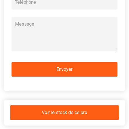
Voir le stock de ce pro