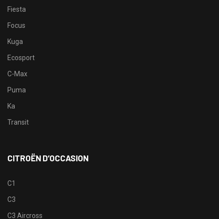
Fiesta
Focus
Kuga
Ecosport
C-Max
Puma
Ka
Transit
CITROËN D’OCCASION
C1
C3
C3 Aircross