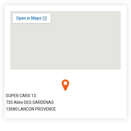
SUPER CARS 13
735 Allée DES SARDENAS
13680 LANCON PROVENCE