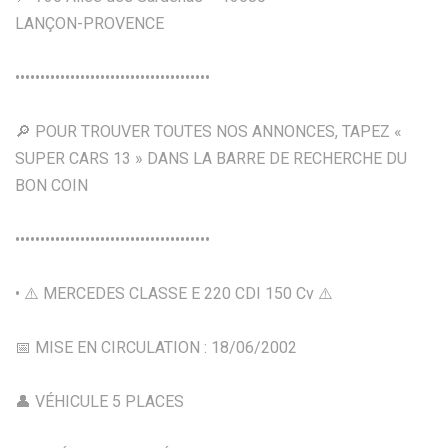
LANÇON-PROVENCE
•••••••••••••••••••••••••••••••••••••••
🔎 POUR TROUVER TOUTES NOS ANNONCES, TAPEZ «
SUPER CARS 13 » DANS LA BARRE DE RECHERCHE DU
BON COIN
•••••••••••••••••••••••••••••••••••••••
• ⚠️ MERCEDES CLASSE E 220 CDI 150 Cv ⚠️
📅 MISE EN CIRCULATION : 18/06/2002
👤 VÉHICULE 5 PLACES