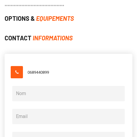
•••••••••••••••••••••••••••••••••••••••
OPTIONS &
EQUIPEMENTS
CONTACT
INFORMATIONS
0689440899