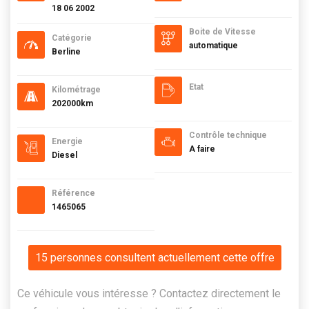
18 06 2002
Boite de Vitesse
Catégorie
automatique
Berline
Etat
Kilométrage
202000km
Contrôle technique
Energie
A faire
Diesel
Référence
1465065
15 personnes consultent actuellement cette offre
Ce véhicule vous intéresse ? Contactez directement le