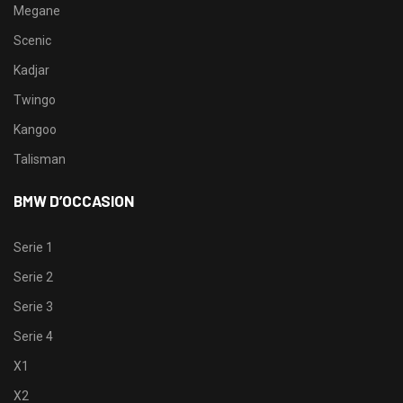
Megane
Scenic
Kadjar
Twingo
Kangoo
Talisman
BMW D’OCCASION
Serie 1
Serie 2
Serie 3
Serie 4
X1
X2