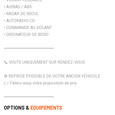
• AIRBAG / ABS
• RADAR DE RECUL
• AUTORADIO CD
• COMMANDE AU VOLANT
• ORDINATEUR DE BORD
•••••••••••••••••••••••••••••••••••••••
📞 VISITE UNIQUEMENT SUR RENDEZ-VOUS
♻️ REPRISE POSSIBLE DE VOTRE ANCIEN VÉHICULE
👉 Faites-nous votre proposition de prix
•••••••••••••••••••••••••••••••••••••••
OPTIONS &
EQUIPEMENTS