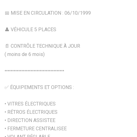
📅 MISE EN CIRCULATION : 06/10/1999
👤 VÉHICULE 5 PLACES
📄 CONTRÔLE TECHNIQUE À JOUR
( moins de 6 mois)
•••••••••••••••••••••••••••••••••••••••
✅ ÉQUIPEMENTS ET OPTIONS :
• VITRES ÉLECTRIQUES
• RÉTROS ÉLECTRIQUES
• DIRECTION ASSISTEE
• FERMETURE CENTRALISEE
• VOLANT RÉGLABLE