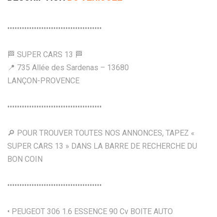
•••••••••••••••••••••••••••••••••••••••
🏁 SUPER CARS 13 🏁
📍 735 Allée des Sardenas – 13680
LANÇON-PROVENCE
•••••••••••••••••••••••••••••••••••••••
🔎 POUR TROUVER TOUTES NOS ANNONCES, TAPEZ «
SUPER CARS 13 » DANS LA BARRE DE RECHERCHE DU
BON COIN
•••••••••••••••••••••••••••••••••••••••
• PEUGEOT 306 1.6 ESSENCE 90 Cv BOITE AUTO