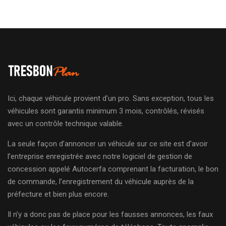
Ici, chaque véhicule provient d’un pro. Sans exception, tous les
véhicules sont garantis minimum 3 mois, contrôlés, révisés
avec un contrôle technique valable.
La seule façon d’annoncer un véhicule sur ce site est d’avoir
l’entreprise enregistrée avec notre logiciel de gestion de
concession appelé Autocerfa comprenant la facturation, le bon
de commande, l’enregistrement du véhicule auprès de la
préfecture et bien plus encore.
Il n’y a donc pas de place pour les fausses annonces, les faux