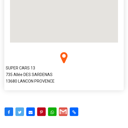
SUPER CARS 13
735 Allée DES SARDENAS
13680 LANCON PROVENCE