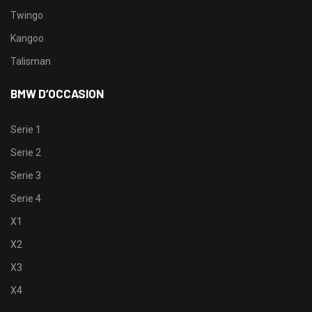
Twingo
Kangoo
Talisman
BMW D’OCCASION
Serie 1
Serie 2
Serie 3
Serie 4
X1
X2
X3
X4