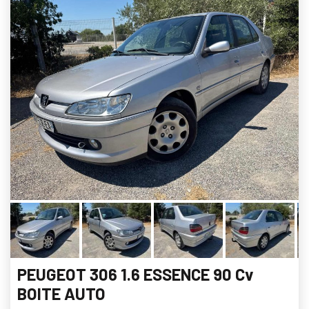
PEUGEOT 306 1.6 ESSENCE 90 Cv
BOITE AUTO