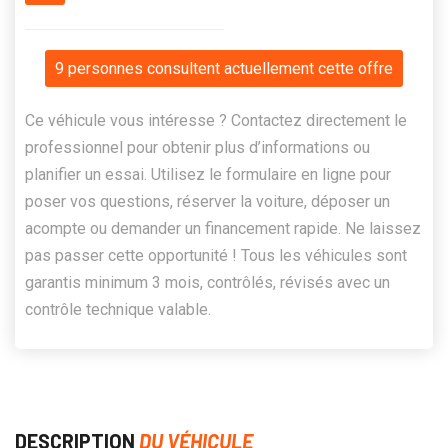
9 personnes consultent actuellement cette offre
Ce véhicule vous intéresse ? Contactez directement le
professionnel pour obtenir plus d’informations ou
planifier un essai. Utilisez le formulaire en ligne pour
poser vos questions, réserver la voiture, déposer un
acompte ou demander un financement rapide. Ne laissez
pas passer cette opportunité ! Tous les véhicules sont
garantis minimum 3 mois, contrôlés, révisés avec un
contrôle technique valable.
DESCRIPTION
DU VÉHICULE