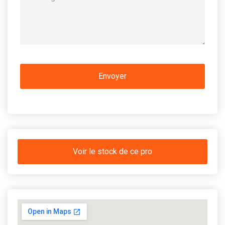
Voir le stock de ce pro