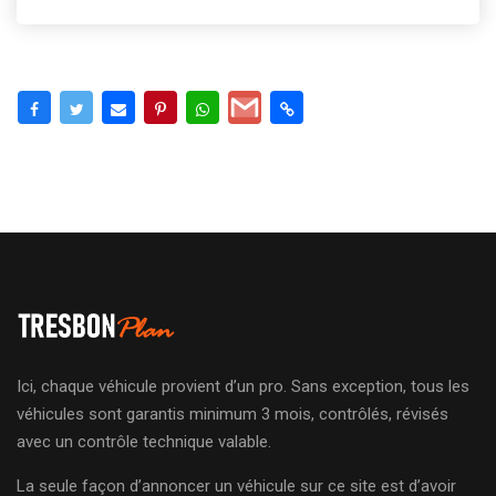
Ici, chaque véhicule provient d’un pro. Sans exception, tous les
véhicules sont garantis minimum 3 mois, contrôlés, révisés
avec un contrôle technique valable.
La seule façon d’annoncer un véhicule sur ce site est d’avoir