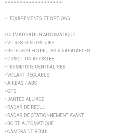
•••••••••••••••••••••••••••••••••••••••
✅ ÉQUIPEMENTS ET OPTIONS :
• CLIMATISATION AUTOMATIQUE
• VITRES ÉLECTRIQUES
• RÉTROS ÉLECTRIQUES & RABATABLES
• DIRECTION ASSISTEE
• FERMETURE CENTRALISEE
• VOLANT RÉGLABLE
• AIRBAG / ABS
• GPS
• JANTES ALLIAGE
• RADAR DE RECUL
• RADAR DE STATIONNEMENT AVANT
• BOITE AUTOMATIQUE
• CAMÉRA DE RECUL