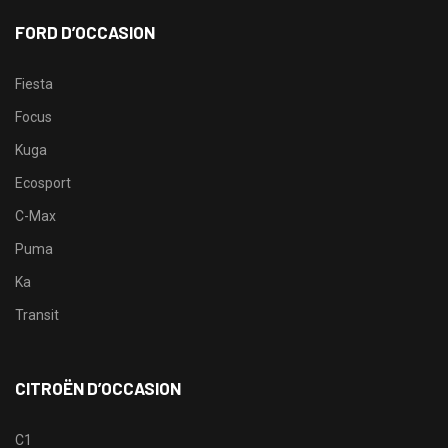
FORD D’OCCASION
Fiesta
Focus
Kuga
Ecosport
C-Max
Puma
Ka
Transit
CITROËN D’OCCASION
C1