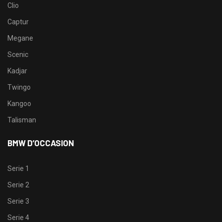
Clio
Captur
Megane
Scenic
Kadjar
Twingo
Kangoo
Talisman
BMW D’OCCASION
Serie 1
Serie 2
Serie 3
Serie 4