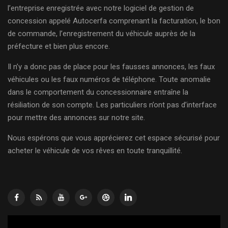
l’entreprise enregistrée avec notre logiciel de gestion de
concession appelé Autocerfa comprenant la facturation, le bon
de commande, l’enregistrement du véhicule auprès de la
préfecture et bien plus encore.
Il n’y a donc pas de place pour les fausses annonces, les faux
véhicules ou les faux numéros de téléphone. Toute anomalie
dans le comportement du concessionnaire entraîne la
résiliation de son compte. Les particuliers n’ont pas d’interface
pour mettre des annonces sur notre site.
Nous espérons que vous apprécierez cet espace sécurisé pour
acheter le véhicule de vos rêves en toute tranquillité.
Lecteur