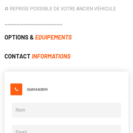
♻️ REPRISE POSSIBLE DE VOTRE ANCIEN VÉHICULE
•••••••••••••••••••••••••••••••••••••••
OPTIONS &
EQUIPEMENTS
CONTACT
INFORMATIONS
0689440899