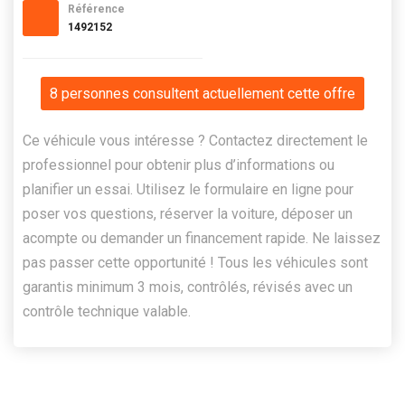
Référence
1492152
8 personnes consultent actuellement cette offre
Ce véhicule vous intéresse ? Contactez directement le
professionnel pour obtenir plus d’informations ou
planifier un essai. Utilisez le formulaire en ligne pour
poser vos questions, réserver la voiture, déposer un
acompte ou demander un financement rapide. Ne laissez
pas passer cette opportunité ! Tous les véhicules sont
garantis minimum 3 mois, contrôlés, révisés avec un
contrôle technique valable.