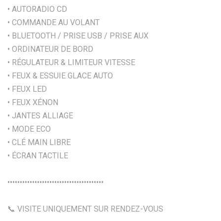
• AUTORADIO CD
• COMMANDE AU VOLANT
• BLUETOOTH / PRISE USB / PRISE AUX
• ORDINATEUR DE BORD
• RÉGULATEUR & LIMITEUR VITESSE
• FEUX & ESSUIE GLACE AUTO
• FEUX LED
• FEUX XÉNON
• JANTES ALLIAGE
• MODE ECO
• CLÉ MAIN LIBRE
• ÉCRAN TACTILE
•••••••••••••••••••••••••••••••••••••••
📞 VISITE UNIQUEMENT SUR RENDEZ-VOUS