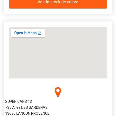
Voir le stock de ce pro
SUPER CARS 13
735 Allée DES SARDENAS
13680 LANCON PROVENCE