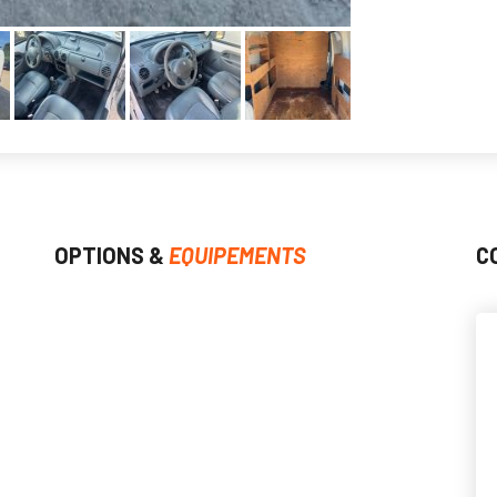
OPTIONS &
EQUIPEMENTS
C