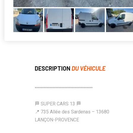
DESCRIPTION
DU VÉHICULE
•••••••••••••••••••••••••••••••••••••••
🏁 SUPER CARS 13 🏁
📍 735 Allée des Sardenas – 13680
LANÇON-PROVENCE