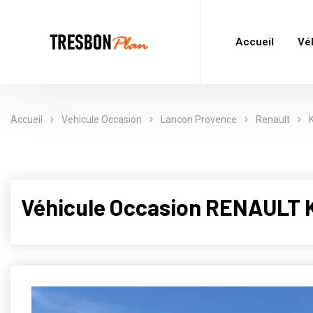
Accueil
Vé
Accueil
Vehicule Occasion
Lancon Provence
Renault
Véhicule Occasion RENAULT