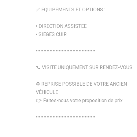
✅ ÉQUIPEMENTS ET OPTIONS :
• DIRECTION ASSISTEE
• SIEGES CUIR
•••••••••••••••••••••••••••••••••••••••
📞 VISITE UNIQUEMENT SUR RENDEZ-VOUS
♻️ REPRISE POSSIBLE DE VOTRE ANCIEN
VÉHICULE
👉 Faites-nous votre proposition de prix
•••••••••••••••••••••••••••••••••••••••