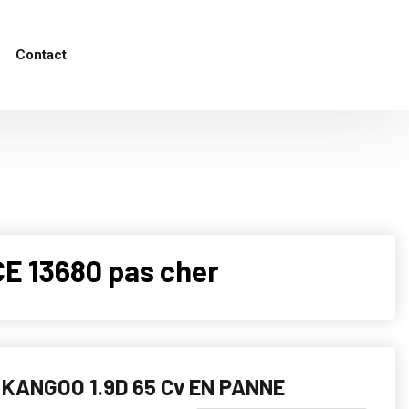
Contact
 13680 pas cher
KANGOO 1.9D 65 Cv EN PANNE