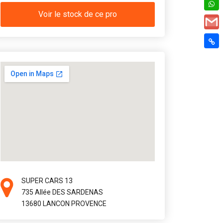
Voir le stock de ce pro
SUPER CARS 13
735 Allée DES SARDENAS
13680 LANCON PROVENCE