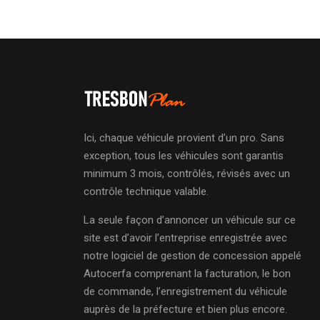
Ici, chaque véhicule provient d’un pro. Sans
exception, tous les véhicules sont garantis
minimum 3 mois, contrôlés, révisés avec un
contrôle technique valable.
La seule façon d’annoncer un véhicule sur ce
site est d’avoir l’entreprise enregistrée avec
notre logiciel de gestion de concession appelé
Autocerfa comprenant la facturation, le bon
de commande, l’enregistrement du véhicule
auprès de la préfecture et bien plus encore.