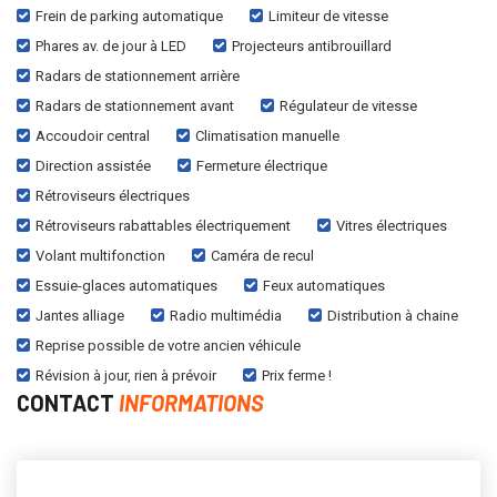
Frein de parking automatique
Limiteur de vitesse
Phares av. de jour à LED
Projecteurs antibrouillard
Radars de stationnement arrière
Radars de stationnement avant
Régulateur de vitesse
Accoudoir central
Climatisation manuelle
Direction assistée
Fermeture électrique
Rétroviseurs électriques
Rétroviseurs rabattables électriquement
Vitres électriques
Volant multifonction
Caméra de recul
Essuie-glaces automatiques
Feux automatiques
Jantes alliage
Radio multimédia
Distribution à chaine
Reprise possible de votre ancien véhicule
Révision à jour, rien à prévoir
Prix ferme !
CONTACT
INFORMATIONS