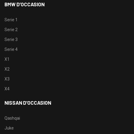
BMW D’OCCASION
Serie 1
Serie 2
Serie 3
Serie 4
X1
X2
X3
X4
NISSAN D’OCCASION
Qashqai
Juke