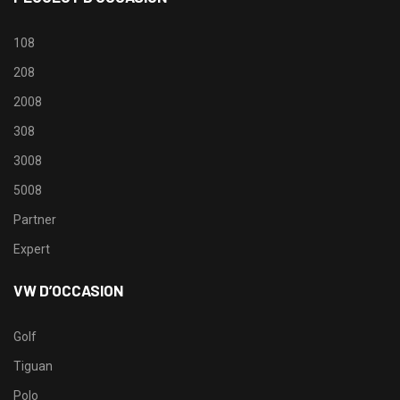
108
208
2008
308
3008
5008
Partner
Expert
VW D’OCCASION
Golf
Tiguan
Polo