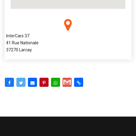
InterCars 37
41 Rue Nationale
37270 Larcay