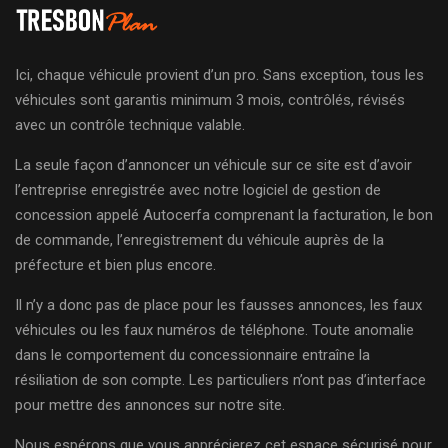
Ici, chaque véhicule provient d’un pro. Sans exception, tous les
véhicules sont garantis minimum 3 mois, contrôlés, révisés
avec un contrôle technique valable.
La seule façon d’annoncer un véhicule sur ce site est d’avoir
l’entreprise enregistrée avec notre logiciel de gestion de
concession appelé Autocerfa comprenant la facturation, le bon
de commande, l’enregistrement du véhicule auprès de la
préfecture et bien plus encore.
Il n’y a donc pas de place pour les fausses annonces, les faux
véhicules ou les faux numéros de téléphone. Toute anomalie
dans le comportement du concessionnaire entraîne la
résiliation de son compte. Les particuliers n’ont pas d’interface
pour mettre des annonces sur notre site.
Nous espérons que vous apprécierez cet espace sécurisé pour