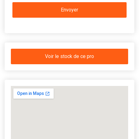
Voir le stock de ce pro