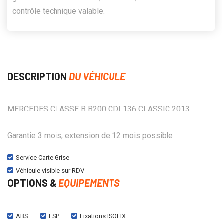
contrôle technique valable.
DESCRIPTION
DU VÉHICULE
MERCEDES CLASSE B B200 CDI 136 CLASSIC 2013
Garantie 3 mois, extension de 12 mois possible
Service Carte Grise
Véhicule visible sur RDV
OPTIONS &
EQUIPEMENTS
ABS
ESP
Fixations ISOFIX