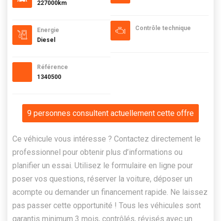
227000km
Contrôle technique
Energie
Diesel
Référence
1340500
9 personnes consultent actuellement cette offre
Ce véhicule vous intéresse ? Contactez directement le
professionnel pour obtenir plus d’informations ou
planifier un essai. Utilisez le formulaire en ligne pour
poser vos questions, réserver la voiture, déposer un
acompte ou demander un financement rapide. Ne laissez
pas passer cette opportunité ! Tous les véhicules sont
garantis minimum 3 mois, contrôlés, révisés avec un