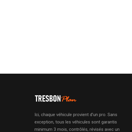
Ici, chaque véhicule provient d’un pro. Sans
exception, tous les véhicules sont garantis
minimum 3 mois, contrôlés, révisés avec un