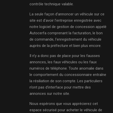
contrôle technique valable.
La seule façon d’annoncer un véhicule sur ce
site est d’avoir l’entreprise enregistrée avec
notre logiciel de gestion de concession appelé
Autocerfa comprenant la facturation, le bon
de commande, l’enregistrement du véhicule
auprès de la préfecture et bien plus encore.
Il n’y a donc pas de place pour les fausses
annonces, les faux véhicules ou les faux
numéros de téléphone. Toute anomalie dans
le comportement du concessionnaire entraîne
la résiliation de son compte. Les particuliers
n’ont pas d’interface pour mettre des
annonces sur notre site.
Nous espérons que vous apprécierez cet
espace sécurisé pour acheter le véhicule de