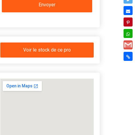
Voir le stock de ce pro