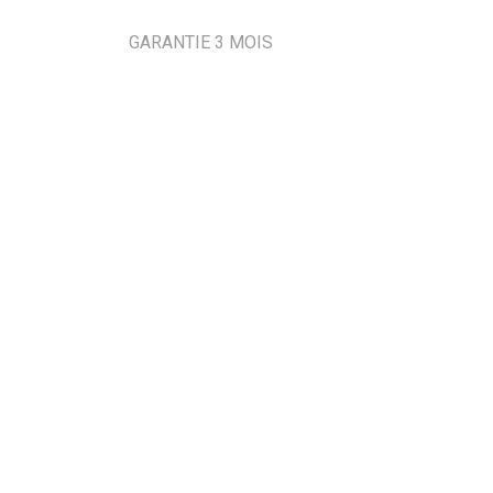
GARANTIE 3 MOIS