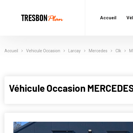
Accueil
Vé
Accueil
Vehicule Occasion
Larcay
Mercedes
Clk
M
Véhicule Occasion MERCEDES