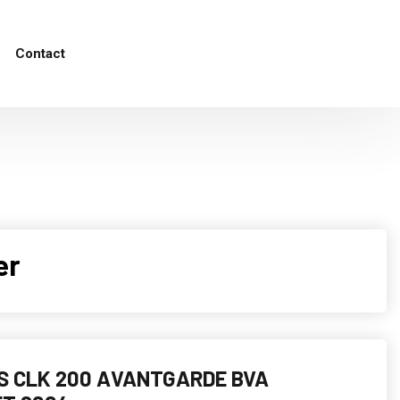
Contact
er
S CLK 200 AVANTGARDE BVA