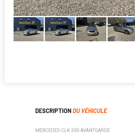
DESCRIPTION
DU VÉHICULE
MERCEDES CLK 200 AVANTGARDE