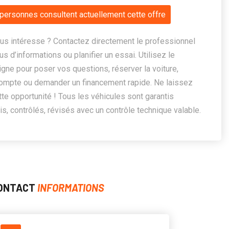
personnes consultent actuellement cette offre
us intéresse ? Contactez directement le professionnel
us d’informations ou planifier un essai. Utilisez le
ligne pour poser vos questions, réserver la voiture,
ompte ou demander un financement rapide. Ne laissez
te opportunité ! Tous les véhicules sont garantis
, contrôlés, révisés avec un contrôle technique valable.
ONTACT
INFORMATIONS