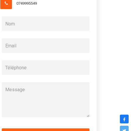
0749995549