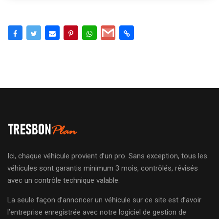
Ici, chaque véhicule provient d’un pro. Sans exception, tous les
véhicules sont garantis minimum 3 mois, contrôlés, révisés
avec un contrôle technique valable.
La seule façon d’annoncer un véhicule sur ce site est d’avoir
l’entreprise enregistrée avec notre logiciel de gestion de