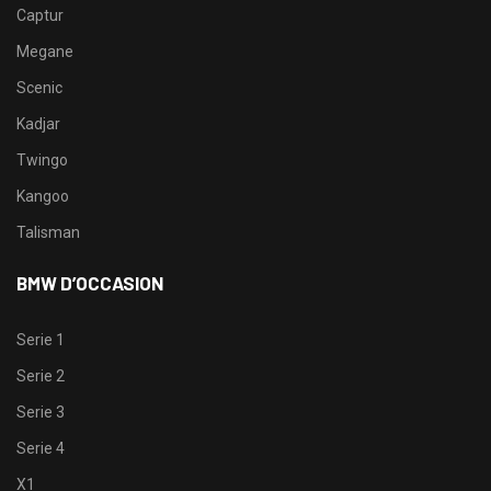
Captur
Megane
Scenic
Kadjar
Twingo
Kangoo
Talisman
BMW D’OCCASION
Serie 1
Serie 2
Serie 3
Serie 4
X1