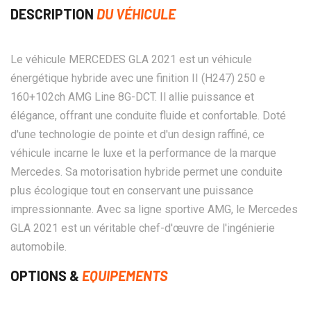
DESCRIPTION
DU VÉHICULE
Le véhicule MERCEDES GLA 2021 est un véhicule
énergétique hybride avec une finition II (H247) 250 e
160+102ch AMG Line 8G-DCT. Il allie puissance et
élégance, offrant une conduite fluide et confortable. Doté
d'une technologie de pointe et d'un design raffiné, ce
véhicule incarne le luxe et la performance de la marque
Mercedes. Sa motorisation hybride permet une conduite
plus écologique tout en conservant une puissance
impressionnante. Avec sa ligne sportive AMG, le Mercedes
GLA 2021 est un véritable chef-d'œuvre de l'ingénierie
automobile.
OPTIONS &
EQUIPEMENTS