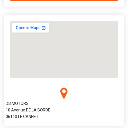
DS MOTORS
10 Avenue DE LA BORDE
06110 LE CANNET