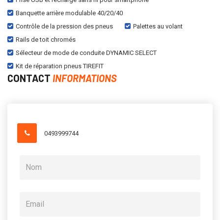
Banquette arrière modulable 40/20/40
Contrôle de la pression des pneus
Palettes au volant
Rails de toit chromés
Sélecteur de mode de conduite DYNAMIC SELECT
Kit de réparation pneus TIREFIT
CONTACT
INFORMATIONS
0493999744