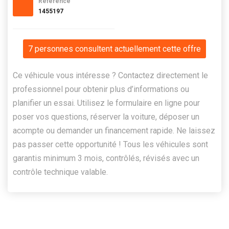
Référence
1455197
7 personnes consultent actuellement cette offre
Ce véhicule vous intéresse ? Contactez directement le
professionnel pour obtenir plus d’informations ou
planifier un essai. Utilisez le formulaire en ligne pour
poser vos questions, réserver la voiture, déposer un
acompte ou demander un financement rapide. Ne laissez
pas passer cette opportunité ! Tous les véhicules sont
garantis minimum 3 mois, contrôlés, révisés avec un
contrôle technique valable.