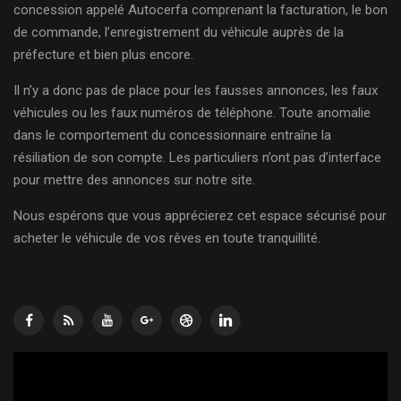
concession appelé Autocerfa comprenant la facturation, le bon
de commande, l’enregistrement du véhicule auprès de la
préfecture et bien plus encore.
Il n’y a donc pas de place pour les fausses annonces, les faux
véhicules ou les faux numéros de téléphone. Toute anomalie
dans le comportement du concessionnaire entraîne la
résiliation de son compte. Les particuliers n’ont pas d’interface
pour mettre des annonces sur notre site.
Nous espérons que vous apprécierez cet espace sécurisé pour
acheter le véhicule de vos rêves en toute tranquillité.
Lecteur
vidéo