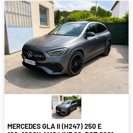
MERCEDES GLA II (H247) 250 E