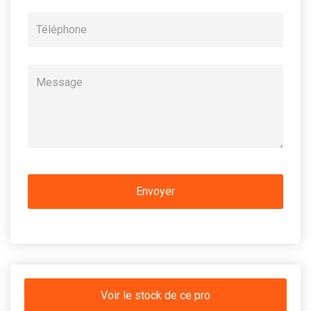
Voir le stock de ce pro