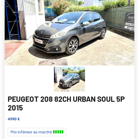
PEUGEOT 208 82CH URBAN SOUL 5P
2015
4990 €
Prix inférieur au marché