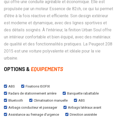
qui offre une conduite agréable et économique. Elle est
propulsée par un moteur Essence de 82ch, ce qui lui permet
d'être à la fois réactive et efficiente. Son design extérieur
est moderne et dynamique, avec des lignes sportives et
des détails soignés. À l'intérieur, la finition Urban Soul offre
un intérieur confortable et bien équipé, avec des matériaux
de qualité et des fonctionnalités pratiques. La Peugeot 208
2015 est une voiture polyvalente et idéale pour la vie
urbaine.
OPTIONS &
EQUIPEMENTS
ABS
Fixations ISOFIX
Radars de stationnement arrière
Banquette rabattable
Bluetooth
Climatisation manuelle
ABS
Airbags conducteur et passager
Airbags latéraux avant
Assistance au freinage d'urgence
Direction assistée