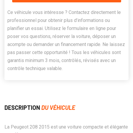
Ce véhicule vous intéresse ? Contactez directement le
professionnel pour obtenir plus d’informations ou
planifier un essai. Utilisez le formulaire en ligne pour
poser vos questions, réserver la voiture, déposer un
acompte ou demander un financement rapide. Ne laissez
pas passer cette opportunité ! Tous les véhicules sont
garantis minimum 3 mois, contrôlés, révisés avec un
contrôle technique valable.
DESCRIPTION
DU VÉHICULE
La Peugeot 208 2015 est une voiture compacte et élégante