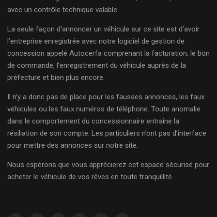
avec un contrôle technique valable.
La seule façon d’annoncer un véhicule sur ce site est d’avoir
l’entreprise enregistrée avec notre logiciel de gestion de
concession appelé Autocerfa comprenant la facturation, le bon
de commande, l’enregistrement du véhicule auprès de la
préfecture et bien plus encore.
Il n’y a donc pas de place pour les fausses annonces, les faux
véhicules ou les faux numéros de téléphone. Toute anomalie
dans le comportement du concessionnaire entraîne la
résiliation de son compte. Les particuliers n’ont pas d’interface
pour mettre des annonces sur notre site.
Nous espérons que vous apprécierez cet espace sécurisé pour
acheter le véhicule de vos rêves en toute tranquillité.