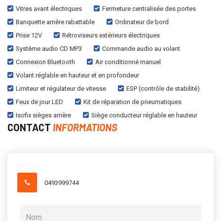
Vitres avant électriques
Fermeture centralisée des portes
Banquette arrière rabattable
Ordinateur de bord
Prise 12V
Rétroviseurs extérieurs électriques
Système audio CD MP3
Commande audio au volant
Connexion Bluetooth
Air conditionné manuel
Volant réglable en hauteur et en profondeur
Limiteur et régulateur de vitesse
ESP (contrôle de stabilité)
Feux de jour LED
Kit de réparation de pneumatiques
Isofix sièges arrière
Siège conducteur réglable en hauteur
CONTACT
INFORMATIONS
0493999744