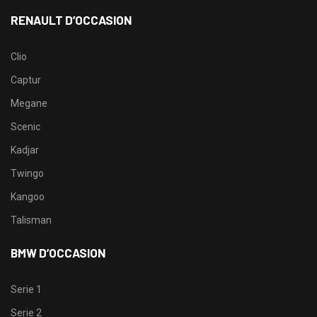
RENAULT D’OCCASION
Clio
Captur
Megane
Scenic
Kadjar
Twingo
Kangoo
Talisman
BMW D’OCCASION
Serie 1
Serie 2