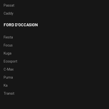
Passat
Caddy
FORD D’OCCASION
Fiesta
Focus
Kuga
Ecosport
C-Max
Puma
Ka
Transit