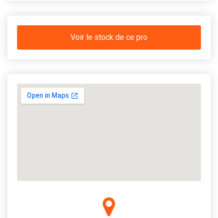
Voir le stock de ce pro