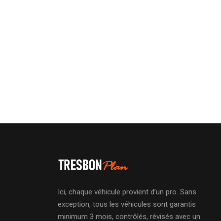
Ici, chaque véhicule provient d’un pro. Sans
exception, tous les véhicules sont garantis
minimum 3 mois, contrôlés, révisés avec un