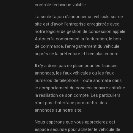
contrôle technique valable.
La seule façon d’annoncer un véhicule sur ce
site est d’avoir l’entreprise enregistrée avec
notre logiciel de gestion de concession appelé
Autocerfa comprenant la facturation, le bon
de commande, l’enregistrement du véhicule
auprès de la préfecture et bien plus encore.
Il n’y a donc pas de place pour les fausses
annonces, les faux véhicules ou les faux
numéros de téléphone. Toute anomalie dans
le comportement du concessionnaire entraîne
la résiliation de son compte. Les particuliers
n’ont pas d’interface pour mettre des
annonces sur notre site.
Nous espérons que vous apprécierez cet
espace sécurisé pour acheter le véhicule de