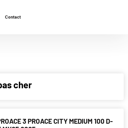
Contact
pas cher
ROACE 3 PROACE CITY MEDIUM 100 D-