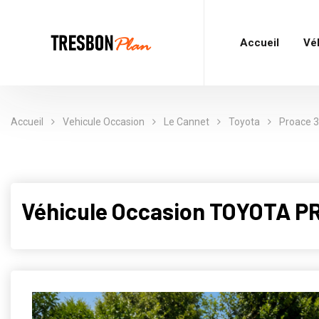
Accueil
Vé
Accueil
Vehicule Occasion
Le Cannet
Toyota
Proace 
Véhicule Occasion TOYOTA P