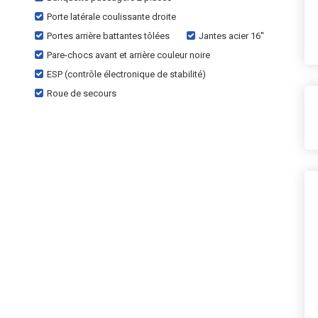
Porte latérale coulissante droite
Portes arrière battantes tôlées
Jantes acier 16''
Pare-chocs avant et arrière couleur noire
ESP (contrôle électronique de stabilité)
Roue de secours