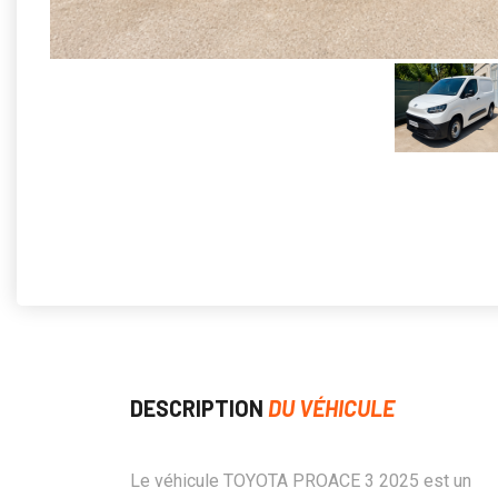
DESCRIPTION
DU VÉHICULE
Le véhicule TOYOTA PROACE 3 2025 est un