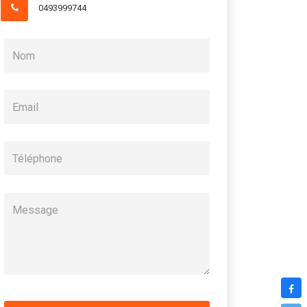
0493999744