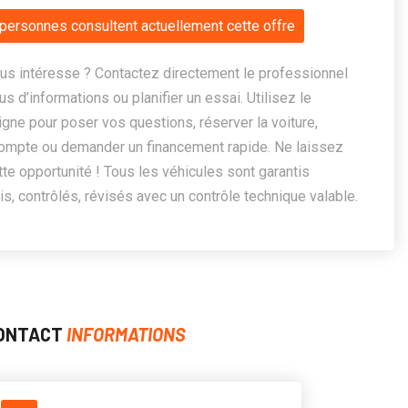
personnes consultent actuellement cette offre
us intéresse ? Contactez directement le professionnel
us d’informations ou planifier un essai. Utilisez le
ligne pour poser vos questions, réserver la voiture,
ompte ou demander un financement rapide. Ne laissez
te opportunité ! Tous les véhicules sont garantis
, contrôlés, révisés avec un contrôle technique valable.
ONTACT
INFORMATIONS