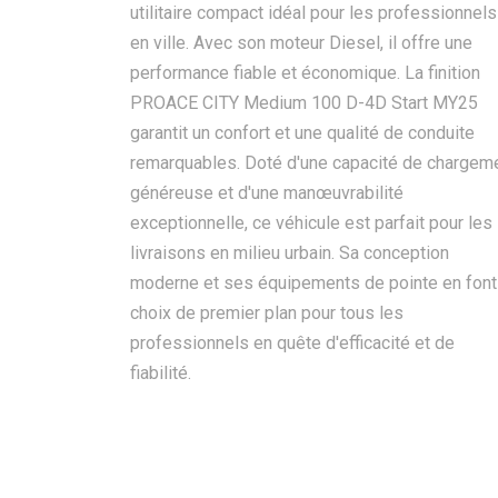
utilitaire compact idéal pour les professionnels
en ville. Avec son moteur Diesel, il offre une
performance fiable et économique. La finition
PROACE CITY Medium 100 D-4D Start MY25
garantit un confort et une qualité de conduite
remarquables. Doté d'une capacité de chargem
généreuse et d'une manœuvrabilité
exceptionnelle, ce véhicule est parfait pour les
livraisons en milieu urbain. Sa conception
moderne et ses équipements de pointe en font
choix de premier plan pour tous les
professionnels en quête d'efficacité et de
fiabilité.