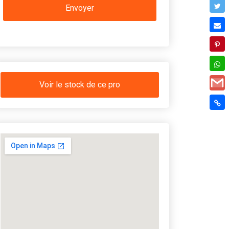
Voir le stock de ce pro