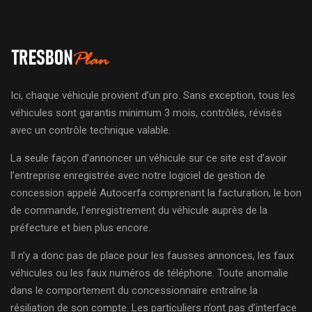
Ici, chaque véhicule provient d’un pro. Sans exception, tous les
véhicules sont garantis minimum 3 mois, contrôlés, révisés
avec un contrôle technique valable.
La seule façon d’annoncer un véhicule sur ce site est d’avoir
l’entreprise enregistrée avec notre logiciel de gestion de
concession appelé Autocerfa comprenant la facturation, le bon
de commande, l’enregistrement du véhicule auprès de la
préfecture et bien plus encore.
Il n’y a donc pas de place pour les fausses annonces, les faux
véhicules ou les faux numéros de téléphone. Toute anomalie
dans le comportement du concessionnaire entraîne la
résiliation de son compte. Les particuliers n’ont pas d’interface