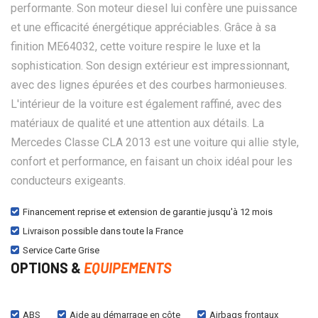
performante. Son moteur diesel lui confère une puissance
et une efficacité énergétique appréciables. Grâce à sa
finition ME64032, cette voiture respire le luxe et la
sophistication. Son design extérieur est impressionnant,
avec des lignes épurées et des courbes harmonieuses.
L'intérieur de la voiture est également raffiné, avec des
matériaux de qualité et une attention aux détails. La
Mercedes Classe CLA 2013 est une voiture qui allie style,
confort et performance, en faisant un choix idéal pour les
conducteurs exigeants.
Financement reprise et extension de garantie jusqu'à 12 mois
Livraison possible dans toute la France
Service Carte Grise
OPTIONS &
EQUIPEMENTS
ABS
Aide au démarrage en côte
Airbags frontaux