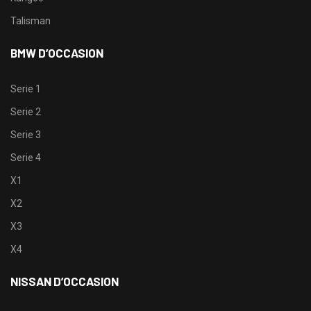
Talisman
BMW D’OCCASION
Serie 1
Serie 2
Serie 3
Serie 4
X1
X2
X3
X4
NISSAN D’OCCASION