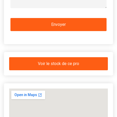
Voir le stock de ce pro