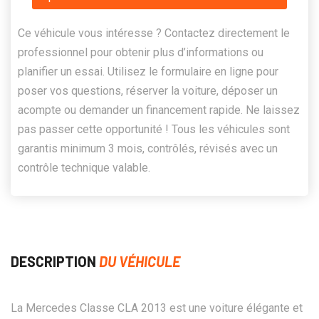
Ce véhicule vous intéresse ? Contactez directement le
professionnel pour obtenir plus d’informations ou
planifier un essai. Utilisez le formulaire en ligne pour
poser vos questions, réserver la voiture, déposer un
acompte ou demander un financement rapide. Ne laissez
pas passer cette opportunité ! Tous les véhicules sont
garantis minimum 3 mois, contrôlés, révisés avec un
contrôle technique valable.
DESCRIPTION
DU VÉHICULE
La Mercedes Classe CLA 2013 est une voiture élégante et