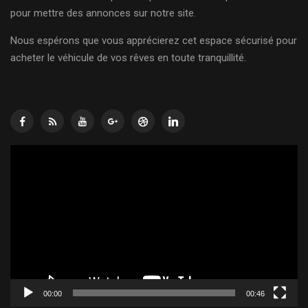
pour mettre des annonces sur notre site.
Nous espérons que vous apprécierez cet espace sécurisé pour
acheter le véhicule de vos rêves en toute tranquillité.
Lecteur
vidéo
00:00
00:46