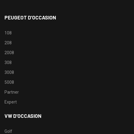
PEUGEOT D’OCCASION
108
208
2008
308
3008
5008
Partner
Expert
VW D’OCCASION
Golf