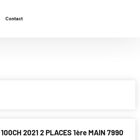
Contact
I 100CH 2021 2 PLACES 1ère MAIN 7990