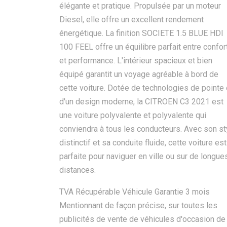
élégante et pratique. Propulsée par un moteur
Diesel, elle offre un excellent rendement
énergétique. La finition SOCIETE 1.5 BLUE HDI
100 FEEL offre un équilibre parfait entre confor
et performance. L'intérieur spacieux et bien
équipé garantit un voyage agréable à bord de
cette voiture. Dotée de technologies de pointe 
d'un design moderne, la CITROEN C3 2021 est
une voiture polyvalente et polyvalente qui
conviendra à tous les conducteurs. Avec son st
distinctif et sa conduite fluide, cette voiture est
parfaite pour naviguer en ville ou sur de longue
distances.
TVA Récupérable Véhicule Garantie 3 mois
Mentionnant de façon précise, sur toutes les
publicités de vente de véhicules d'occasion de 