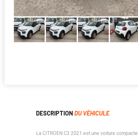
DESCRIPTION
DU VÉHICULE
La CITROEN C3 2021 est une voiture compacte