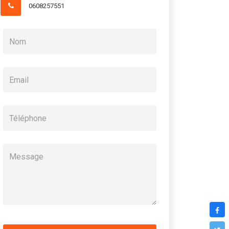
0608257551