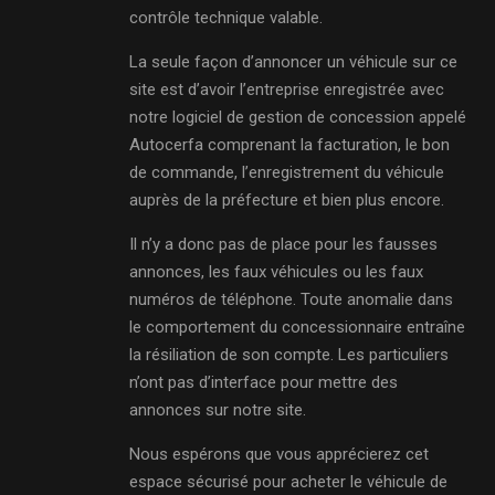
contrôle technique valable.
La seule façon d’annoncer un véhicule sur ce
site est d’avoir l’entreprise enregistrée avec
notre logiciel de gestion de concession appelé
Autocerfa comprenant la facturation, le bon
de commande, l’enregistrement du véhicule
auprès de la préfecture et bien plus encore.
Il n’y a donc pas de place pour les fausses
annonces, les faux véhicules ou les faux
numéros de téléphone. Toute anomalie dans
le comportement du concessionnaire entraîne
la résiliation de son compte. Les particuliers
n’ont pas d’interface pour mettre des
annonces sur notre site.
Nous espérons que vous apprécierez cet
espace sécurisé pour acheter le véhicule de