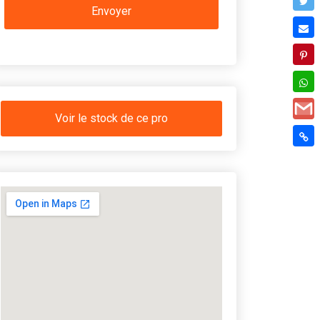
Voir le stock de ce pro