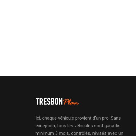
Ici, chaque véhicule provient d’un pro. Sans
exception, tous les véhicules sont garantis
minimum 3 mois, contrôlés, révisés avec un